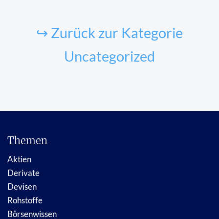
↪ Zurück zur Kategorie
Uncategorized
Themen
Aktien
Derivate
Devisen
Rohstoffe
Börsenwissen