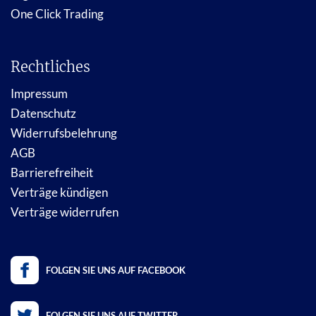
One Click Trading
Rechtliches
Impressum
Datenschutz
Widerrufsbelehrung
AGB
Barrierefreiheit
Verträge kündigen
Verträge widerrufen
FOLGEN SIE UNS AUF FACEBOOK
FOLGEN SIE UNS AUF TWITTER