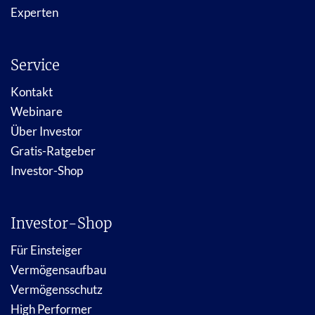
Experten
Service
Kontakt
Webinare
Über Investor
Gratis-Ratgeber
Investor-Shop
Investor-Shop
Für Einsteiger
Vermögensaufbau
Vermögensschutz
High Performer