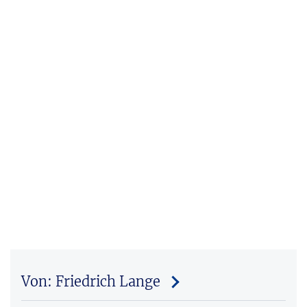
Von: Friedrich Lange