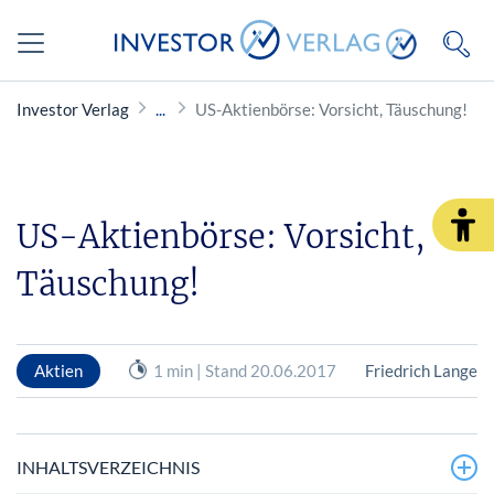
Investor Verlag
US-Aktienbörse: Vorsicht, Täuschung!
US-Aktienbörse: Vorsicht,
Täuschung!
Aktien
1 min | Stand 20.06.2017
Friedrich Lange
INHALTSVERZEICHNIS