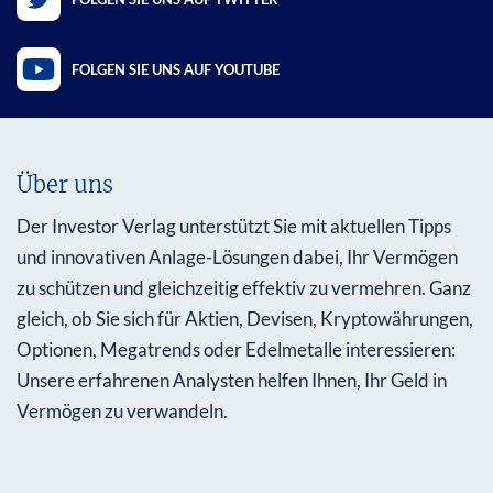
FOLGEN SIE UNS AUF YOUTUBE
Über uns
Der Investor Verlag unterstützt Sie mit aktuellen Tipps
und innovativen Anlage-Lösungen dabei, Ihr Vermögen
zu schützen und gleichzeitig effektiv zu vermehren. Ganz
gleich, ob Sie sich für Aktien, Devisen, Kryptowährungen,
Optionen, Megatrends oder Edelmetalle interessieren:
Unsere erfahrenen Analysten helfen Ihnen, Ihr Geld in
Vermögen zu verwandeln.