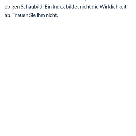
obigen Schaubild: Ein Index bildet nicht die Wirklichkeit
ab. Trauen Sie ihm nicht.