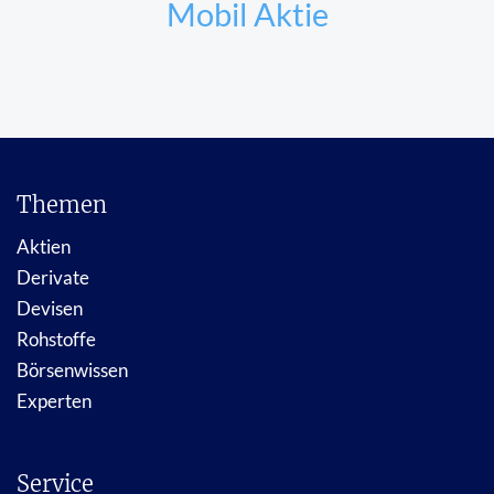
Mobil Aktie
Themen
Aktien
Derivate
Devisen
Rohstoffe
Börsenwissen
Experten
Service