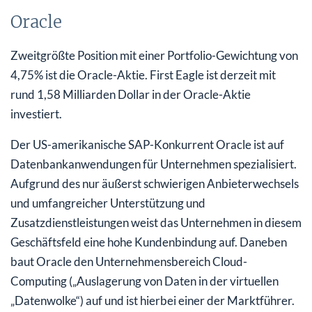
Oracle
Zweitgrößte Position mit einer Portfolio-Gewichtung von
4,75% ist die Oracle-Aktie. First Eagle ist derzeit mit
rund 1,58 Milliarden Dollar in der Oracle-Aktie
investiert.
Der US-amerikanische SAP-Konkurrent Oracle ist auf
Datenbankanwendungen für Unternehmen spezialisiert.
Aufgrund des nur äußerst schwierigen Anbieterwechsels
und umfangreicher Unterstützung und
Zusatzdienstleistungen weist das Unternehmen in diesem
Geschäftsfeld eine hohe Kundenbindung auf. Daneben
baut Oracle den Unternehmensbereich Cloud-
Computing („Auslagerung von Daten in der virtuellen
„Datenwolke“) auf und ist hierbei einer der Marktführer.