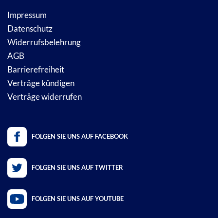
Impressum
Datenschutz
Widerrufsbelehrung
AGB
Barrierefreiheit
Verträge kündigen
Verträge widerrufen
FOLGEN SIE UNS AUF FACEBOOK
FOLGEN SIE UNS AUF TWITTER
FOLGEN SIE UNS AUF YOUTUBE