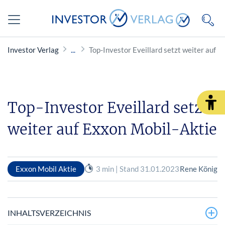
Investor Verlag
Top-Investor Eveillard setzt weiter auf 
Top-Investor Eveillard setzt
weiter auf Exxon Mobil-Aktie
Exxon Mobil Aktie
3 min | Stand 31.01.2023
Rene König
INHALTSVERZEICHNIS