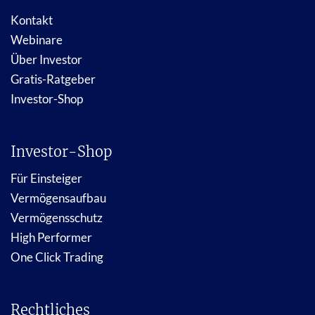
Kontakt
Webinare
Über Investor
Gratis-Ratgeber
Investor-Shop
Investor-Shop
Für Einsteiger
Vermögensaufbau
Vermögensschutz
High Performer
One Click Trading
Rechtliches