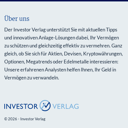
Über uns
Der Investor Verlag unterstützt Sie mit aktuellen Tipps
und innovativen Anlage-Lösungen dabei, Ihr Vermögen
zu schützen und gleichzeitig effektiv zu vermehren. Ganz
gleich, ob Sie sich für Aktien, Devisen, Kryptowährungen,
Optionen, Megatrends oder Edelmetalle interessieren:
Unsere erfahrenen Analysten helfen Ihnen, Ihr Geld in
Vermögen zu verwandeln.
© 2026 - Investor Verlag