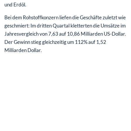
und Erdöl.
Bei dem Rohstoffkonzern liefen die Geschäfte zuletzt wie
geschmiert: Im dritten Quartal kletterten die Umsätze im
Jahresvergleich von 7,63 auf 10,86 Milliarden US-Dollar.
Der Gewinn stieg gleichzeitig um 112% auf 1,52
Milliarden Dollar.