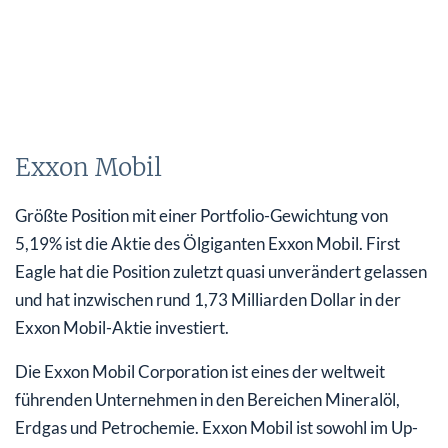
Exxon Mobil
Größte Position mit einer Portfolio-Gewichtung von
5,19% ist die Aktie des Ölgiganten Exxon Mobil. First
Eagle hat die Position zuletzt quasi unverändert gelassen
und hat inzwischen rund 1,73 Milliarden Dollar in der
Exxon Mobil-Aktie investiert.
Die Exxon Mobil Corporation ist eines der weltweit
führenden Unternehmen in den Bereichen Mineralöl,
Erdgas und Petrochemie. Exxon Mobil ist sowohl im Up-