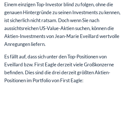
Einem einzigen Top-Investor blind zu folgen, ohne die
genauen Hintergründe zu seinen Investments zu kennen,
ist sicherlich nicht ratsam. Doch wenn Sie nach
aussichtsreichen US-Value-Aktien suchen, können die
Aktien-Investments von Jean-Marie Eveillard wertvolle
Anregungen liefern.
Es fällt auf, dass sich unter den Top-Positionen von
Eveillard bzw. First Eagle derzeit viele Großkonzerne
befinden. Dies sind die drei derzeit größten Aktien-
Positionen im Portfolio von First Eagle: