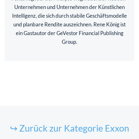
Unternehmen und Unternehmen der Künstlichen
Intelligenz, die sich durch stabile Geschäftsmodelle
und planbare Rendite auszeichnen. Rene König ist
ein Gastautor der GeVestor Financial Publishing
Group.
↪ Zurück zur Kategorie Exxon