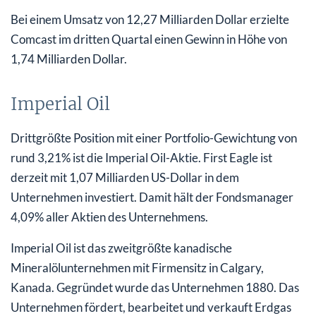
Bei einem Umsatz von 12,27 Milliarden Dollar erzielte
Comcast im dritten Quartal einen Gewinn in Höhe von
1,74 Milliarden Dollar.
Imperial Oil
Drittgrößte Position mit einer Portfolio-Gewichtung von
rund 3,21% ist die Imperial Oil-Aktie. First Eagle ist
derzeit mit 1,07 Milliarden US-Dollar in dem
Unternehmen investiert. Damit hält der Fondsmanager
4,09% aller Aktien des Unternehmens.
Imperial Oil ist das zweitgrößte kanadische
Mineralölunternehmen mit Firmensitz in Calgary,
Kanada. Gegründet wurde das Unternehmen 1880. Das
Unternehmen fördert, bearbeitet und verkauft Erdgas