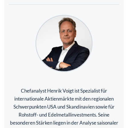
Chefanalyst Henrik Voigt ist Spezialist für
internationale Aktienmärkte mit den regionalen
Schwerpunkten USA und Skandinavien sowie für
Rohstoff- und Edelmetallinvestments. Seine
besonderen Stärken liegen in der Analyse saisonaler