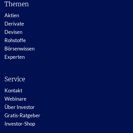
Themen
Aktien
Derivate
Devisen
Rohstoffe
Börsenwissen
Experten
Service
Kontakt
Webinare
Über Investor
Gratis-Ratgeber
Investor-Shop