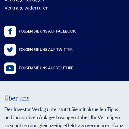
Verträge widerrufen
FOLGEN SIE UNS AUF FACEBOOK
FOLGEN SIE UNS AUF TWITTER
FOLGEN SIE UNS AUF YOUTUBE
Über uns
Der Investor Verlag unterstützt Sie mit aktuellen Tipps
und innovativen Anlage-Lösungen dabei, Ihr Vermögen
zu schützen und gleichzeitig effektiv zu vermehren. Ganz