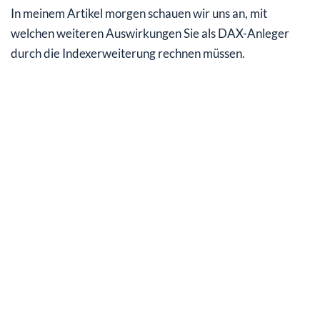
In meinem Artikel morgen schauen wir uns an, mit
welchen weiteren Auswirkungen Sie als DAX-Anleger
durch die Indexerweiterung rechnen müssen.