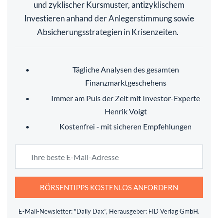
und zyklischer Kursmuster, antizyklischem
Investieren anhand der Anlegerstimmung sowie
Absicherungsstrategien in Krisenzeiten.
Tägliche Analysen des gesamten
Finanzmarktgeschehens
Immer am Puls der Zeit mit Investor-Experte
Henrik Voigt
Kostenfrei - mit sicheren Empfehlungen
BÖRSENTIPPS KOSTENLOS ANFORDERN
E-Mail-Newsletter: "Daily Dax", Herausgeber: FID Verlag GmbH.