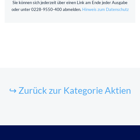
Sie können sich jederzeit über einen Link am Ende jeder Ausgabe
oder unter 0228-9550-400 abmelden.
Hinweis zum Datenschutz
↪ Zurück zur Kategorie Aktien