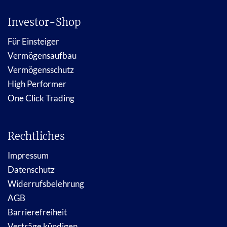
Investor-Shop
Für Einsteiger
Vermögensaufbau
Vermögensschutz
High Performer
One Click Trading
Rechtliches
Impressum
Datenschutz
Widerrufsbelehrung
AGB
Barrierefreiheit
Verträge kündigen