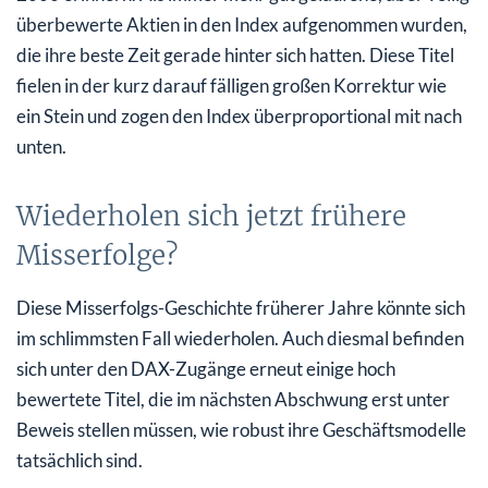
überbewerte Aktien in den Index aufgenommen wurden,
die ihre beste Zeit gerade hinter sich hatten. Diese Titel
fielen in der kurz darauf fälligen großen Korrektur wie
ein Stein und zogen den Index überproportional mit nach
unten.
Wiederholen sich jetzt frühere
Misserfolge?
Diese Misserfolgs-Geschichte früherer Jahre könnte sich
im schlimmsten Fall wiederholen. Auch diesmal befinden
sich unter den DAX-Zugänge erneut einige hoch
bewertete Titel, die im nächsten Abschwung erst unter
Beweis stellen müssen, wie robust ihre Geschäftsmodelle
tatsächlich sind.