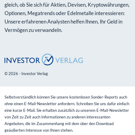
gleich, ob Sie sich für Aktien, Devisen, Kryptowährungen,
Optionen, Megatrends oder Edelmetalle interessieren:
Unsere erfahrenen Analysten helfen Ihnen, Ihr Geld in
Vermögen zu verwandeln.
© 2026 - Investor Verlag
Selbstverständlich können Sie unsere kostenlosen Sonder-Reports auch
ohne einen E-Mail-Newsletter anfordern. Schreiben Sie uns dafür einfach
eine kurze E-Mail. Sie erhalten zusätzlich zu unserem E-Mail-Newsletter
von Zeit zu Zeit auch Informationen zu anderen interessanten
Angeboten, die im Zusammenhang mit dem über den Download
geäußerten Interesse von Ihnen stehen.