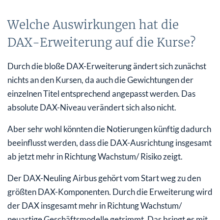
Welche Auswirkungen hat die
DAX-Erweiterung auf die Kurse?
Durch die bloße DAX-Erweiterung ändert sich zunächst
nichts an den Kursen, da auch die Gewichtungen der
einzelnen Titel entsprechend angepasst werden. Das
absolute DAX-Niveau verändert sich also nicht.
Aber sehr wohl könnten die Notierungen künftig dadurch
beeinflusst werden, dass die DAX-Ausrichtung insgesamt
ab jetzt mehr in Richtung Wachstum/ Risiko zeigt.
Der DAX-Neuling Airbus gehört vom Start weg zu den
größten DAX-Komponenten. Durch die Erweiterung wird
der DAX insgesamt mehr in Richtung Wachstum/
neuartige Geschäftsmodelle getrimmt. Das bringt es mit