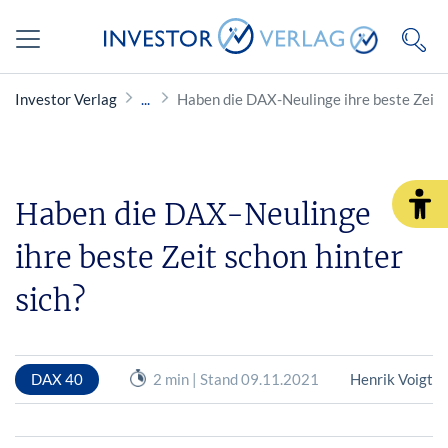
Investor Verlag
Haben die DAX-Neulinge ihre beste Zeit s
Haben die DAX-Neulinge
ihre beste Zeit schon hinter
sich?
DAX 40
2 min | Stand 09.11.2021
Henrik Voigt