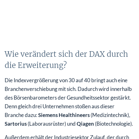
Wie verändert sich der DAX durch
die Erweiterung?
Die Indexvergrößerung von 30 auf 40 bringt auch eine
Branchenverschiebung mit sich. Dadurch wird innerhalb
des Börsenbarometers der Gesundheitssektor gestärkt.
Denn gleich drei Unternehmen stoßen aus dieser
Branche dazu:
Siemens Healthineers
(Medizintechnik),
Sartorius
(Laborausrüster) und
Qiagen
(Biotechnologie).
Außerdem erhält der Industriesektor Zulauf, der durch