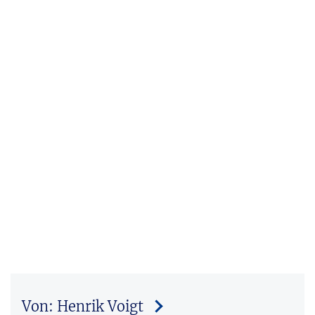
Von: Henrik Voigt