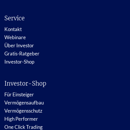
Service
Kontakt
Webinare
Über Investor
Gratis-Ratgeber
Investor-Shop
Investor-Shop
Für Einsteiger
Vermögensaufbau
Vermögensschutz
High Performer
One Click Trading