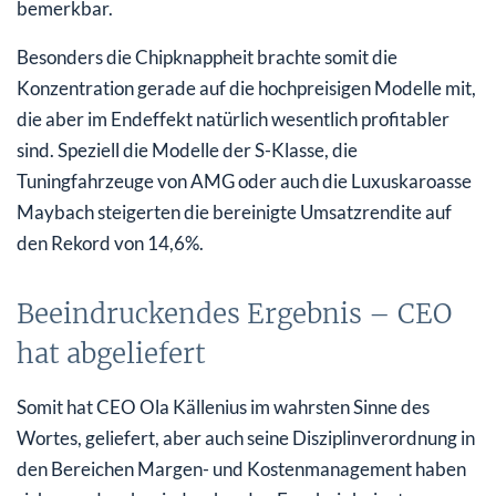
bemerkbar.
Besonders die Chipknappheit brachte somit die
Konzentration gerade auf die hochpreisigen Modelle mit,
die aber im Endeffekt natürlich wesentlich profitabler
sind. Speziell die Modelle der S-Klasse, die
Tuningfahrzeuge von AMG oder auch die Luxuskaroasse
Maybach steigerten die bereinigte Umsatzrendite auf
den Rekord von 14,6%.
Beeindruckendes Ergebnis – CEO
hat abgeliefert
Somit hat CEO Ola Källenius im wahrsten Sinne des
Wortes, geliefert, aber auch seine Disziplinverordnung in
den Bereichen Margen- und Kostenmanagement haben