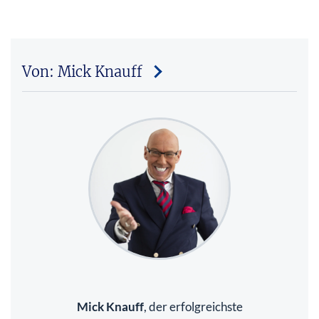
Von: Mick Knauff
Mick Knauff
, der erfolgreichste