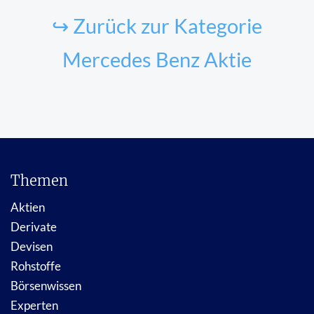
↪ Zurück zur Kategorie
Mercedes Benz Aktie
Themen
Aktien
Derivate
Devisen
Rohstoffe
Börsenwissen
Experten