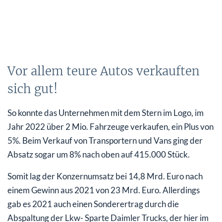
Vor allem teure Autos verkauften
sich gut!
So konnte das Unternehmen mit dem Stern im Logo, im
Jahr 2022 über 2 Mio. Fahrzeuge verkaufen, ein Plus von
5%. Beim Verkauf von Transportern und Vans ging der
Absatz sogar um 8% nach oben auf 415.000 Stück.
Somit lag der Konzernumsatz bei 14,8 Mrd. Euro nach
einem Gewinn aus 2021 von 23 Mrd. Euro. Allerdings
gab es 2021 auch einen Sonderertrag durch die
Abspaltung der Lkw- Sparte Daimler Trucks, der hier im