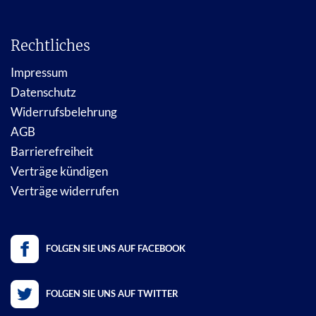
Rechtliches
Impressum
Datenschutz
Widerrufsbelehrung
AGB
Barrierefreiheit
Verträge kündigen
Verträge widerrufen
FOLGEN SIE UNS AUF FACEBOOK
FOLGEN SIE UNS AUF TWITTER