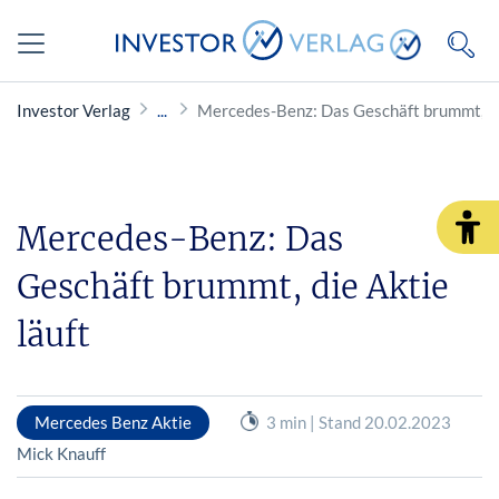
Investor Verlag
Mercedes-Benz: Das Geschäft brummt, die
Mercedes-Benz: Das
Geschäft brummt, die Aktie
läuft
Mercedes Benz Aktie
3 min | Stand 20.02.2023
Mick Knauff