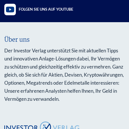
FOLGEN SIE UNS AUF YOUTUBE
Über uns
Der Investor Verlag unterstützt Sie mit aktuellen Tipps
und innovativen Anlage-Lösungen dabei, Ihr Vermögen
zu schützen und gleichzeitig effektiv zu vermehren. Ganz
gleich, ob Sie sich für Aktien, Devisen, Kryptowährungen,
Optionen, Megatrends oder Edelmetalle interessieren:
Unsere erfahrenen Analysten helfen Ihnen, Ihr Geld in
Vermögen zu verwandeln.