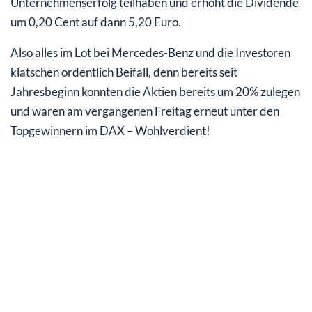
Unternehmenserfolg teilhaben und erhöht die Dividende
um 0,20 Cent auf dann 5,20 Euro.
Also alles im Lot bei Mercedes-Benz und die Investoren
klatschen ordentlich Beifall, denn bereits seit
Jahresbeginn konnten die Aktien bereits um 20% zulegen
und waren am vergangenen Freitag erneut unter den
Topgewinnern im DAX – Wohlverdient!