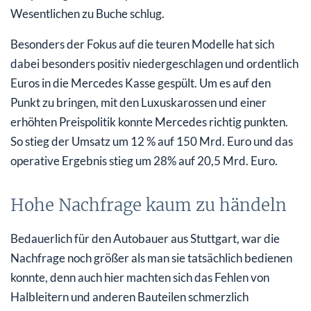
Wesentlichen zu Buche schlug.
Besonders der Fokus auf die teuren Modelle hat sich
dabei besonders positiv niedergeschlagen und ordentlich
Euros in die Mercedes Kasse gespült. Um es auf den
Punkt zu bringen, mit den Luxuskarossen und einer
erhöhten Preispolitik konnte Mercedes richtig punkten.
So stieg der Umsatz um 12 % auf 150 Mrd. Euro und das
operative Ergebnis stieg um 28% auf 20,5 Mrd. Euro.
Hohe Nachfrage kaum zu händeln
Bedauerlich für den Autobauer aus Stuttgart, war die
Nachfrage noch größer als man sie tatsächlich bedienen
konnte, denn auch hier machten sich das Fehlen von
Halbleitern und anderen Bauteilen schmerzlich