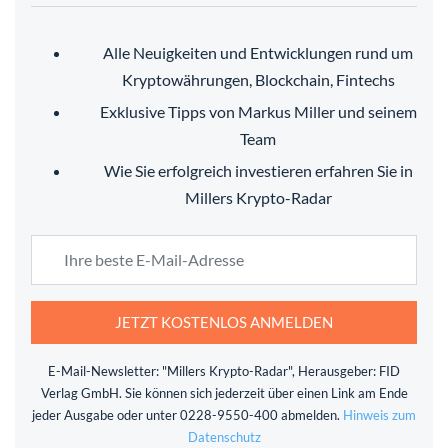
Alle Neuigkeiten und Entwicklungen rund um
Kryptowährungen, Blockchain, Fintechs
Exklusive Tipps von Markus Miller und seinem
Team
Wie Sie erfolgreich investieren erfahren Sie in
Millers Krypto-Radar
JETZT KOSTENLOS ANMELDEN
E-Mail-Newsletter: "Millers Krypto-Radar", Herausgeber: FID
Verlag GmbH. Sie können sich jederzeit über einen Link am Ende
jeder Ausgabe oder unter 0228-9550-400 abmelden.
Hinweis zum
Datenschutz