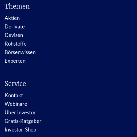
Themen
Aktien
Derivate
Devisen
Rohstoffe
Börsenwissen
Experten
Service
Kontakt
Webinare
Über Investor
Gratis-Ratgeber
Investor-Shop