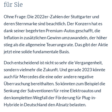
für Sie
Ohne Frage: Die 2022er-Zahlen der Stuttgarter und
deren Sternmarke sind beachtlich. Der Konzern hat es
dank seiner begehrten Premium-Autos geschafft, die
Inflation in zusätzlichen Gewinn umzuwandeln, der höher
stieg als die allgemeine Teuerungsrate. Das gibt der Aktie
jetzt eine solide fundamentale Basis.
Doch entscheidend ist nicht so sehr die Vergangenheit,
sondern vielmehr die Zukunft. Und gerade 2023 könnte
auch für Mercedes die eine oder andere negative
Überraschung bereithalten. So könnten zum Beispiel die
Senkung der Subventionen für reine Elektroautos und
den kompletten Wegfall der Förderung für Plug-in-
Hybride in Deutschland den Absatz belasten.