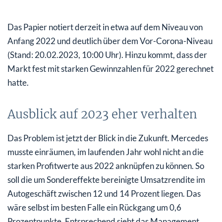
Das Papier notiert derzeit in etwa auf dem Niveau von
Anfang 2022 und deutlich über dem Vor-Corona-Niveau
(Stand: 20.02.2023, 10:00 Uhr). Hinzu kommt, dass der
Markt fest mit starken Gewinnzahlen für 2022 gerechnet
hatte.
Ausblick auf 2023 eher verhalten
Das Problem ist jetzt der Blick in die Zukunft. Mercedes
musste einräumen, im laufenden Jahr wohl nicht an die
starken Profitwerte aus 2022 anknüpfen zu können. So
soll die um Sondereffekte bereinigte Umsatzrendite im
Autogeschäft zwischen 12 und 14 Prozent liegen. Das
wäre selbst im besten Falle ein Rückgang um 0,6
Prozentpunkte. Entsprechend sieht das Management