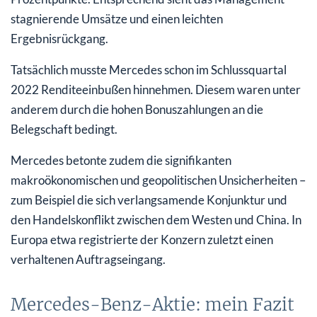
stagnierende Umsätze und einen leichten
Ergebnisrückgang.
Tatsächlich musste Mercedes schon im Schlussquartal
2022 Renditeeinbußen hinnehmen. Diesem waren unter
anderem durch die hohen Bonuszahlungen an die
Belegschaft bedingt.
Mercedes betonte zudem die signifikanten
makroökonomischen und geopolitischen Unsicherheiten –
zum Beispiel die sich verlangsamende Konjunktur und
den Handelskonflikt zwischen dem Westen und China. In
Europa etwa registrierte der Konzern zuletzt einen
verhaltenen Auftragseingang.
Mercedes-Benz-Aktie: mein Fazit