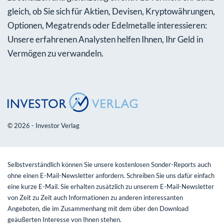
gleich, ob Sie sich für Aktien, Devisen, Kryptowährungen,
Optionen, Megatrends oder Edelmetalle interessieren:
Unsere erfahrenen Analysten helfen Ihnen, Ihr Geld in
Vermögen zu verwandeln.
© 2026 - Investor Verlag
Selbstverständlich können Sie unsere kostenlosen Sonder-Reports auch
ohne einen E-Mail-Newsletter anfordern. Schreiben Sie uns dafür einfach
eine kurze E-Mail. Sie erhalten zusätzlich zu unserem E-Mail-Newsletter
von Zeit zu Zeit auch Informationen zu anderen interessanten
Angeboten, die im Zusammenhang mit dem über den Download
geäußerten Interesse von Ihnen stehen.