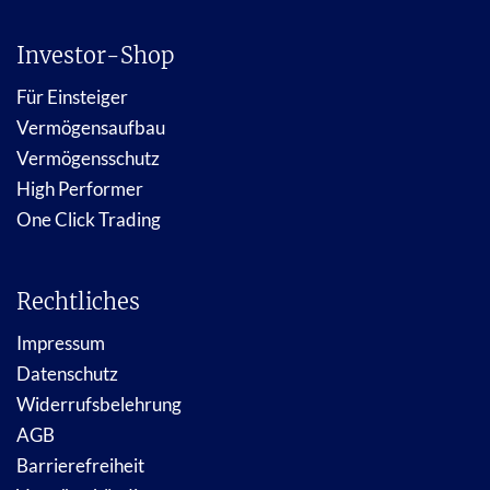
Investor-Shop
Für Einsteiger
Vermögensaufbau
Vermögensschutz
High Performer
One Click Trading
Rechtliches
Impressum
Datenschutz
Widerrufsbelehrung
AGB
Barrierefreiheit