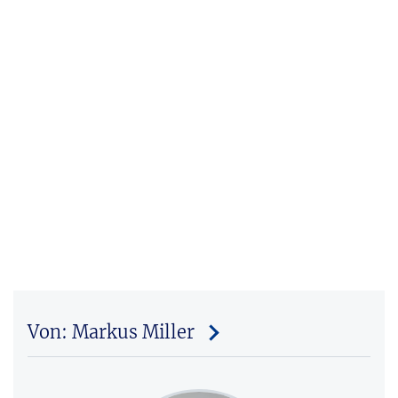
Von: Markus Miller