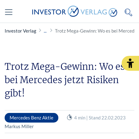
Investor Verlag
Trotz Mega-Gewinn: Wo es bei Mercedes j
Trotz Mega-Gewinn: Wo es
bei Mercedes jetzt Risiken
gibt!
Mercedes Benz Aktie
4 min | Stand 22.02.2023
Markus Miller