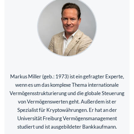
Markus Miller (geb.: 1973) ist ein gefragter Experte,
wenn es um das komplexe Thema internationale
Vermögensstrukturierung und die globale Steuerung
von Vermögenswerten geht. Außerdem ist er
Spezialist für Kryptowährungen. Er hat an der
Universität Freiburg Vermögensmanagement
studiert und ist ausgebildeter Bankkaufmann.