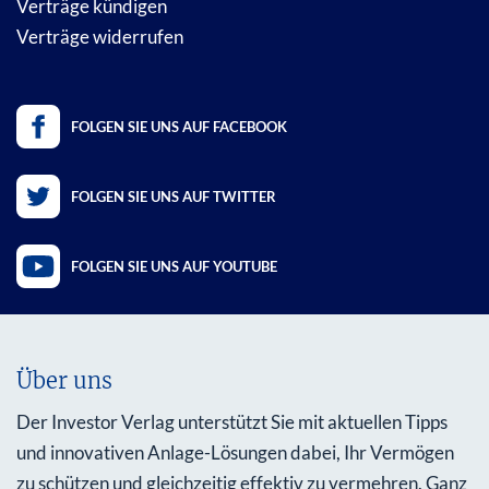
Verträge kündigen
Verträge widerrufen
FOLGEN SIE UNS AUF FACEBOOK
FOLGEN SIE UNS AUF TWITTER
FOLGEN SIE UNS AUF YOUTUBE
Über uns
Der Investor Verlag unterstützt Sie mit aktuellen Tipps
und innovativen Anlage-Lösungen dabei, Ihr Vermögen
zu schützen und gleichzeitig effektiv zu vermehren. Ganz