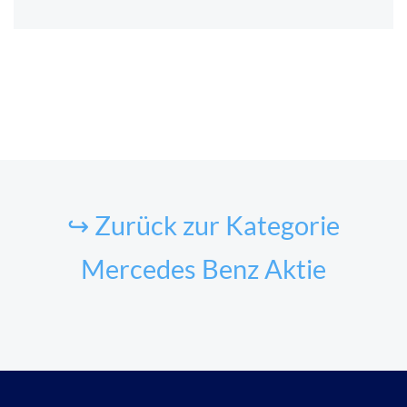
↪ Zurück zur Kategorie
Mercedes Benz Aktie