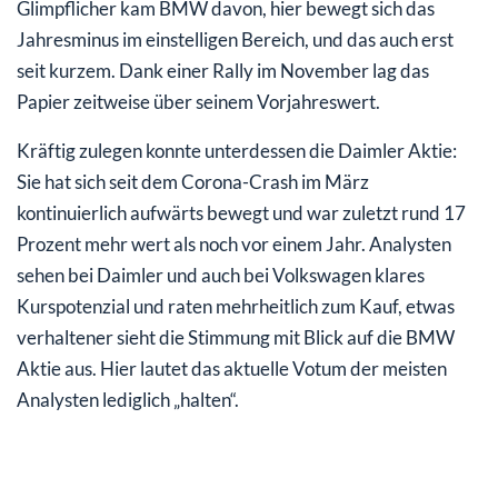
Glimpflicher kam BMW davon, hier bewegt sich das
Jahresminus im einstelligen Bereich, und das auch erst
seit kurzem. Dank einer Rally im November lag das
Papier zeitweise über seinem Vorjahreswert.
Kräftig zulegen konnte unterdessen die Daimler Aktie:
Sie hat sich seit dem Corona-Crash im März
kontinuierlich aufwärts bewegt und war zuletzt rund 17
Prozent mehr wert als noch vor einem Jahr. Analysten
sehen bei Daimler und auch bei Volkswagen klares
Kurspotenzial und raten mehrheitlich zum Kauf, etwas
verhaltener sieht die Stimmung mit Blick auf die BMW
Aktie aus. Hier lautet das aktuelle Votum der meisten
Analysten lediglich „halten“.