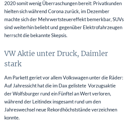
2020 somit wenig Überraschungen bereit: Privatkunden
hielten sich während Corona zurück, im Dezember
machte sich der Mehrwertsteuereffekt bemerkbar, SUVs
sind weiterhin beliebt und gegenüber Elektrofahrzeugen
herrscht die bekannte Skepsis.
VW Aktie unter Druck, Daimler
stark
Am Parkett geriet vor allem Volkswagen unter die Räder:
Auf Jahressicht hat die im Dax gelistete Vorzugsaktie
der Wolfsburger rund ein Fünftel an Wert verloren,
während der Leitindex insgesamt rund um den
Jahreswechsel neue Rekordhöchststände verzeichnen
konnte.