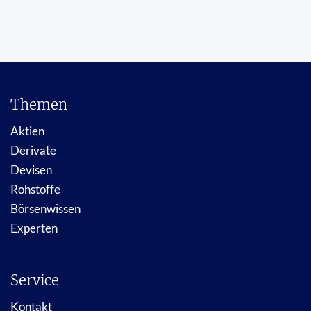
Themen
Aktien
Derivate
Devisen
Rohstoffe
Börsenwissen
Experten
Service
Kontakt