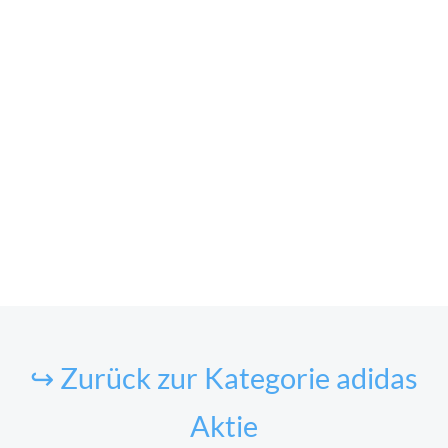
↪ Zurück zur Kategorie adidas
Aktie