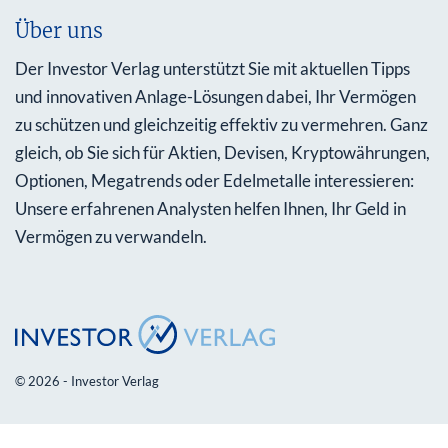
Über uns
Der Investor Verlag unterstützt Sie mit aktuellen Tipps
und innovativen Anlage-Lösungen dabei, Ihr Vermögen
zu schützen und gleichzeitig effektiv zu vermehren. Ganz
gleich, ob Sie sich für Aktien, Devisen, Kryptowährungen,
Optionen, Megatrends oder Edelmetalle interessieren:
Unsere erfahrenen Analysten helfen Ihnen, Ihr Geld in
Vermögen zu verwandeln.
© 2026 - Investor Verlag