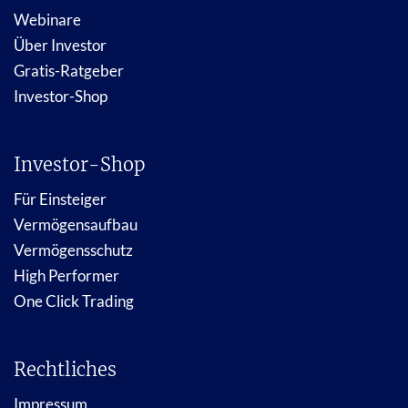
Webinare
Über Investor
Gratis-Ratgeber
Investor-Shop
Investor-Shop
Für Einsteiger
Vermögensaufbau
Vermögensschutz
High Performer
One Click Trading
Rechtliches
Impressum