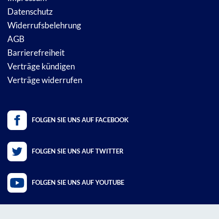
Datenschutz
Widerrufsbelehrung
AGB
Barrierefreiheit
Verträge kündigen
Verträge widerrufen
FOLGEN SIE UNS AUF FACEBOOK
FOLGEN SIE UNS AUF TWITTER
FOLGEN SIE UNS AUF YOUTUBE