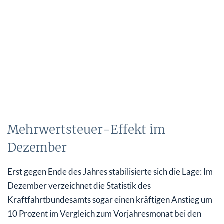
Mehrwertsteuer-Effekt im
Dezember
Erst gegen Ende des Jahres stabilisierte sich die Lage: Im
Dezember verzeichnet die Statistik des
Kraftfahrtbundesamts sogar einen kräftigen Anstieg um
10 Prozent im Vergleich zum Vorjahresmonat bei den