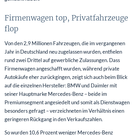
Firmenwagen top, Privatfahrzeuge
flop
Von den 2,9 Millionen Fahrzeugen, die im vergangenen
Jahr in Deutschland neu zugelassen wurden, entfielen
rund zwei Drittel auf gewerbliche Zulassungen. Dass
Firmenwagen angeschafft wurden, während private
Autokäufe eher zurückgingen, zeigt sich auch beim Blick
auf die einzelnen Hersteller: BMW und Daimler mit
seiner Hauptmarke Mercedes-Benz – beide im
Premiumsegment angesiedelt und somit als Dienstwagen
besonders gefragt – verzeichneten im Verhältnis einen
geringeren Rückgang in den Verkaufszahlen.
So wurden 10,6 Prozent weniger Mercedes-Benz