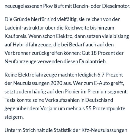
neuzugelassenen Pkw läuft mit Benzin- oder Dieselmotor.
Die Gründe hierfür sind vielfältig, sie reichen von der
Ladeinfrastruktur über die Reichweite bis hin zum
Kaufpreis. Wenn schon Elektro, dann setzen viele bislang
auf Hybridfahrzeuge, die bei Bedarf auch auf den
Verbrenner zurückgreifen können: Gut 18 Prozent der
Neufahrzeuge verwenden diesen Dualantrieb.
Reine Elektrofahrzeuge machten lediglich 6,7 Prozent
der Neuzulassungen 2020 aus. Wer zum E-Auto greift,
setzt zudem häufig auf den Pionier im Premiumsegment:
Tesla konnte seine Verkaufszahlen in Deutschland
gegenüber dem Vorjahr um mehr als 55 Prozentpunkte
steigern.
Unterm Strich hält die Statistik der Kfz-Neuzulassungen