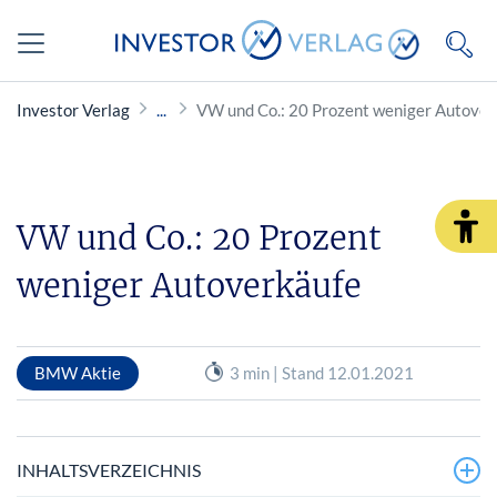
Investor Verlag
VW und Co.: 20 Prozent weniger Autover
VW und Co.: 20 Prozent
weniger Autoverkäufe
BMW Aktie
3 min | Stand 12.01.2021
INHALTSVERZEICHNIS