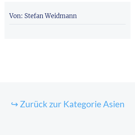
Von: Stefan Weidmann
↪ Zurück zur Kategorie Asien