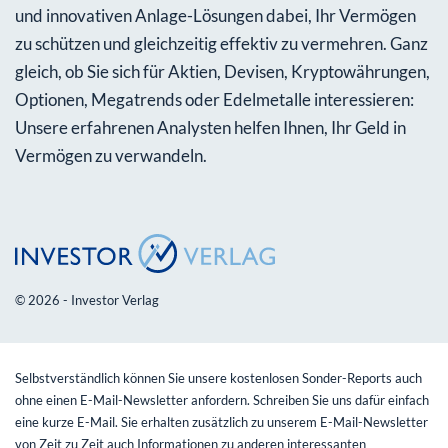
und innovativen Anlage-Lösungen dabei, Ihr Vermögen
zu schützen und gleichzeitig effektiv zu vermehren. Ganz
gleich, ob Sie sich für Aktien, Devisen, Kryptowährungen,
Optionen, Megatrends oder Edelmetalle interessieren:
Unsere erfahrenen Analysten helfen Ihnen, Ihr Geld in
Vermögen zu verwandeln.
© 2026 - Investor Verlag
Selbstverständlich können Sie unsere kostenlosen Sonder-Reports auch
ohne einen E-Mail-Newsletter anfordern. Schreiben Sie uns dafür einfach
eine kurze E-Mail. Sie erhalten zusätzlich zu unserem E-Mail-Newsletter
von Zeit zu Zeit auch Informationen zu anderen interessanten