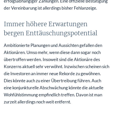
erfolgsabhängiger Zahlungen. Eine offizielle Bestätigung
der Vereinbarung ist allerdings bisher Fehlanzeige.
Immer höhere Erwartungen
bergen Enttäuschungspotential
Ambitionierte Planungen und Aussichten gefallen den
Aktionären. Umso mehr, wenn diese dann sogar noch
übertroffen werden. Insoweit sind die Aktionäre des
Konzerns aktuell sehr verwöhnt. Inzwischen scheinen sich
die Investoren an immer neue Rekorde zu gewöhnen.
Dies könnte auch zu einer Übertreibung führen. Auch
eine konjunkturelle Abschwächung könnte die aktuelle
Wohfühlstimmung empfindlich treffen. Davon ist man
zurzeit allerdings noch weit entfernt.