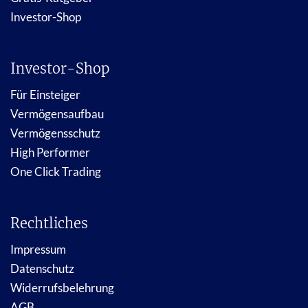
Investor-Shop
Investor-Shop
Für Einsteiger
Vermögensaufbau
Vermögensschutz
High Performer
One Click Trading
Rechtliches
Impressum
Datenschutz
Widerrufsbelehrung
AGB