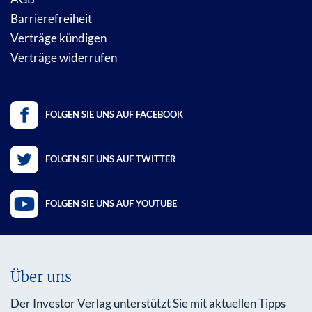
Barrierefreiheit
Verträge kündigen
Verträge widerrufen
FOLGEN SIE UNS AUF FACEBOOK
FOLGEN SIE UNS AUF TWITTER
FOLGEN SIE UNS AUF YOUTUBE
Über uns
Der Investor Verlag unterstützt Sie mit aktuellen Tipps