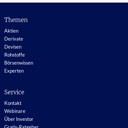
Themen
Aktien
Derivate
Devisen
Rohstoffe
Börsenwissen
Experten
Service
Kontakt
Webinare
Über Investor
Gratis-Ratgeber