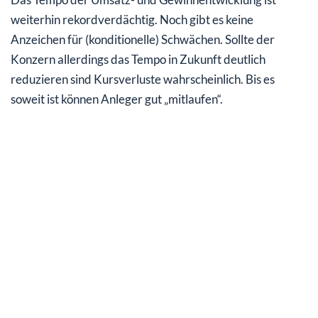
weiterhin rekordverdächtig. Noch gibt es keine
Anzeichen für (konditionelle) Schwächen. Sollte der
Konzern allerdings das Tempo in Zukunft deutlich
reduzieren sind Kursverluste wahrscheinlich. Bis es
soweit ist können Anleger gut „mitlaufen“.