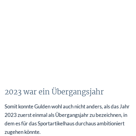
2023 war ein Übergangsjahr
Somit konnte Gulden wohl auch nicht anders, als das Jahr
2023 zuerst einmal als Übergangsjahr zu bezeichnen, in
dem es für das Sportartikelhaus durchaus ambitioniert
zugehen könnte.