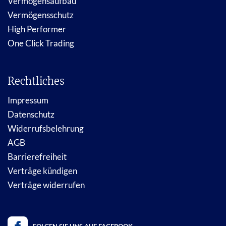
Vermögensaufbau
Vermögensschutz
High Performer
One Click Trading
Rechtliches
Impressum
Datenschutz
Widerrufsbelehrung
AGB
Barrierefreiheit
Verträge kündigen
Verträge widerrufen