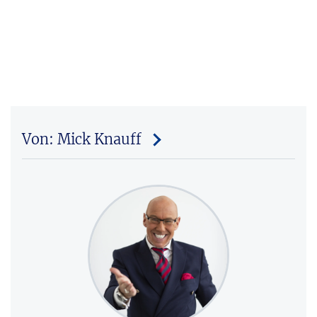
Von: Mick Knauff