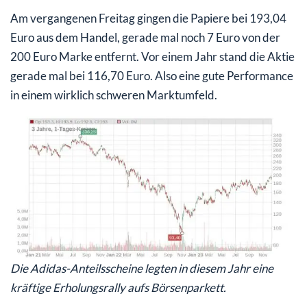
Am vergangenen Freitag gingen die Papiere bei 193,04
Euro aus dem Handel, gerade mal noch 7 Euro von der
200 Euro Marke entfernt. Vor einem Jahr stand die Aktie
gerade mal bei 116,70 Euro. Also eine gute Performance
in einem wirklich schweren Marktumfeld.
Die Adidas-Anteilsscheine legten in diesem Jahr eine
kräftige Erholungsrally aufs Börsenparkett.