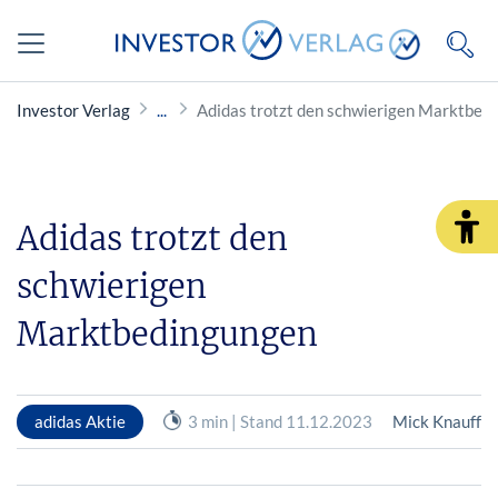
Investor Verlag
Adidas trotzt den schwierigen Marktbed
Adidas trotzt den
schwierigen
Marktbedingungen
adidas Aktie
3 min | Stand 11.12.2023
Mick Knauff