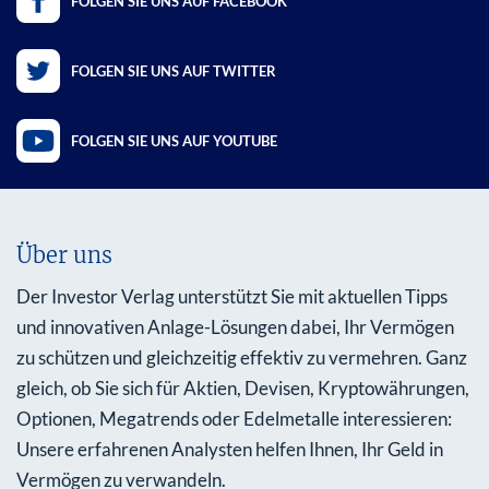
FOLGEN SIE UNS AUF FACEBOOK
FOLGEN SIE UNS AUF TWITTER
FOLGEN SIE UNS AUF YOUTUBE
Über uns
Der Investor Verlag unterstützt Sie mit aktuellen Tipps
und innovativen Anlage-Lösungen dabei, Ihr Vermögen
zu schützen und gleichzeitig effektiv zu vermehren. Ganz
gleich, ob Sie sich für Aktien, Devisen, Kryptowährungen,
Optionen, Megatrends oder Edelmetalle interessieren:
Unsere erfahrenen Analysten helfen Ihnen, Ihr Geld in
Vermögen zu verwandeln.