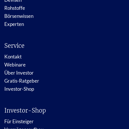
Rohstoffe
Börsenwissen
Experten
Service
Kontakt
Webinare
Über Investor
Gratis-Ratgeber
Investor-Shop
Investor-Shop
Für Einsteiger