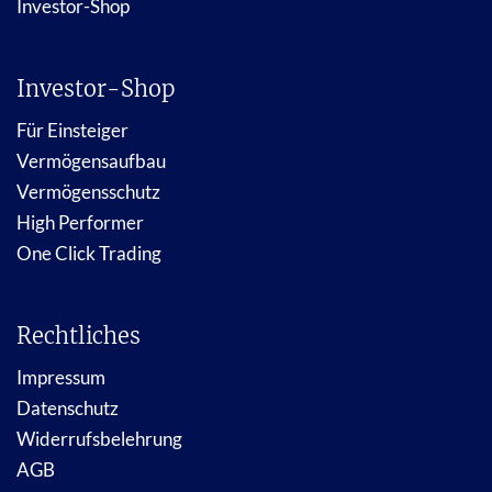
Investor-Shop
Investor-Shop
Für Einsteiger
Vermögensaufbau
Vermögensschutz
High Performer
One Click Trading
Rechtliches
Impressum
Datenschutz
Widerrufsbelehrung
AGB