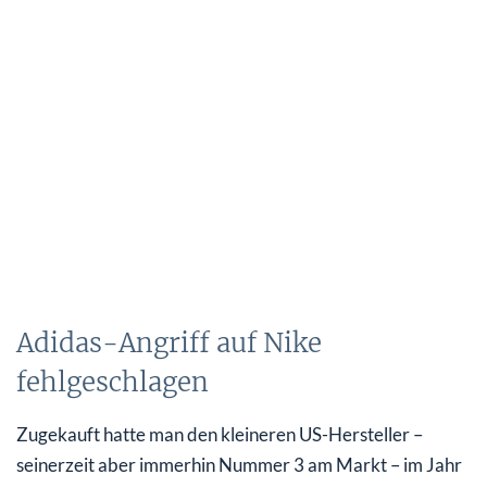
Adidas-Angriff auf Nike
fehlgeschlagen
Zugekauft hatte man den kleineren US-Hersteller –
seinerzeit aber immerhin Nummer 3 am Markt – im Jahr