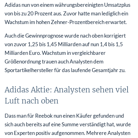
Adidas nun von einem währungsbereinigten Umsatzplus
von bis zu 20 Prozent aus. Zuvor hatte man lediglich ein
Wachstum im hohen Zehner-Prozentbereich erwartet.
Auch die Gewinnprognose wurde nach oben korrigiert
von zuvor 1,25 bis 1,45 Milliarden auf nun 1,4 bis 1,5
Milliarden Euro. Wachstum in vergleichbarer
Größenordnung trauen auch Analysten dem
Sportartikelhersteller für das laufende Gesamtjahr zu.
Adidas Aktie: Analysten sehen viel
Luft nach oben
Dass man für Reebok nun einen Käufer gefunden und
sich auch bereits auf eine Summe verständigt hat, wurde
von Experten positiv aufgenommen. Mehrere Analysten