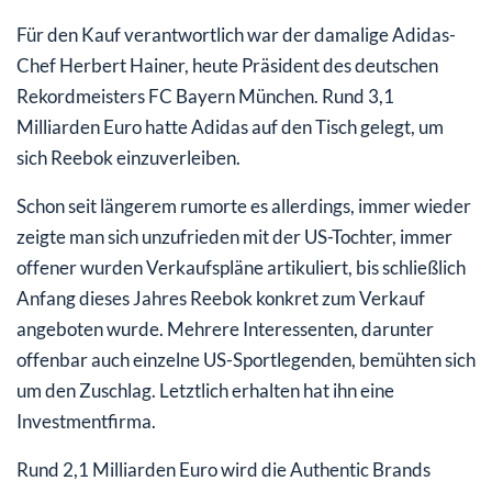
Für den Kauf verantwortlich war der damalige Adidas-
Chef Herbert Hainer, heute Präsident des deutschen
Rekordmeisters FC Bayern München. Rund 3,1
Milliarden Euro hatte Adidas auf den Tisch gelegt, um
sich Reebok einzuverleiben.
Schon seit längerem rumorte es allerdings, immer wieder
zeigte man sich unzufrieden mit der US-Tochter, immer
offener wurden Verkaufspläne artikuliert, bis schließlich
Anfang dieses Jahres Reebok konkret zum Verkauf
angeboten wurde. Mehrere Interessenten, darunter
offenbar auch einzelne US-Sportlegenden, bemühten sich
um den Zuschlag. Letztlich erhalten hat ihn eine
Investmentfirma.
Rund 2,1 Milliarden Euro wird die Authentic Brands