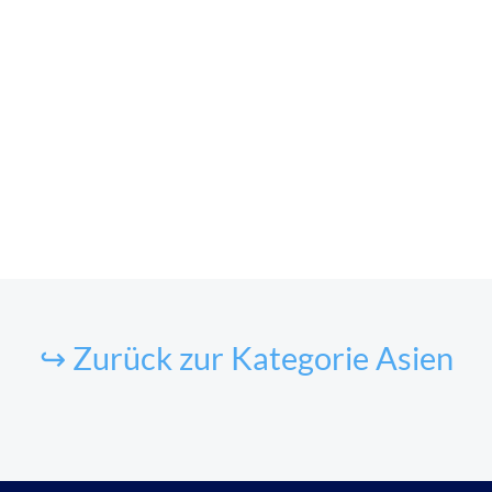
↪ Zurück zur Kategorie Asien