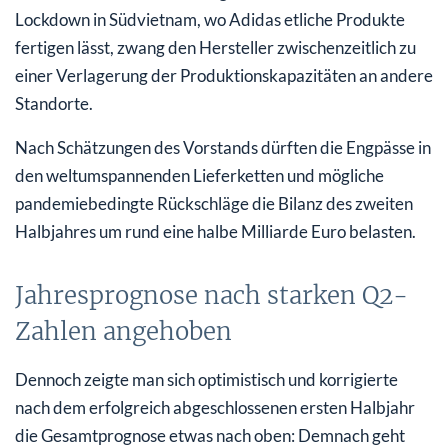
Lockdown in Südvietnam, wo Adidas etliche Produkte
fertigen lässt, zwang den Hersteller zwischenzeitlich zu
einer Verlagerung der Produktionskapazitäten an andere
Standorte.
Nach Schätzungen des Vorstands dürften die Engpässe in
den weltumspannenden Lieferketten und mögliche
pandemiebedingte Rückschläge die Bilanz des zweiten
Halbjahres um rund eine halbe Milliarde Euro belasten.
Jahresprognose nach starken Q2-
Zahlen angehoben
Dennoch zeigte man sich optimistisch und korrigierte
nach dem erfolgreich abgeschlossenen ersten Halbjahr
die Gesamtprognose etwas nach oben: Demnach geht