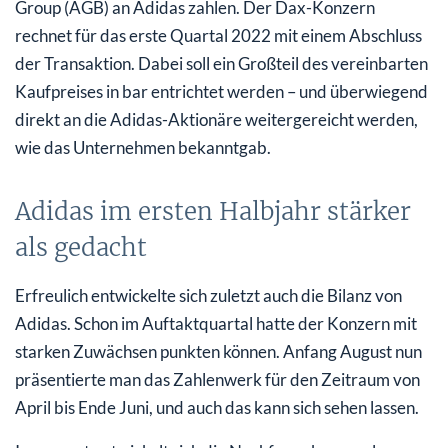
Group (AGB) an Adidas zahlen. Der Dax-Konzern
rechnet für das erste Quartal 2022 mit einem Abschluss
der Transaktion. Dabei soll ein Großteil des vereinbarten
Kaufpreises in bar entrichtet werden – und überwiegend
direkt an die Adidas-Aktionäre weitergereicht werden,
wie das Unternehmen bekanntgab.
Adidas im ersten Halbjahr stärker
als gedacht
Erfreulich entwickelte sich zuletzt auch die Bilanz von
Adidas. Schon im Auftaktquartal hatte der Konzern mit
starken Zuwächsen punkten können. Anfang August nun
präsentierte man das Zahlenwerk für den Zeitraum von
April bis Ende Juni, und auch das kann sich sehen lassen.