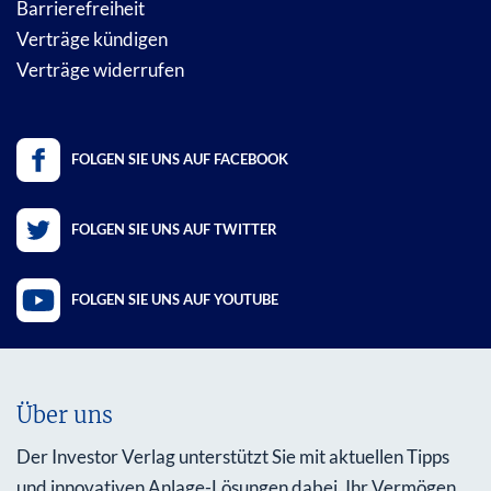
Barrierefreiheit
Verträge kündigen
Verträge widerrufen
FOLGEN SIE UNS AUF FACEBOOK
FOLGEN SIE UNS AUF TWITTER
FOLGEN SIE UNS AUF YOUTUBE
Über uns
Der Investor Verlag unterstützt Sie mit aktuellen Tipps
und innovativen Anlage-Lösungen dabei, Ihr Vermögen