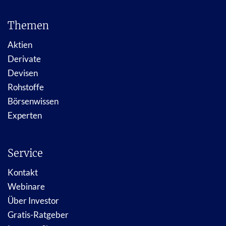
Themen
Aktien
Derivate
Devisen
Rohstoffe
Börsenwissen
Experten
Service
Kontakt
Webinare
Über Investor
Gratis-Ratgeber