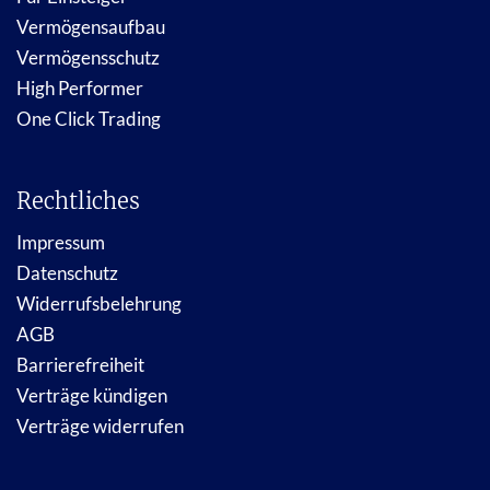
Vermögensaufbau
Vermögensschutz
High Performer
One Click Trading
Rechtliches
Impressum
Datenschutz
Widerrufsbelehrung
AGB
Barrierefreiheit
Verträge kündigen
Verträge widerrufen