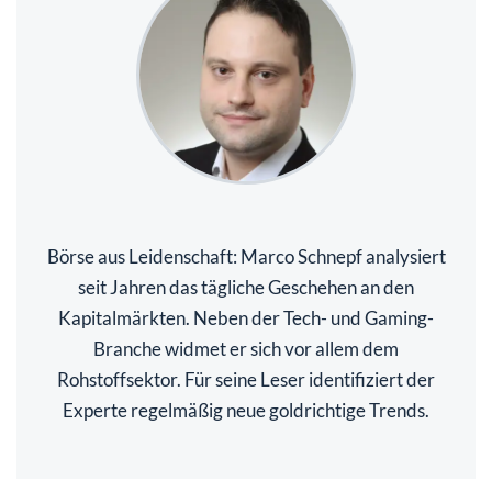
Börse aus Leidenschaft: Marco Schnepf analysiert
seit Jahren das tägliche Geschehen an den
Kapitalmärkten. Neben der Tech- und Gaming-
Branche widmet er sich vor allem dem
Rohstoffsektor. Für seine Leser identifiziert der
Experte regelmäßig neue goldrichtige Trends.