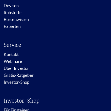
Devisen
Rohstoffe
Börsenwissen
Experten
Service
Kontakt
Webinare
Über Investor
Gratis-Ratgeber
Investor-Shop
Investor-Shop
Für Einsteiger