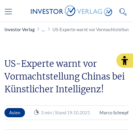
Investor Verlag
US-Experte warnt vor Vormachtstellung Ch
US-Experte warnt vor
Vormachtstellung Chinas bei
Künstlicher Intelligenz!
Asien
3 min | Stand 19.10.2021
Marco Schnepf