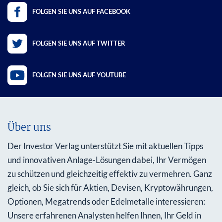
FOLGEN SIE UNS AUF FACEBOOK
FOLGEN SIE UNS AUF TWITTER
FOLGEN SIE UNS AUF YOUTUBE
Über uns
Der Investor Verlag unterstützt Sie mit aktuellen Tipps
und innovativen Anlage-Lösungen dabei, Ihr Vermögen
zu schützen und gleichzeitig effektiv zu vermehren. Ganz
gleich, ob Sie sich für Aktien, Devisen, Kryptowährungen,
Optionen, Megatrends oder Edelmetalle interessieren:
Unsere erfahrenen Analysten helfen Ihnen, Ihr Geld in