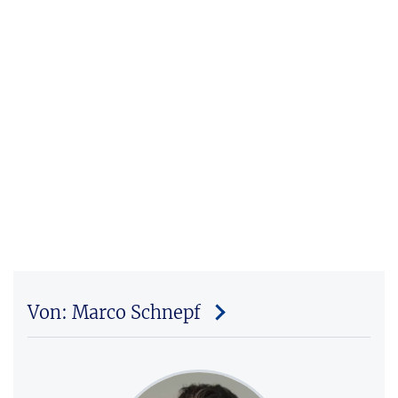
Von: Marco Schnepf