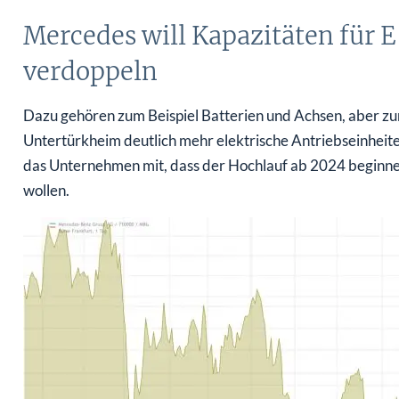
Mercedes will Kapazitäten für 
verdoppeln
Dazu gehören zum Beispiel Batterien und Achsen, aber zu
Untertürkheim deutlich mehr elektrische Antriebseinheiten
das Unternehmen mit, dass der Hochlauf ab 2024 beginne 
wollen.