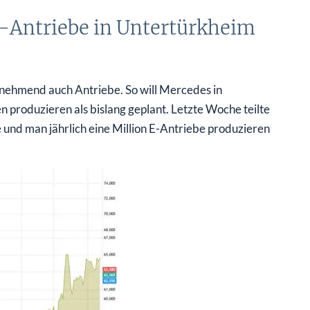
E-Antriebe in Untertürkheim
nehmend auch Antriebe. So will Mercedes in
 produzieren als bislang geplant. Letzte Woche teilte
und man jährlich eine Million E-Antriebe produzieren