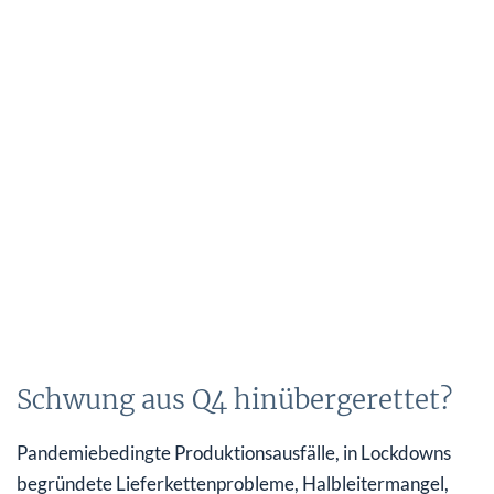
Schwung aus Q4 hinübergerettet?
Pandemiebedingte Produktionsausfälle, in Lockdowns
begründete Lieferkettenprobleme, Halbleitermangel,