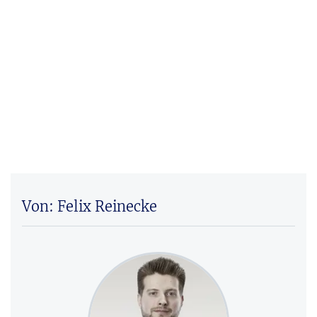
Von: Felix Reinecke