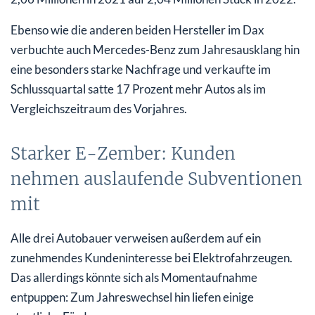
Ebenso wie die anderen beiden Hersteller im Dax
verbuchte auch Mercedes-Benz zum Jahresausklang hin
eine besonders starke Nachfrage und verkaufte im
Schlussquartal satte 17 Prozent mehr Autos als im
Vergleichszeitraum des Vorjahres.
Starker E-Zember: Kunden
nehmen auslaufende Subventionen
mit
Alle drei Autobauer verweisen außerdem auf ein
zunehmendes Kundeninteresse bei Elektrofahrzeugen.
Das allerdings könnte sich als Momentaufnahme
entpuppen: Zum Jahreswechsel hin liefen einige