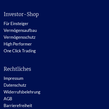
Investor-Shop
Für Einsteiger
Vermögensaufbau
Vermögensschutz
High Performer
One Click Trading
Rechtliches
Impressum
Datenschutz
Widerrufsbelehrung
AGB
Barrierefreiheit