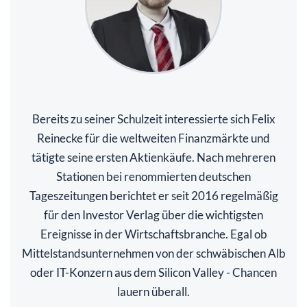
Bereits zu seiner Schulzeit interessierte sich Felix
Reinecke für die weltweiten Finanzmärkte und
tätigte seine ersten Aktienkäufe. Nach mehreren
Stationen bei renommierten deutschen
Tageszeitungen berichtet er seit 2016 regelmäßig
für den Investor Verlag über die wichtigsten
Ereignisse in der Wirtschaftsbranche. Egal ob
Mittelstandsunternehmen von der schwäbischen Alb
oder IT-Konzern aus dem Silicon Valley - Chancen
lauern überall.