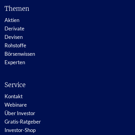
Themen
Aktien
Derivate
Devisen
Rohstoffe
Börsenwissen
Experten
Service
Kontakt
Webinare
Über Investor
Gratis-Ratgeber
Investor-Shop