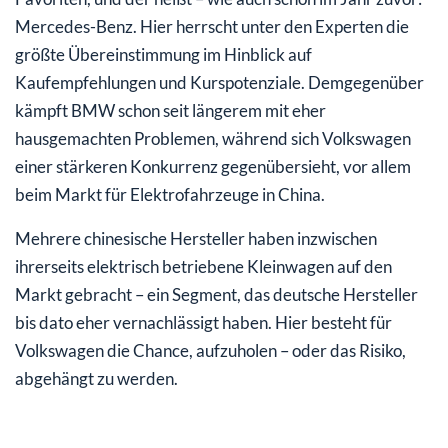
Mercedes-Benz. Hier herrscht unter den Experten die
größte Übereinstimmung im Hinblick auf
Kaufempfehlungen und Kurspotenziale. Demgegenüber
kämpft BMW schon seit längerem mit eher
hausgemachten Problemen, während sich Volkswagen
einer stärkeren Konkurrenz gegenübersieht, vor allem
beim Markt für Elektrofahrzeuge in China.
Mehrere chinesische Hersteller haben inzwischen
ihrerseits elektrisch betriebene Kleinwagen auf den
Markt gebracht – ein Segment, das deutsche Hersteller
bis dato eher vernachlässigt haben. Hier besteht für
Volkswagen die Chance, aufzuholen – oder das Risiko,
abgehängt zu werden.