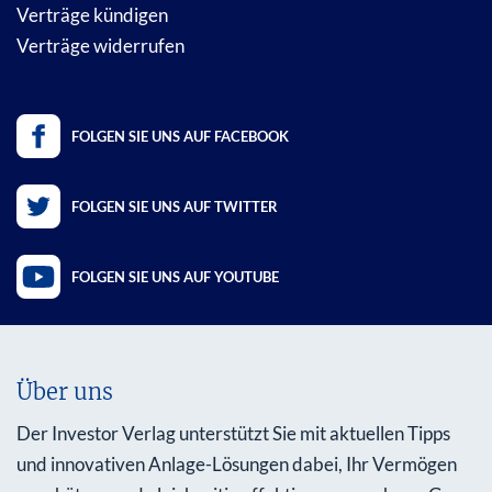
Verträge kündigen
Verträge widerrufen
FOLGEN SIE UNS AUF FACEBOOK
FOLGEN SIE UNS AUF TWITTER
FOLGEN SIE UNS AUF YOUTUBE
Über uns
Der Investor Verlag unterstützt Sie mit aktuellen Tipps
und innovativen Anlage-Lösungen dabei, Ihr Vermögen