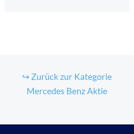
↪ Zurück zur Kategorie
Mercedes Benz Aktie