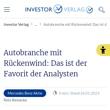
Investor Verlag
Autobranche mit Rückenwind: Das ist der
Autobranche mit
Rückenwind: Das ist der
Favorit der Analysten
Mercedes Benz Aktie
3 min | Stand 26.01.2023
Felix Reinecke