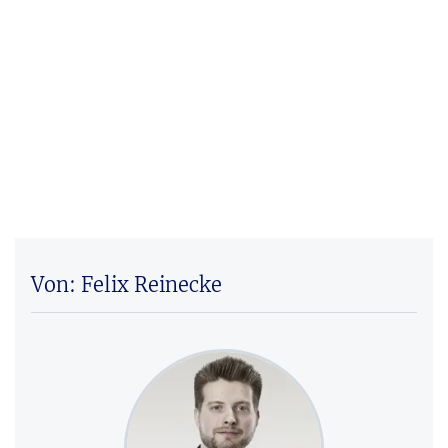
Von: Felix Reinecke