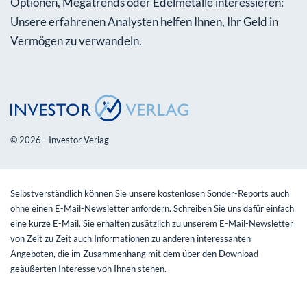
Optionen, Megatrends oder Edelmetalle interessieren:
Unsere erfahrenen Analysten helfen Ihnen, Ihr Geld in
Vermögen zu verwandeln.
© 2026 - Investor Verlag
Selbstverständlich können Sie unsere kostenlosen Sonder-Reports auch
ohne einen E-Mail-Newsletter anfordern. Schreiben Sie uns dafür einfach
eine kurze E-Mail. Sie erhalten zusätzlich zu unserem E-Mail-Newsletter
von Zeit zu Zeit auch Informationen zu anderen interessanten
Angeboten, die im Zusammenhang mit dem über den Download
geäußerten Interesse von Ihnen stehen.