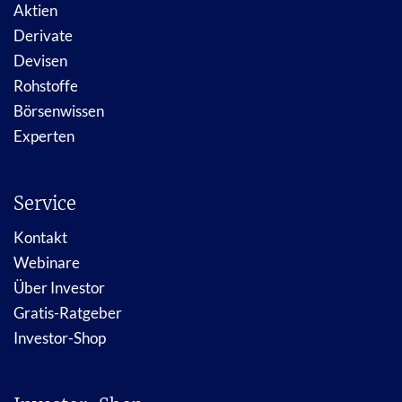
Aktien
Derivate
Devisen
Rohstoffe
Börsenwissen
Experten
Service
Kontakt
Webinare
Über Investor
Gratis-Ratgeber
Investor-Shop