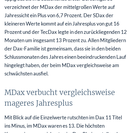
verzeichnet der MDax der mittelgroßen Werte auf
Jahressicht ein Plus von 6,7 Prozent. Der SDax der
kleineren Werte kommt auf ein Jahresplus von gut 16
Prozent und der TecDax legte in den zurückliegenden 12
Monaten um insgesamt 13 Prozent zu. Allen Mitgliedern
der Dax-Familie ist gemeinsam, dass sie in den beiden
Schlussmonaten des Jahres einen beeindruckenden Lauf
hingelegt haben, der beim MDax vergleichsweise am
schwächsten ausfiel.
MDax verbucht vergleichsweise
mageres Jahresplus
Mit Blick auf die Einzelwerte rutschten im Dax 11 Titel
ins Minus, im MDax waren es 13. Die höchsten