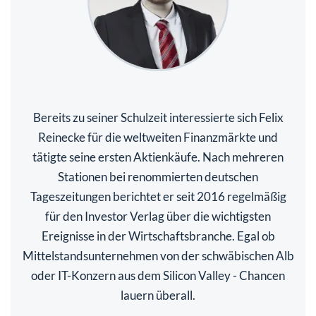
Bereits zu seiner Schulzeit interessierte sich Felix
Reinecke für die weltweiten Finanzmärkte und
tätigte seine ersten Aktienkäufe. Nach mehreren
Stationen bei renommierten deutschen
Tageszeitungen berichtet er seit 2016 regelmäßig
für den Investor Verlag über die wichtigsten
Ereignisse in der Wirtschaftsbranche. Egal ob
Mittelstandsunternehmen von der schwäbischen Alb
oder IT-Konzern aus dem Silicon Valley - Chancen
lauern überall.