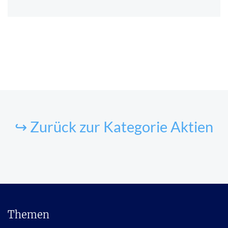
↪ Zurück zur Kategorie Aktien
Themen