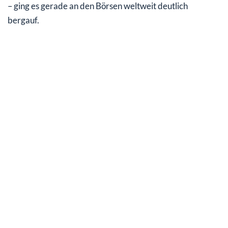
– ging es gerade an den Börsen weltweit deutlich
bergauf.