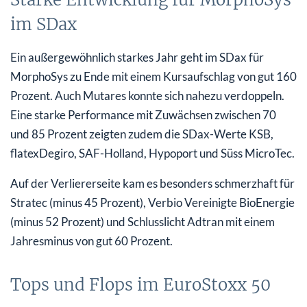
im SDax
Ein außergewöhnlich starkes Jahr geht im SDax für
MorphoSys zu Ende mit einem Kursaufschlag von gut 160
Prozent. Auch Mutares konnte sich nahezu verdoppeln.
Eine starke Performance mit Zuwächsen zwischen 70
und 85 Prozent zeigten zudem die SDax-Werte KSB,
flatexDegiro, SAF-Holland, Hypoport und Süss MicroTec.
Auf der Verliererseite kam es besonders schmerzhaft für
Stratec (minus 45 Prozent), Verbio Vereinigte BioEnergie
(minus 52 Prozent) und Schlusslicht Adtran mit einem
Jahresminus von gut 60 Prozent.
Tops und Flops im EuroStoxx 50