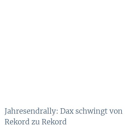
Jahresendrally: Dax schwingt von
Rekord zu Rekord