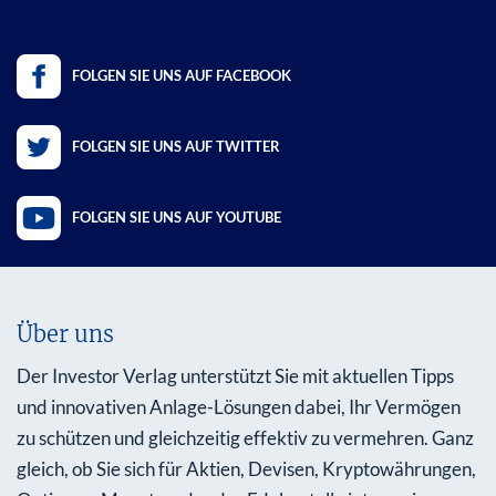
FOLGEN SIE UNS AUF FACEBOOK
FOLGEN SIE UNS AUF TWITTER
FOLGEN SIE UNS AUF YOUTUBE
Über uns
Der Investor Verlag unterstützt Sie mit aktuellen Tipps
und innovativen Anlage-Lösungen dabei, Ihr Vermögen
zu schützen und gleichzeitig effektiv zu vermehren. Ganz
gleich, ob Sie sich für Aktien, Devisen, Kryptowährungen,