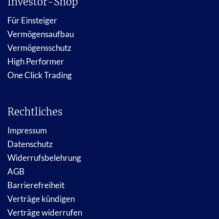
Investor-Shop
Für Einsteiger
Vermögensaufbau
Vermögensschutz
High Performer
One Click Trading
Rechtliches
Impressum
Datenschutz
Widerrufsbelehrung
AGB
Barrierefreiheit
Verträge kündigen
Verträge widerrufen