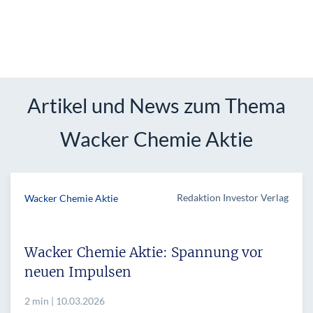
Artikel und News zum Thema
Wacker Chemie Aktie
Redaktion Investor Verlag
Wacker Chemie Aktie
Wacker Chemie Aktie: Spannung vor
neuen Impulsen
2 min | 10.03.2026