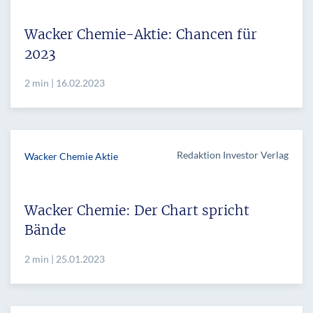
Wacker Chemie-Aktie: Chancen für
2023
2 min | 16.02.2023
Redaktion Investor Verlag
Wacker Chemie Aktie
Wacker Chemie: Der Chart spricht
Bände
2 min | 25.01.2023