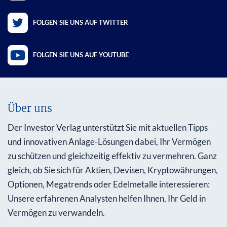
FOLGEN SIE UNS AUF TWITTER
FOLGEN SIE UNS AUF YOUTUBE
Über uns
Der Investor Verlag unterstützt Sie mit aktuellen Tipps
und innovativen Anlage-Lösungen dabei, Ihr Vermögen
zu schützen und gleichzeitig effektiv zu vermehren. Ganz
gleich, ob Sie sich für Aktien, Devisen, Kryptowährungen,
Optionen, Megatrends oder Edelmetalle interessieren:
Unsere erfahrenen Analysten helfen Ihnen, Ihr Geld in
Vermögen zu verwandeln.