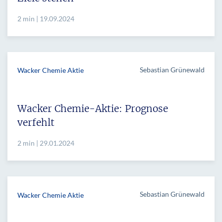
2 min | 19.09.2024
Sebastian Grünewald
Wacker Chemie Aktie
Wacker Chemie-Aktie: Prognose
verfehlt
2 min | 29.01.2024
Sebastian Grünewald
Wacker Chemie Aktie