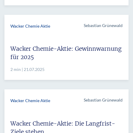
Sebastian Grünewald
Wacker Chemie Aktie
Wacker Chemie-Aktie: Gewinnwarnung
für 2025
2 min | 21.07.2025
Sebastian Grünewald
Wacker Chemie Aktie
Wacker Chemie-Aktie: Die Langfrist-
Ziele stehen