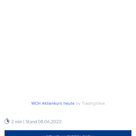
WCH Aktienkurs heute
by TradingView
2 min | Stand 08.06.2022