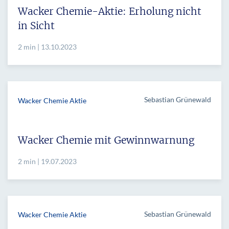
Wacker Chemie-Aktie: Erholung nicht
in Sicht
2 min | 13.10.2023
Sebastian Grünewald
Wacker Chemie Aktie
Wacker Chemie mit Gewinnwarnung
2 min | 19.07.2023
Sebastian Grünewald
Wacker Chemie Aktie