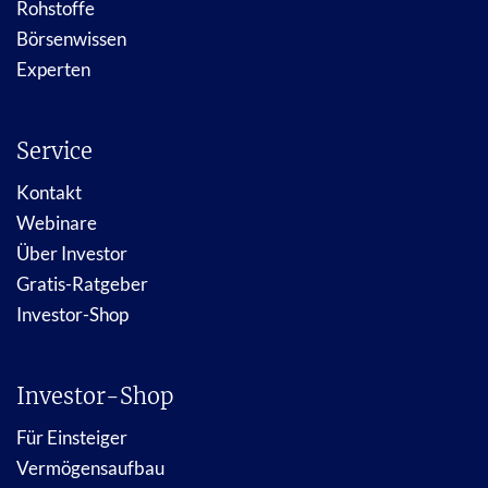
Rohstoffe
Börsenwissen
Experten
Service
Kontakt
Webinare
Über Investor
Gratis-Ratgeber
Investor-Shop
Investor-Shop
Für Einsteiger
Vermögensaufbau