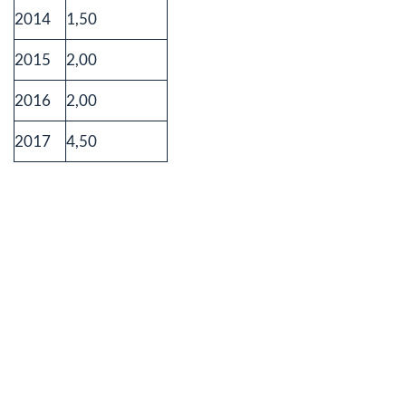
2014
1,50
2015
2,00
2016
2,00
2017
4,50