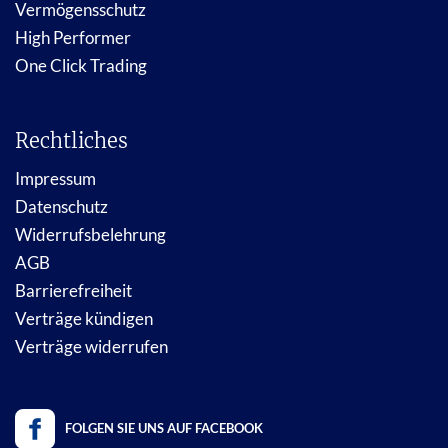
Vermögensschutz
High Performer
One Click Trading
Rechtliches
Impressum
Datenschutz
Widerrufsbelehrung
AGB
Barrierefreiheit
Verträge kündigen
Verträge widerrufen
FOLGEN SIE UNS AUF FACEBOOK