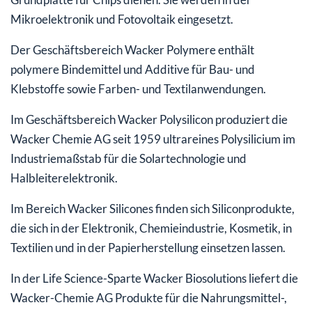
Mikroelektronik und Fotovoltaik eingesetzt.
Der Geschäftsbereich Wacker Polymere enthält
polymere Bindemittel und Additive für Bau- und
Klebstoffe sowie Farben- und Textilanwendungen.
Im Geschäftsbereich Wacker Polysilicon produziert die
Wacker Chemie AG seit 1959 ultrareines Polysilicium im
Industriemaßstab für die Solartechnologie und
Halbleiterelektronik.
Im Bereich Wacker Silicones finden sich Siliconprodukte,
die sich in der Elektronik, Chemieindustrie, Kosmetik, in
Textilien und in der Papierherstellung einsetzen lassen.
In der Life Science-Sparte Wacker Biosolutions liefert die
Wacker-Chemie AG Produkte für die Nahrungsmittel-,