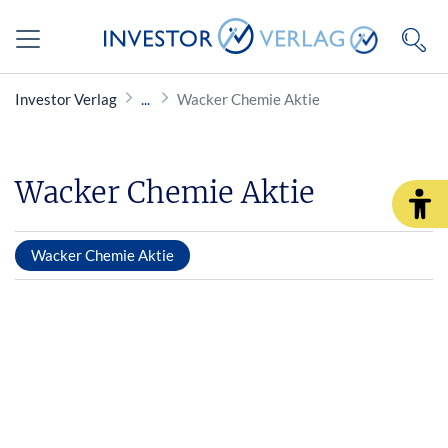
Investor Verlag
Wacker Chemie Aktie
Wacker Chemie Aktie
Wacker Chemie Aktie