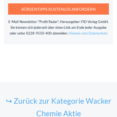
BÖRSENTIPPS KOSTENLOS ANFORDERN
E-Mail-Newsletter: "Profit Radar", Herausgeber: FID Verlag GmbH.
Sie können sich jederzeit über einen Link am Ende jeder Ausgabe
oder unter 0228-9550-400 abmelden.
Hinweis zum Datenschutz
↪ Zurück zur Kategorie Wacker
Chemie Aktie