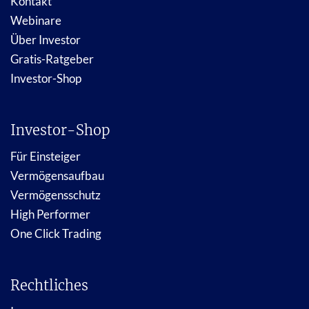
Kontakt
Webinare
Über Investor
Gratis-Ratgeber
Investor-Shop
Investor-Shop
Für Einsteiger
Vermögensaufbau
Vermögensschutz
High Performer
One Click Trading
Rechtliches