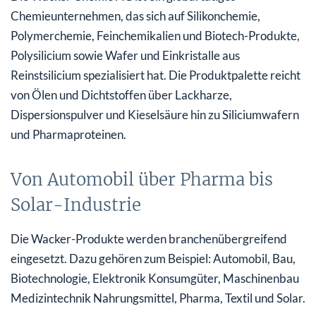
Chemieunternehmen, das sich auf Silikonchemie,
Polymerchemie, Feinchemikalien und Biotech-Produkte,
Polysilicium sowie Wafer und Einkristalle aus
Reinstsilicium spezialisiert hat. Die Produktpalette reicht
von Ölen und Dichtstoffen über Lackharze,
Dispersionspulver und Kieselsäure hin zu Siliciumwafern
und Pharmaproteinen.
Von Automobil über Pharma bis
Solar-Industrie
Die Wacker-Produkte werden branchenübergreifend
eingesetzt. Dazu gehören zum Beispiel: Automobil, Bau,
Biotechnologie, Elektronik Konsumgüter, Maschinenbau
Medizintechnik Nahrungsmittel, Pharma, Textil und Solar.