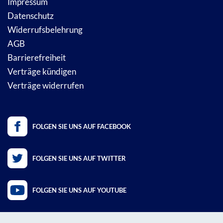
Impressum
Datenschutz
Widerrufsbelehrung
AGB
Barrierefreiheit
Verträge kündigen
Verträge widerrufen
FOLGEN SIE UNS AUF FACEBOOK
FOLGEN SIE UNS AUF TWITTER
FOLGEN SIE UNS AUF YOUTUBE