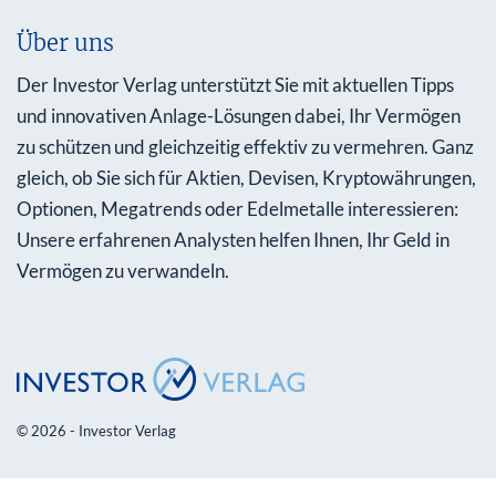
Über uns
Der Investor Verlag unterstützt Sie mit aktuellen Tipps
und innovativen Anlage-Lösungen dabei, Ihr Vermögen
zu schützen und gleichzeitig effektiv zu vermehren. Ganz
gleich, ob Sie sich für Aktien, Devisen, Kryptowährungen,
Optionen, Megatrends oder Edelmetalle interessieren:
Unsere erfahrenen Analysten helfen Ihnen, Ihr Geld in
Vermögen zu verwandeln.
© 2026 - Investor Verlag