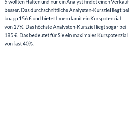
5 wollten Halten und nur ein Analyst findet einen Verkauf
besser. Das durchschnittliche Analysten-Kursziel liegt bei
knapp 156 € und bietet Ihnen damit ein Kurspotenzial
von 17%. Das höchste Analysten-Kursziel liegt sogar bei
185 €. Das bedeutet für Sie ein maximales Kurspotenzial
von fast 40%.