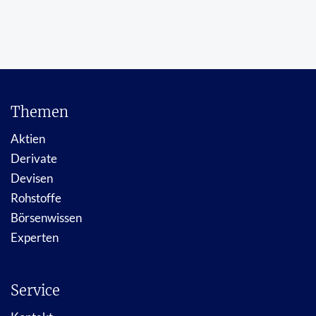
Themen
Aktien
Derivate
Devisen
Rohstoffe
Börsenwissen
Experten
Service