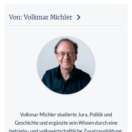
Von: Volkmar Michler
Volkmar Michler studierte Jura, Politik und
Geschichte und ergänzte sein Wissen durch eine
betriebs- und volkswirtschaftliche Zusatzausbildung.