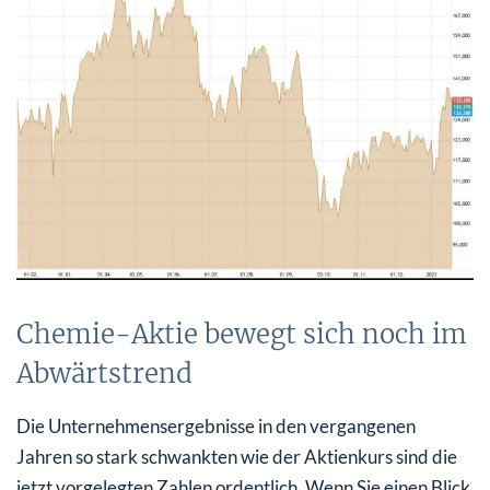
Chemie-Aktie bewegt sich noch im
Abwärtstrend
Die Unternehmensergebnisse in den vergangenen
Jahren so stark schwankten wie der Aktienkurs sind die
jetzt vorgelegten Zahlen ordentlich. Wenn Sie einen Blick