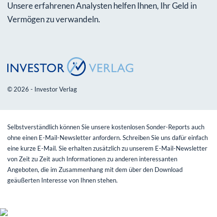
Unsere erfahrenen Analysten helfen Ihnen, Ihr Geld in
Vermögen zu verwandeln.
© 2026 - Investor Verlag
Selbstverständlich können Sie unsere kostenlosen Sonder-Reports auch
ohne einen E-Mail-Newsletter anfordern. Schreiben Sie uns dafür einfach
eine kurze E-Mail. Sie erhalten zusätzlich zu unserem E-Mail-Newsletter
von Zeit zu Zeit auch Informationen zu anderen interessanten
Angeboten, die im Zusammenhang mit dem über den Download
geäußerten Interesse von Ihnen stehen.