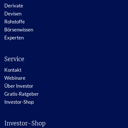
Derivate
Devisen
Rohstoffe
Börsenwissen
Experten
Service
Kontakt
Webinare
Über Investor
Gratis-Ratgeber
Investor-Shop
Investor-Shop