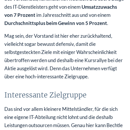
des IT-Dienstleisters geht von einem
Umsatzzuwachs
von 7 Prozent
im Jahresschnitt aus und von einem
Durchschnittsplus beim Gewinn von 5 Prozent
.
Mag sein, der Vorstand ist hier eher zurückhaltend,
vielleicht sogar bewusst defensiv, damit die
selbstgesteckten Ziele mit einiger Wahrscheinlichkeit
übertroffen werden und deshalb eine Kursrallye bei der
Aktie ausgelöst wird. Denn das Unternehmen verfügt
über eine hoch-interessante Zielgruppe.
Interessante Zielgruppe
Das sind vor allem kleinere Mittelständler, für die sich
eine eigene IT-Abteilung nicht lohnt und die deshalb
Leistungen outsourcen müssen. Genau hier kann Bechtle