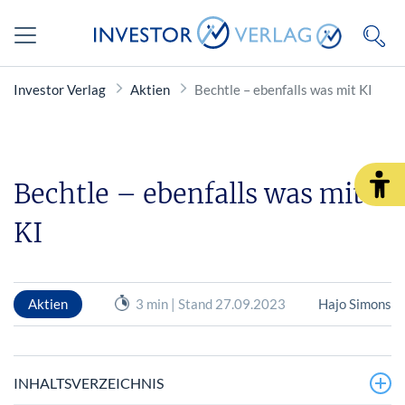
Investor Verlag
Aktien
Bechtle – ebenfalls was mit KI
Bechtle – ebenfalls was mit
KI
Aktien
3 min | Stand 27.09.2023
Hajo Simons
INHALTSVERZEICHNIS