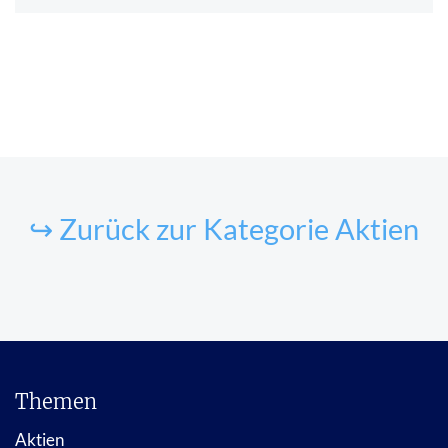
↪ Zurück zur Kategorie Aktien
Themen
Aktien