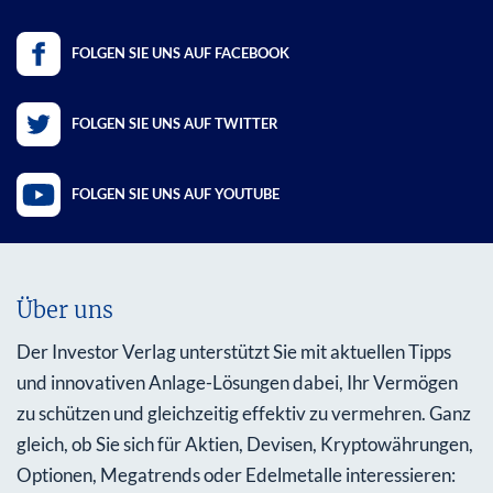
FOLGEN SIE UNS AUF FACEBOOK
FOLGEN SIE UNS AUF TWITTER
FOLGEN SIE UNS AUF YOUTUBE
Über uns
Der Investor Verlag unterstützt Sie mit aktuellen Tipps
und innovativen Anlage-Lösungen dabei, Ihr Vermögen
zu schützen und gleichzeitig effektiv zu vermehren. Ganz
gleich, ob Sie sich für Aktien, Devisen, Kryptowährungen,
Optionen, Megatrends oder Edelmetalle interessieren: