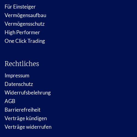
Für Einsteiger
Vermögensaufbau
Vermögensschutz
High Performer
One Click Trading
Rechtliches
Impressum
Datenschutz
Widerrufsbelehrung
AGB
Barrierefreiheit
Verträge kündigen
Verträge widerrufen