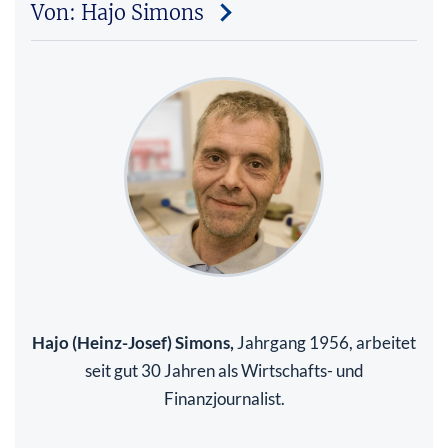
Von: Hajo Simons
Hajo (Heinz-Josef) Simons,
Jahrgang 1956, arbeitet
seit gut 30 Jahren als Wirtschafts- und
Finanzjournalist.