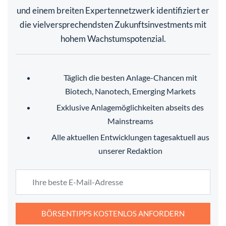
und einem breiten Expertennetzwerk identifiziert er
die vielversprechendsten Zukunftsinvestments mit
hohem Wachstumspotenzial.
Täglich die besten Anlage-Chancen mit
Biotech, Nanotech, Emerging Markets
Exklusive Anlagemöglichkeiten abseits des
Mainstreams
Alle aktuellen Entwicklungen tagesaktuell aus
unserer Redaktion
BÖRSENTIPPS KOSTENLOS ANFORDERN