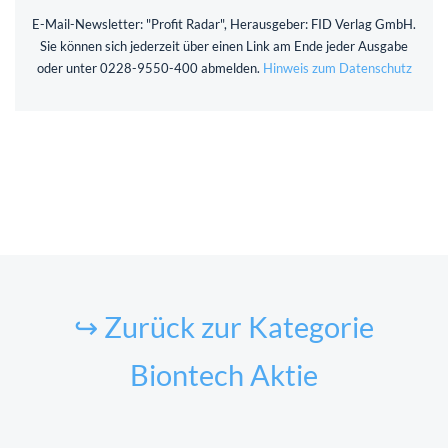
E-Mail-Newsletter: "Profit Radar", Herausgeber: FID Verlag GmbH.
Sie können sich jederzeit über einen Link am Ende jeder Ausgabe
oder unter 0228-9550-400 abmelden.
Hinweis zum Datenschutz
↪ Zurück zur Kategorie
Biontech Aktie