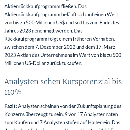
Aktienrückkaufprogramm fließen. Das
Aktienrückkaufprogramm beläuft sich auf einen Wert
von bis zu 500 Millionen US$ und soll bis zum Ende des
Jahres 2023 genehmigt werden. Das
Rückkaufprogramm folgt einem früheren Vorhaben,
zwischen dem 7. Dezember 2022 und dem 17. März
2023 Aktien des Unternehmens im Wert von bis zu 500
Millionen US-Dollar zurückzukaufen.
Analysten sehen Kurspotenzial bis
110%
Fazit:
Analysten scheinen von der Zukunftsplanung des
Konzerns überzeugt zu sein. 9 von 17 Analysten raten
zum Kaufen und 7 Analysten stufen auf Halten ein. Das