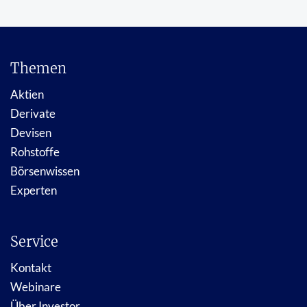
Themen
Aktien
Derivate
Devisen
Rohstoffe
Börsenwissen
Experten
Service
Kontakt
Webinare
Über Investor