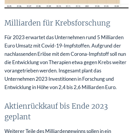
Milliarden für Krebsforschung
Für 2023 erwartet das Unternehmen rund 5 Milliarden
Euro Umsatz mit Covid-19-Impfstoffen. Aufgrund der
nachlassenden Erlöse mit dem Corona-Impfstoff soll nun
die Entwicklung von Therapien etwa gegen Krebs weiter
vorangetrieben werden. Insgesamt plant das
Unternehmen 2023 Investitionen in Forschung und
Entwicklung in Höhe von 2,4 bis 2,6 Milliarden Euro.
Aktienrückkauf bis Ende 2023
geplant
Weiterer Teile des Milliardengewinns sollen in ein