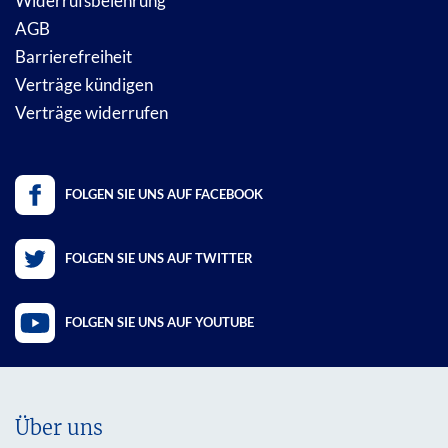
Widerrufsbelehrung
AGB
Barrierefreiheit
Verträge kündigen
Verträge widerrufen
FOLGEN SIE UNS AUF FACEBOOK
FOLGEN SIE UNS AUF TWITTER
FOLGEN SIE UNS AUF YOUTUBE
Über uns