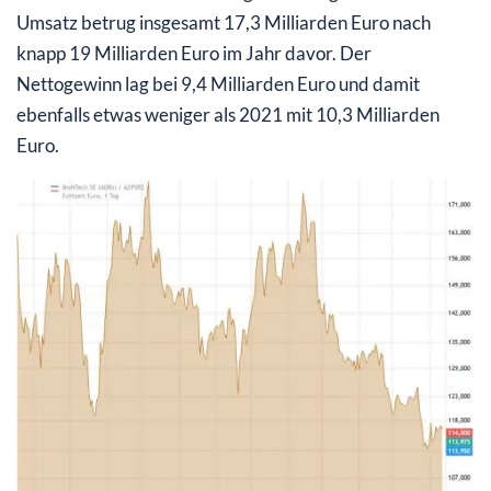
Umsatz betrug insgesamt 17,3 Milliarden Euro nach
knapp 19 Milliarden Euro im Jahr davor. Der
Nettogewinn lag bei 9,4 Milliarden Euro und damit
ebenfalls etwas weniger als 2021 mit 10,3 Milliarden
Euro.