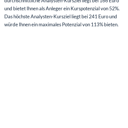
durchschnittliche Analysten-Kursziel liegt bei 166 Euro
und bietet Ihnen als Anleger ein Kurspotenzial von 52%.
Das höchste Analysten-Kursziel liegt bei 241 Euro und
würde Ihnen ein maximales Potenzial von 113% bieten.