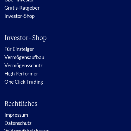
Gratis-Ratgeber
Investor-Shop
Investor-Shop
Für Einsteiger
Vermögensaufbau
Vermögensschutz
High Performer
One Click Trading
Rechtliches
Impressum
Datenschutz