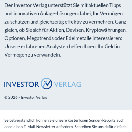
Der Investor Verlag unterstützt Sie mit aktuellen Tipps
und innovativen Anlage-Lösungen dabei, Ihr Vermögen
zu schützen und gleichzeitig effektiv zu vermehren. Ganz
gleich, ob Sie sich für Aktien, Devisen, Kryptowährungen,
Optionen, Megatrends oder Edelmetalle interessieren:
Unsere erfahrenen Analysten helfen Ihnen, Ihr Geld in
Vermögen zu verwandeln.
© 2026 - Investor Verlag
Selbstverständlich können Sie unsere kostenlosen Sonder-Reports auch
ohne einen E-Mail-Newsletter anfordern. Schreiben Sie uns dafür einfach