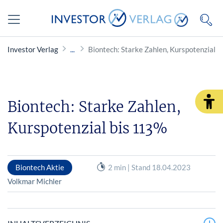
Investor Verlag
Biontech: Starke Zahlen, Kurspotenzial 
Biontech: Starke Zahlen,
Kurspotenzial bis 113%
Biontech Aktie
2 min | Stand 18.04.2023
Volkmar Michler