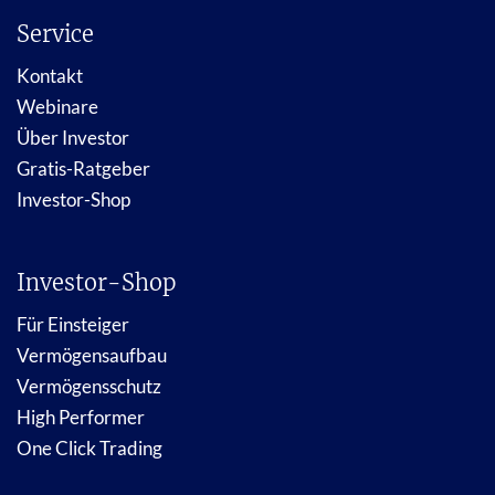
Service
Kontakt
Webinare
Über Investor
Gratis-Ratgeber
Investor-Shop
Investor-Shop
Für Einsteiger
Vermögensaufbau
Vermögensschutz
High Performer
One Click Trading