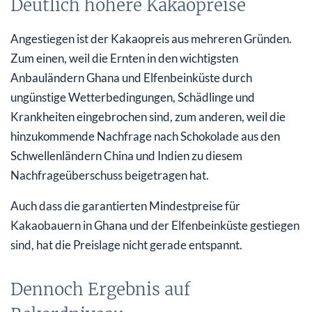
Deutlich höhere Kakaopreise
Angestiegen ist der Kakaopreis aus mehreren Gründen.
Zum einen, weil die Ernten in den wichtigsten
Anbauländern Ghana und Elfenbeinküste durch
ungünstige Wetterbedingungen, Schädlinge und
Krankheiten eingebrochen sind, zum anderen, weil die
hinzukommende Nachfrage nach Schokolade aus den
Schwellenländern China und Indien zu diesem
Nachfrageüberschuss beigetragen hat.
Auch dass die garantierten Mindestpreise für
Kakaobauern in Ghana und der Elfenbeinküste gestiegen
sind, hat die Preislage nicht gerade entspannt.
Dennoch Ergebnis auf