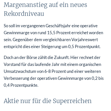
Margenanstieg auf ein neues
Rekordniveau
So soll im vergangenen Geschäftsjahr eine operative
Gewinnmarge von rund 15,5 Prozent erreichet worden
sein. Gegenüber dem vergleichbaren Vorjahreswert
entspricht dies einer Steigerung um 0,5 Prozentpunkt.
Doch an der Börse zählt die Zukunft. Hier rechnet der
Vorstand für das laufende Jahr mit einem organischen
Umsatzwachstum von 6-8 Prozent und einer weiteren
Verbesserung der operativen Gewinnmarge von 0,2 bis
0,4 Prozentpunkte.
Aktie nur für die Superreichen