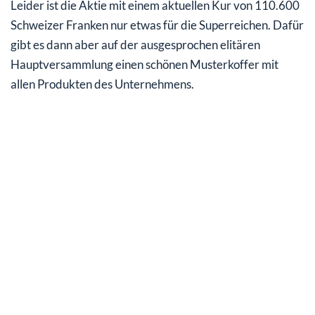
Leider ist die Aktie mit einem aktuellen Kur von 110.600
Schweizer Franken nur etwas für die Superreichen. Dafür
gibt es dann aber auf der ausgesprochen elitären
Hauptversammlung einen schönen Musterkoffer mit
allen Produkten des Unternehmens.