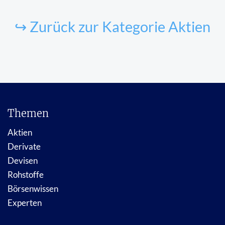
↪ Zurück zur Kategorie Aktien
Themen
Aktien
Derivate
Devisen
Rohstoffe
Börsenwissen
Experten