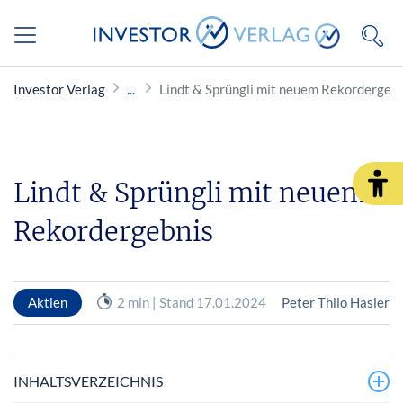
Investor Verlag
Lindt & Sprüngli mit neuem Rekordergeb
Lindt & Sprüngli mit neuem
Rekordergebnis
Aktien
2 min | Stand 17.01.2024
Peter Thilo Hasler
INHALTSVERZEICHNIS