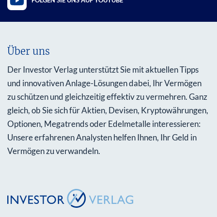
FOLGEN SIE UNS AUF YOUTUBE
Über uns
Der Investor Verlag unterstützt Sie mit aktuellen Tipps
und innovativen Anlage-Lösungen dabei, Ihr Vermögen
zu schützen und gleichzeitig effektiv zu vermehren. Ganz
gleich, ob Sie sich für Aktien, Devisen, Kryptowährungen,
Optionen, Megatrends oder Edelmetalle interessieren:
Unsere erfahrenen Analysten helfen Ihnen, Ihr Geld in
Vermögen zu verwandeln.