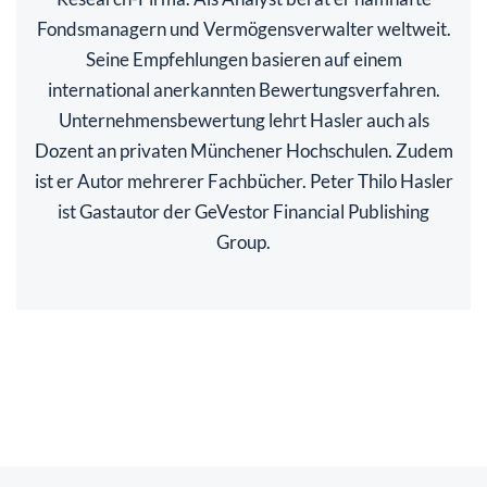
Fondsmanagern und Vermögensverwalter weltweit.
Seine Empfehlungen basieren auf einem
international anerkannten Bewertungsverfahren.
Unternehmensbewertung lehrt Hasler auch als
Dozent an privaten Münchener Hochschulen. Zudem
ist er Autor mehrerer Fachbücher. Peter Thilo Hasler
ist Gastautor der GeVestor Financial Publishing
Group.