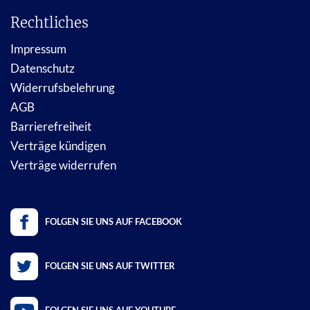
Rechtliches
Impressum
Datenschutz
Widerrufsbelehrung
AGB
Barrierefreiheit
Verträge kündigen
Verträge widerrufen
FOLGEN SIE UNS AUF FACEBOOK
FOLGEN SIE UNS AUF TWITTER