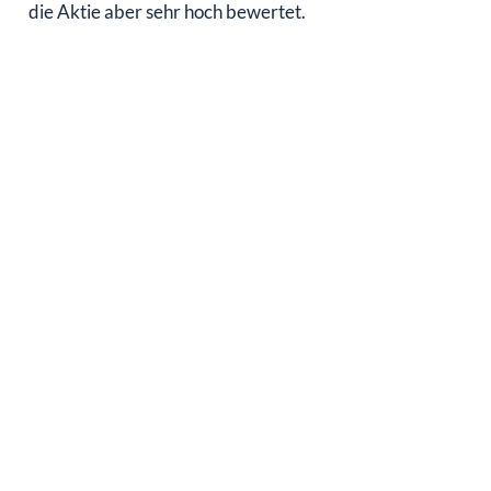
die Aktie aber sehr hoch bewertet.