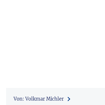
Von: Volkmar Michler