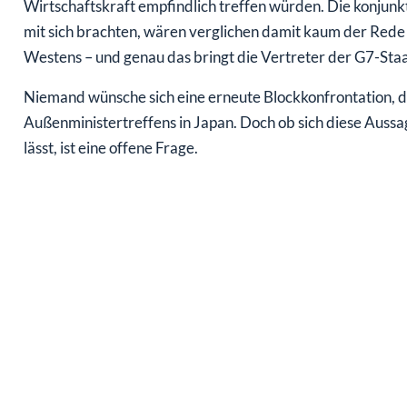
Wirtschaftskraft empfindlich treffen würden. Die konjunk
mit sich brachten, wären verglichen damit kaum der Rede 
Westens – und genau das bringt die Vertreter der G7-Staa
Niemand wünsche sich eine erneute Blockkonfrontation, d
Außenministertreffens in Japan. Doch ob sich diese Auss
lässt, ist eine offene Frage.