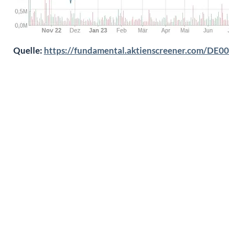
Quelle:
https://fundamental.aktienscreener.com/DE0