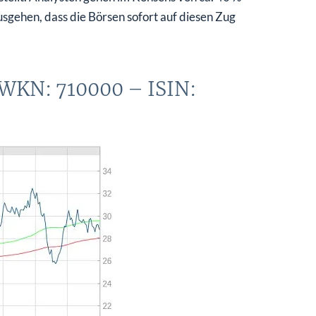
usgehen, dass die Börsen sofort auf diesen Zug
 WKN: 710000 – ISIN: