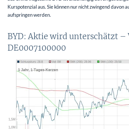
Kurspotenzial aus. Sie können nur nicht zwingend davon a
aufspringen werden.
BYD: Aktie wird unterschätzt –
DE0007100000