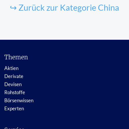
↪ Zurück zur Kategorie China
Themen
Aktien
Derivate
Devisen
Rohstoffe
Börsenwissen
Experten