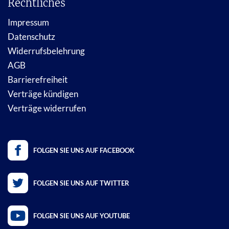
Rechtliches
Impressum
Datenschutz
Widerrufsbelehrung
AGB
Barrierefreiheit
Verträge kündigen
Verträge widerrufen
FOLGEN SIE UNS AUF FACEBOOK
FOLGEN SIE UNS AUF TWITTER
FOLGEN SIE UNS AUF YOUTUBE