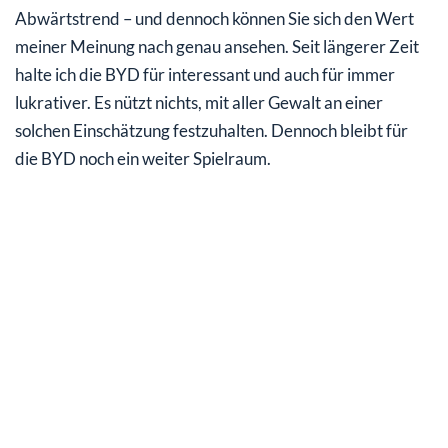
Abwärtstrend – und dennoch können Sie sich den Wert
meiner Meinung nach genau ansehen. Seit längerer Zeit
halte ich die BYD für interessant und auch für immer
lukrativer. Es nützt nichts, mit aller Gewalt an einer
solchen Einschätzung festzuhalten. Dennoch bleibt für
die BYD noch ein weiter Spielraum.