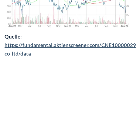
Quelle:
https://fundamental.aktienscreener.com/CNE1000002
co-ltd/data