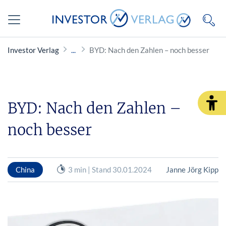
Investor Verlag
BYD: Nach den Zahlen – noch besser
BYD: Nach den Zahlen –
noch besser
China
3 min | Stand 30.01.2024
Janne Jörg Kipp