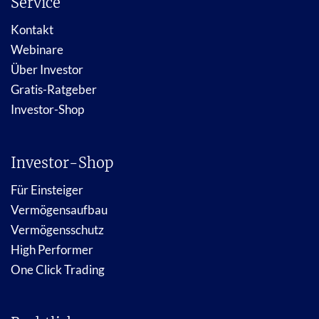
Service
Kontakt
Webinare
Über Investor
Gratis-Ratgeber
Investor-Shop
Investor-Shop
Für Einsteiger
Vermögensaufbau
Vermögensschutz
High Performer
One Click Trading