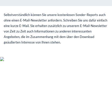
Selbstverständlich können Sie unsere kostenlosen Sonder-Reports auch
ohne einen E-Mail-Newsletter anfordern. Schreiben Sie uns dafür einfach
eine kurze E-Mail. Sie erhalten zusätzlich zu unserem E-Mail-Newsletter
von Zeit zu Zeit auch Informationen zu anderen interessanten
Angeboten, die im Zusammenhang mit dem über den Download
geäußerten Interesse von Ihnen stehen.