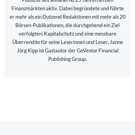
Finanzmärkten aktiv. Dabei begründete und führte
er mehr als ein Dutzend Redaktionen mit mehr als 20
Börsen-Publikationen, die durchgehend ein Ziel
verfolgten: Kapitalschutz und eine messbare
Überrendite für seine Leserinnen und Leser. Janne
Jörg Kipp ist Gastautor der GeVestor Financial
Publishing Group.