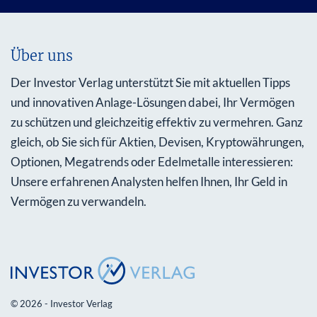
Über uns
Der Investor Verlag unterstützt Sie mit aktuellen Tipps
und innovativen Anlage-Lösungen dabei, Ihr Vermögen
zu schützen und gleichzeitig effektiv zu vermehren. Ganz
gleich, ob Sie sich für Aktien, Devisen, Kryptowährungen,
Optionen, Megatrends oder Edelmetalle interessieren:
Unsere erfahrenen Analysten helfen Ihnen, Ihr Geld in
Vermögen zu verwandeln.
© 2026 - Investor Verlag