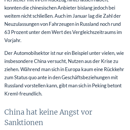
konnten die chinesischen Anbieter bislang jedoch bei
weitem nicht schließen. Auch im Januar lag die Zahl der
Neuzulassungen von Fahrzeugen in Russland noch rund
63 Prozent unter dem Wert des Vergleichszeitraums im
Vorjahr.
Der Automobilsektor ist nur ein Beispiel unter vielen, wie
insbesondere China versucht, Nutzen aus der Krise zu
ziehen. Während man sich in Europa kaum eine Rückkehr
zum Status quo ante in den Geschäftsbeziehungen mit
Russland vorstellen kann, gibt man sich in Peking betont
Kreml-freundlich.
China hat keine Angst vor
Sanktionen