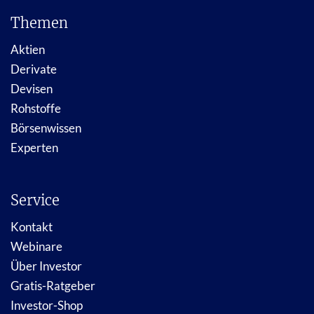
Themen
Aktien
Derivate
Devisen
Rohstoffe
Börsenwissen
Experten
Service
Kontakt
Webinare
Über Investor
Gratis-Ratgeber
Investor-Shop