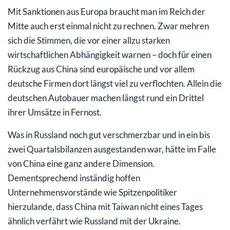
Mit Sanktionen aus Europa braucht man im Reich der
Mitte auch erst einmal nicht zu rechnen. Zwar mehren
sich die Stimmen, die vor einer allzu starken
wirtschaftlichen Abhängigkeit warnen – doch für einen
Rückzug aus China sind europäische und vor allem
deutsche Firmen dort längst viel zu verflochten. Allein die
deutschen Autobauer machen längst rund ein Drittel
ihrer Umsätze in Fernost.
Was in Russland noch gut verschmerzbar und in ein bis
zwei Quartalsbilanzen ausgestanden war, hätte im Falle
von China eine ganz andere Dimension.
Dementsprechend inständig hoffen
Unternehmensvorstände wie Spitzenpolitiker
hierzulande, dass China mit Taiwan nicht eines Tages
ähnlich verfährt wie Russland mit der Ukraine.