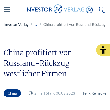
Investor Verlag
China profitiert von Russland-Rückzug w
China profitiert von
Russland-Rückzug
westlicher Firmen
China
2 min | Stand 08.03.2023
Felix Reinecke