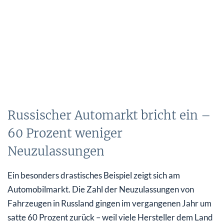
Russischer Automarkt bricht ein –
60 Prozent weniger
Neuzulassungen
Ein besonders drastisches Beispiel zeigt sich am
Automobilmarkt. Die Zahl der Neuzulassungen von
Fahrzeugen in Russland gingen im vergangenen Jahr um
satte 60 Prozent zurück – weil viele Hersteller dem Land