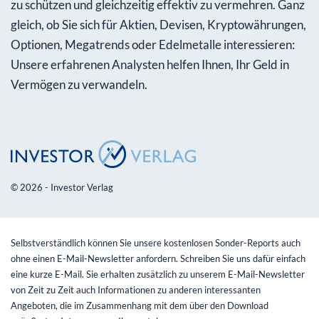
zu schützen und gleichzeitig effektiv zu vermehren. Ganz
gleich, ob Sie sich für Aktien, Devisen, Kryptowährungen,
Optionen, Megatrends oder Edelmetalle interessieren:
Unsere erfahrenen Analysten helfen Ihnen, Ihr Geld in
Vermögen zu verwandeln.
© 2026 - Investor Verlag
Selbstverständlich können Sie unsere kostenlosen Sonder-Reports auch
ohne einen E-Mail-Newsletter anfordern. Schreiben Sie uns dafür einfach
eine kurze E-Mail. Sie erhalten zusätzlich zu unserem E-Mail-Newsletter
von Zeit zu Zeit auch Informationen zu anderen interessanten
Angeboten, die im Zusammenhang mit dem über den Download