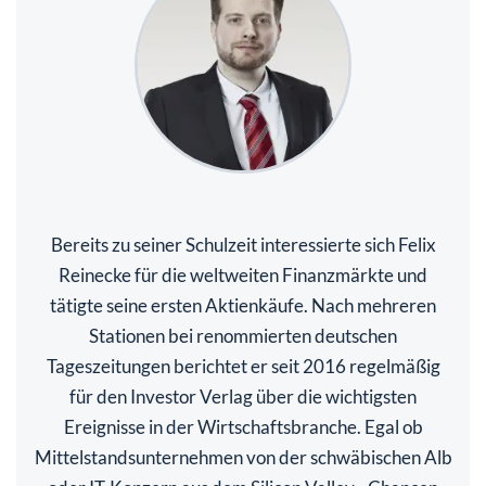
Bereits zu seiner Schulzeit interessierte sich Felix
Reinecke für die weltweiten Finanzmärkte und
tätigte seine ersten Aktienkäufe. Nach mehreren
Stationen bei renommierten deutschen
Tageszeitungen berichtet er seit 2016 regelmäßig
für den Investor Verlag über die wichtigsten
Ereignisse in der Wirtschaftsbranche. Egal ob
Mittelstandsunternehmen von der schwäbischen Alb