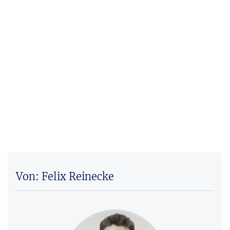
Von: Felix Reinecke