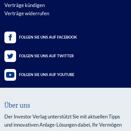
Verträge kündigen
Verträge widerrufen
FOLGEN SIE UNS AUF FACEBOOK
FOLGEN SIE UNS AUF TWITTER
FOLGEN SIE UNS AUF YOUTUBE
Über uns
Der Investor Verlag unterstützt Sie mit aktuellen Tipps
und innovativen Anlage-Lösungen dabei, Ihr Vermögen