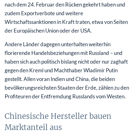
nach dem 24. Februar den Rücken gekehrt haben und
zudem Exportverbote und weitere
Wirtschaftssanktionen in Kraft traten, etwa von Seiten
der Europäischen Union oder der USA.
Andere Länder dagegen unterhalten weiterhin
florierende Handelsbeziehungen mit Russland – und
haben sich auch politisch bislang nicht oder nur zaghaft
gegen den Kreml und Machthaber Wladimir Putin
gestellt. Allen voran Indien und China, die beiden
bevölkerungsreichsten Staaten der Erde, zählen zu den
Profiteuren der Entfremdung Russlands vom Westen.
Chinesische Hersteller bauen
Marktanteil aus