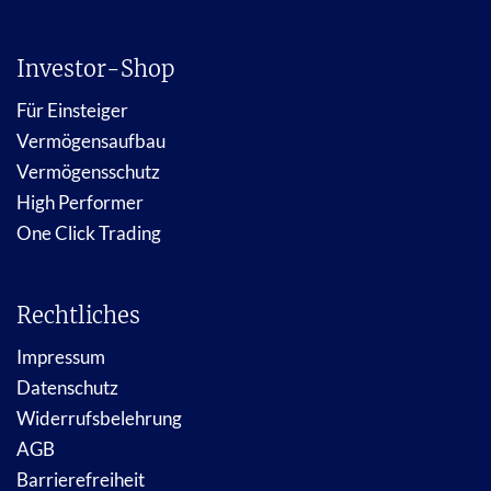
Investor-Shop
Für Einsteiger
Vermögensaufbau
Vermögensschutz
High Performer
One Click Trading
Rechtliches
Impressum
Datenschutz
Widerrufsbelehrung
AGB
Barrierefreiheit