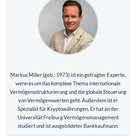
Markus Miller (geb.: 1973) ist ein gefragter Experte,
wenn es um das komplexe Thema internationale
Vermögensstrukturierung und die globale Steuerung
von Vermögenswerten geht. Außerdem ist er
Spezialist für Kryptowährungen. Er hat an der
Universität Freiburg Vermögensmanagement
studiert und ist ausgebildeter Bankkaufmann.