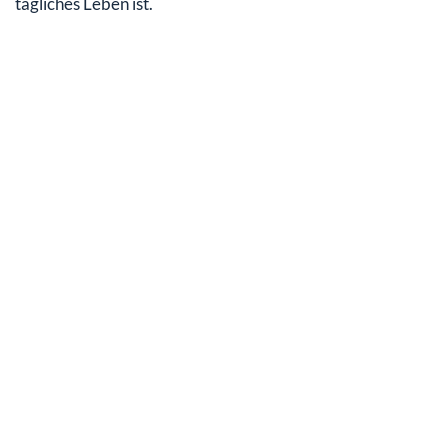
tägliches Leben ist.