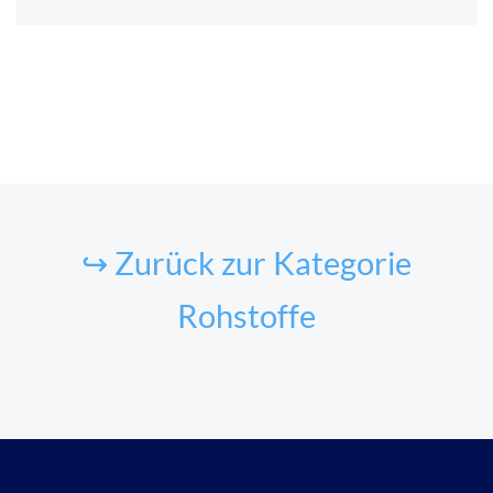
↪ Zurück zur Kategorie
Rohstoffe