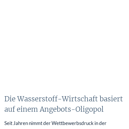
Die Wasserstoff-Wirtschaft basiert
auf einem Angebots-Oligopol
Seit Jahren nimmt der Wettbewerbsdruck in der