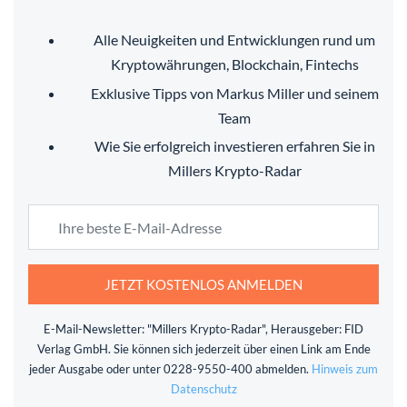
Alle Neuigkeiten und Entwicklungen rund um
Kryptowährungen, Blockchain, Fintechs
Exklusive Tipps von Markus Miller und seinem
Team
Wie Sie erfolgreich investieren erfahren Sie in
Millers Krypto-Radar
JETZT KOSTENLOS ANMELDEN
E-Mail-Newsletter: "Millers Krypto-Radar", Herausgeber: FID
Verlag GmbH. Sie können sich jederzeit über einen Link am Ende
jeder Ausgabe oder unter 0228-9550-400 abmelden.
Hinweis zum
Datenschutz