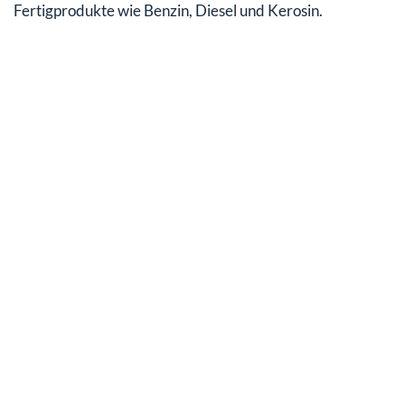
Fertigprodukte wie Benzin, Diesel und Kerosin.