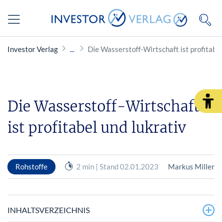
Investor Verlag
Die Wasserstoff-Wirtschaft ist profitabel
Die Wasserstoff-Wirtschaft
ist profitabel und lukrativ
Rohstoffe
2 min | Stand 02.01.2023
Markus Miller
INHALTSVERZEICHNIS