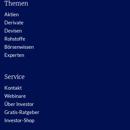
Themen
Aktien
Derivate
Devisen
Rohstoffe
Börsenwissen
Experten
Service
Kontakt
Webinare
Über Investor
Gratis-Ratgeber
Investor-Shop