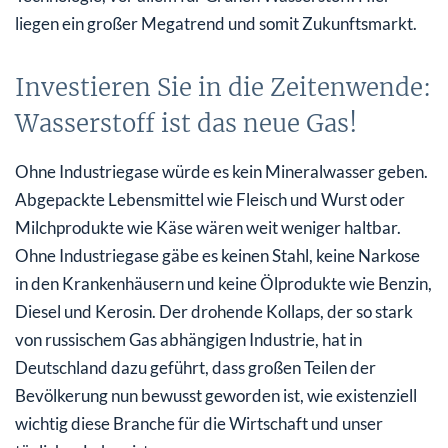
liegen ein großer Megatrend und somit Zukunftsmarkt.
Investieren Sie in die Zeitenwende:
Wasserstoff ist das neue Gas!
Ohne Industriegase würde es kein Mineralwasser geben.
Abgepackte Lebensmittel wie Fleisch und Wurst oder
Milchprodukte wie Käse wären weit weniger haltbar.
Ohne Industriegase gäbe es keinen Stahl, keine Narkose
in den Krankenhäusern und keine Ölprodukte wie Benzin,
Diesel und Kerosin. Der drohende Kollaps, der so stark
von russischem Gas abhängigen Industrie, hat in
Deutschland dazu geführt, dass großen Teilen der
Bevölkerung nun bewusst geworden ist, wie existenziell
wichtig diese Branche für die Wirtschaft und unser