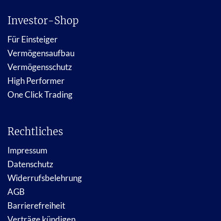
Investor-Shop
Für Einsteiger
Vermögensaufbau
Vermögensschutz
High Performer
One Click Trading
Rechtliches
Impressum
Datenschutz
Widerrufsbelehrung
AGB
Barrierefreiheit
Verträge kündigen