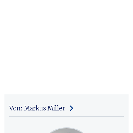
Von: Markus Miller