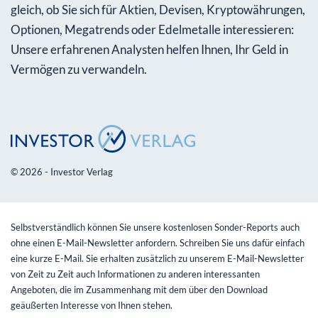
gleich, ob Sie sich für Aktien, Devisen, Kryptowährungen,
Optionen, Megatrends oder Edelmetalle interessieren:
Unsere erfahrenen Analysten helfen Ihnen, Ihr Geld in
Vermögen zu verwandeln.
© 2026 - Investor Verlag
Selbstverständlich können Sie unsere kostenlosen Sonder-Reports auch
ohne einen E-Mail-Newsletter anfordern. Schreiben Sie uns dafür einfach
eine kurze E-Mail. Sie erhalten zusätzlich zu unserem E-Mail-Newsletter
von Zeit zu Zeit auch Informationen zu anderen interessanten
Angeboten, die im Zusammenhang mit dem über den Download
geäußerten Interesse von Ihnen stehen.