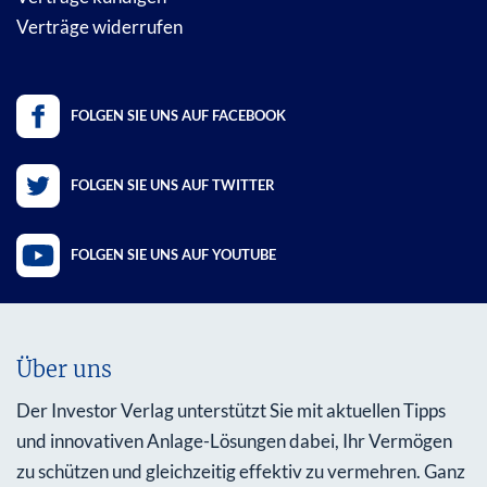
Verträge widerrufen
FOLGEN SIE UNS AUF FACEBOOK
FOLGEN SIE UNS AUF TWITTER
FOLGEN SIE UNS AUF YOUTUBE
Über uns
Der Investor Verlag unterstützt Sie mit aktuellen Tipps
und innovativen Anlage-Lösungen dabei, Ihr Vermögen
zu schützen und gleichzeitig effektiv zu vermehren. Ganz