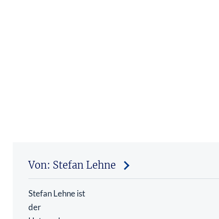
Von: Stefan Lehne
Stefan Lehne ist
der