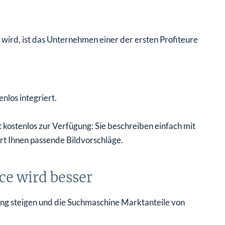
 wird, ist das Unternehmen einer der ersten Profiteure
nlos integriert.
 kostenlos zur Verfügung: Sie beschreiben einfach mit
fert Ihnen passende Bildvorschläge.
ce wird besser
Bing steigen und die Suchmaschine Marktanteile von