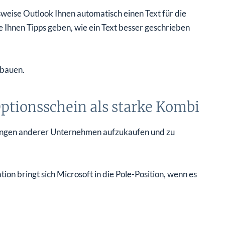
sweise Outlook Ihnen automatisch einen Text für die
Ihnen Tipps geben, wie ein Text besser geschrieben
sbauen.
ptionsschein als starke Kombi
cklungen anderer Unternehmen aufzukaufen und zu
ion bringt sich Microsoft in die Pole-Position, wenn es