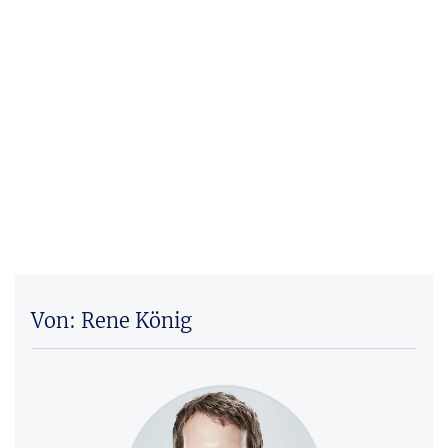
Von: Rene König