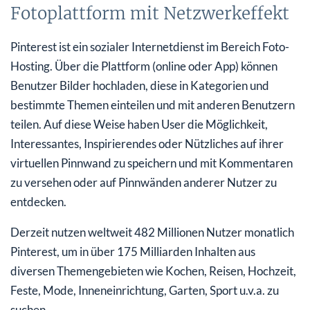
Fotoplattform mit Netzwerkeffekt
Pinterest ist ein sozialer Internetdienst im Bereich Foto-
Hosting. Über die Plattform (online oder App) können
Benutzer Bilder hochladen, diese in Kategorien und
bestimmte Themen einteilen und mit anderen Benutzern
teilen. Auf diese Weise haben User die Möglichkeit,
Interessantes, Inspirierendes oder Nützliches auf ihrer
virtuellen Pinnwand zu speichern und mit Kommentaren
zu versehen oder auf Pinnwänden anderer Nutzer zu
entdecken.
Derzeit nutzen weltweit 482 Millionen Nutzer monatlich
Pinterest, um in über 175 Milliarden Inhalten aus
diversen Themengebieten wie Kochen, Reisen, Hochzeit,
Feste, Mode, Inneneinrichtung, Garten, Sport u.v.a. zu
suchen.