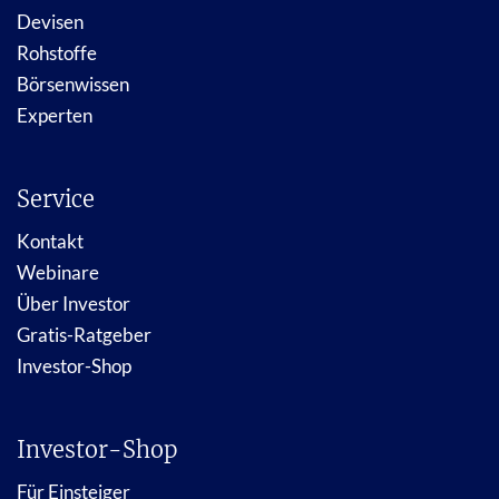
Devisen
Rohstoffe
Börsenwissen
Experten
Service
Kontakt
Webinare
Über Investor
Gratis-Ratgeber
Investor-Shop
Investor-Shop
Für Einsteiger