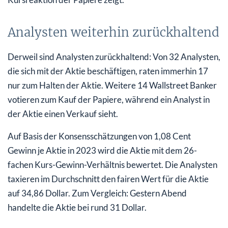
Analysten weiterhin zurückhaltend
Derweil sind Analysten zurückhaltend: Von 32 Analysten,
die sich mit der Aktie beschäftigen, raten immerhin 17
nur zum Halten der Aktie. Weitere 14 Wallstreet Banker
votieren zum Kauf der Papiere, während ein Analyst in
der Aktie einen Verkauf sieht.
Auf Basis der Konsensschätzungen von 1,08 Cent
Gewinn je Aktie in 2023 wird die Aktie mit dem 26-
fachen Kurs-Gewinn-Verhältnis bewertet. Die Analysten
taxieren im Durchschnitt den fairen Wert für die Aktie
auf 34,86 Dollar. Zum Vergleich: Gestern Abend
handelte die Aktie bei rund 31 Dollar.