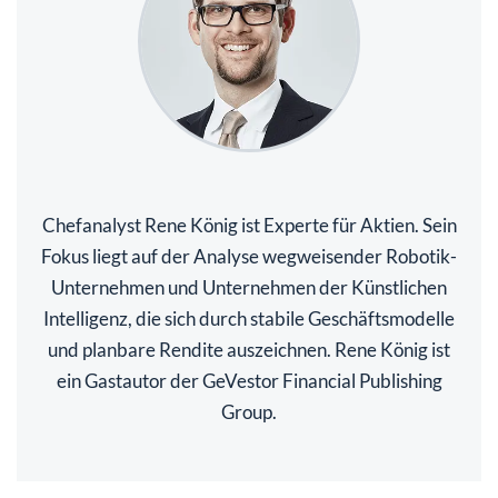
Chefanalyst Rene König ist Experte für Aktien. Sein
Fokus liegt auf der Analyse wegweisender Robotik-
Unternehmen und Unternehmen der Künstlichen
Intelligenz, die sich durch stabile Geschäftsmodelle
und planbare Rendite auszeichnen. Rene König ist
ein Gastautor der GeVestor Financial Publishing
Group.