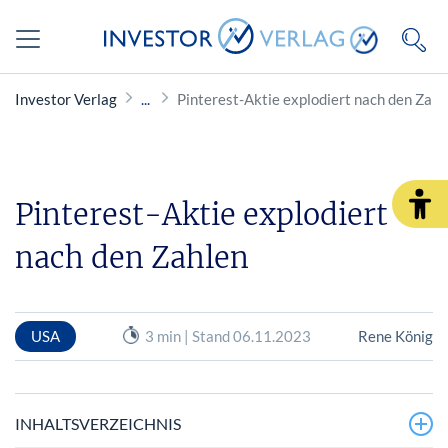
Investor Verlag
Pinterest-Aktie explodiert nach den Zahl
Pinterest-Aktie explodiert
nach den Zahlen
USA
3 min | Stand 06.11.2023
Rene König
INHALTSVERZEICHNIS