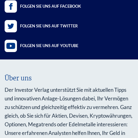
FOLGEN SIE UNS AUF FACEBOOK
FOLGEN SIE UNS AUF TWITTER
FOLGEN SIE UNS AUF YOUTUBE
Über uns
Der Investor Verlag unterstützt Sie mit aktuellen Tipps
und innovativen Anlage-Lösungen dabei, Ihr Vermögen
zu schützen und gleichzeitig effektiv zu vermehren. Ganz
gleich, ob Sie sich für Aktien, Devisen, Kryptowährungen,
Optionen, Megatrends oder Edelmetalle interessieren:
Unsere erfahrenen Analysten helfen Ihnen, Ihr Geld in