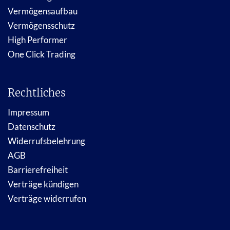
Vermögensaufbau
Vermögensschutz
High Performer
One Click Trading
Rechtliches
Impressum
Datenschutz
Widerrufsbelehrung
AGB
Barrierefreiheit
Verträge kündigen
Verträge widerrufen