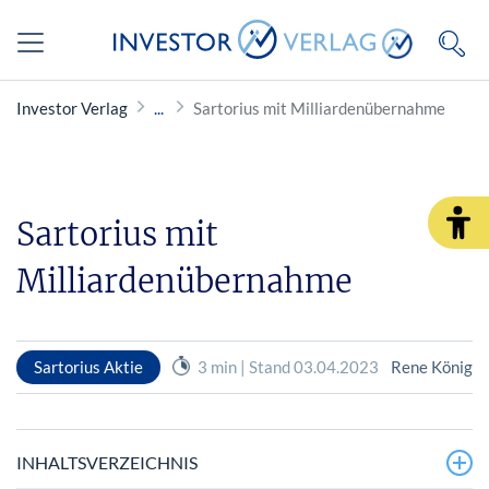
Investor Verlag
Sartorius mit Milliardenübernahme
Sartorius mit
Milliardenübernahme
Sartorius Aktie
3 min | Stand 03.04.2023
Rene König
INHALTSVERZEICHNIS