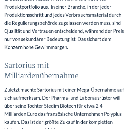
Produktportfolio aus. In einer Branche, in der jeder
Produktionsschritt und jedes Verbrauchsmaterial durch
die Regulierungsbehörde zugelassen werden muss, sind
Qualität und Vertrauen entscheidend, während der Preis
nur von sekundärer Bedeutung ist. Das sichert dem
Konzern hohe Gewinnmargen.
Sartorius mit
Milliardenübernahme
Zuletzt machte Sartorius mit einer Mega-Übernahme auf
sich aufmerksam. Der Pharma- und Laborausrüster will
über seine Tochter Stedim Biotech für etwa 2,4
Milliarden Euro das französische Unternehmen Polyplus
kaufen. Das ist der größte Zukauf in der kompletten