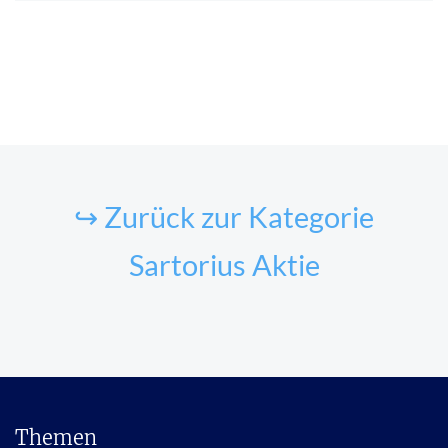
↪ Zurück zur Kategorie
Sartorius Aktie
Themen