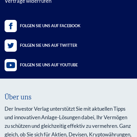
Verträge widerrufen
FOLGEN SIE UNS AUF FACEBOOK
FOLGEN SIE UNS AUF TWITTER
FOLGEN SIE UNS AUF YOUTUBE
Über uns
Der Investor Verlag unterstützt Sie mit aktuellen Tipps
und innovativen Anlage-Lösungen dabei, Ihr Vermögen
zu schützen und gleichzeitig effektiv zu vermehren. Ganz
gleich, ob Sie sich für Aktien, Devisen, Kryptowährungen,