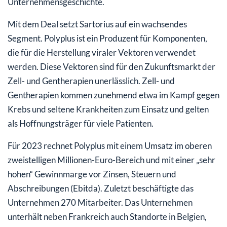
Unternehmensgeschichte.
Mit dem Deal setzt Sartorius auf ein wachsendes
Segment. Polyplus ist ein Produzent für Komponenten,
die für die Herstellung viraler Vektoren verwendet
werden. Diese Vektoren sind für den Zukunftsmarkt der
Zell- und Gentherapien unerlässlich. Zell- und
Gentherapien kommen zunehmend etwa im Kampf gegen
Krebs und seltene Krankheiten zum Einsatz und gelten
als Hoffnungsträger für viele Patienten.
Für 2023 rechnet Polyplus mit einem Umsatz im oberen
zweistelligen Millionen-Euro-Bereich und mit einer „sehr
hohen“ Gewinnmarge vor Zinsen, Steuern und
Abschreibungen (Ebitda). Zuletzt beschäftigte das
Unternehmen 270 Mitarbeiter. Das Unternehmen
unterhält neben Frankreich auch Standorte in Belgien,