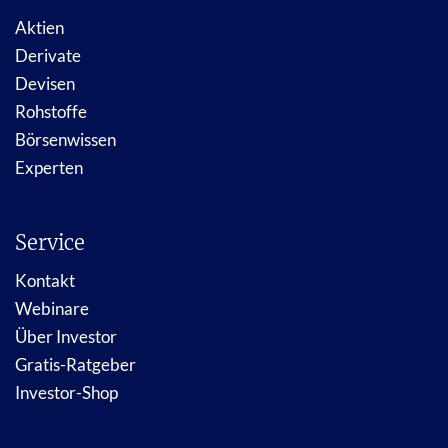
Aktien
Derivate
Devisen
Rohstoffe
Börsenwissen
Experten
Service
Kontakt
Webinare
Über Investor
Gratis-Ratgeber
Investor-Shop