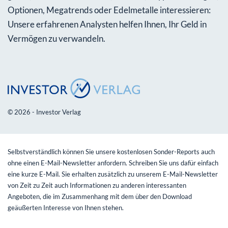
Optionen, Megatrends oder Edelmetalle interessieren:
Unsere erfahrenen Analysten helfen Ihnen, Ihr Geld in
Vermögen zu verwandeln.
© 2026 - Investor Verlag
Selbstverständlich können Sie unsere kostenlosen Sonder-Reports auch
ohne einen E-Mail-Newsletter anfordern. Schreiben Sie uns dafür einfach
eine kurze E-Mail. Sie erhalten zusätzlich zu unserem E-Mail-Newsletter
von Zeit zu Zeit auch Informationen zu anderen interessanten
Angeboten, die im Zusammenhang mit dem über den Download
geäußerten Interesse von Ihnen stehen.