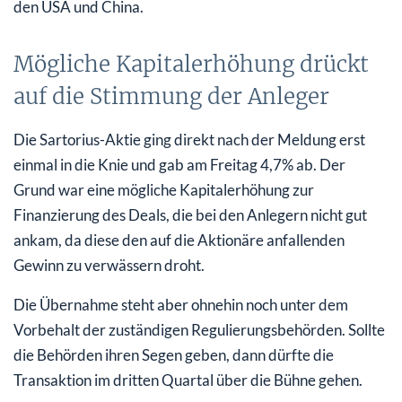
den USA und China.
Mögliche Kapitalerhöhung drückt
auf die Stimmung der Anleger
Die Sartorius-Aktie ging direkt nach der Meldung erst
einmal in die Knie und gab am Freitag 4,7% ab. Der
Grund war eine mögliche Kapitalerhöhung zur
Finanzierung des Deals, die bei den Anlegern nicht gut
ankam, da diese den auf die Aktionäre anfallenden
Gewinn zu verwässern droht.
Die Übernahme steht aber ohnehin noch unter dem
Vorbehalt der zuständigen Regulierungsbehörden. Sollte
die Behörden ihren Segen geben, dann dürfte die
Transaktion im dritten Quartal über die Bühne gehen.