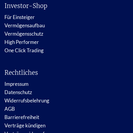
Investor-Shop
Für Einsteiger
Vermögensaufbau
Vermögensschutz
High Performer
One Click Trading
Rechtliches
Impressum
Datenschutz
Widerrufsbelehrung
AGB
Barrierefreiheit
Verträge kündigen