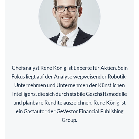
Chefanalyst Rene König ist Experte für Aktien. Sein
Fokus liegt auf der Analyse wegweisender Robotik-
Unternehmen und Unternehmen der Künstlichen
Intelligenz, die sich durch stabile Geschäftsmodelle
und planbare Rendite auszeichnen. Rene König ist
ein Gastautor der GeVestor Financial Publishing
Group.