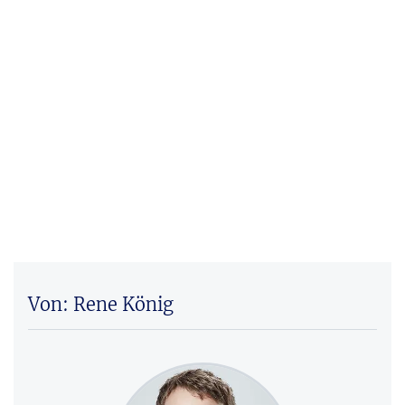
Von: Rene König