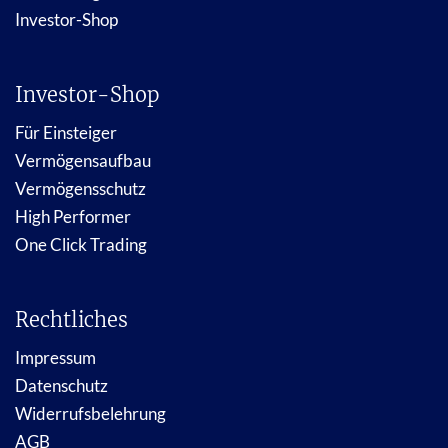
Investor-Shop
Investor-Shop
Für Einsteiger
Vermögensaufbau
Vermögensschutz
High Performer
One Click Trading
Rechtliches
Impressum
Datenschutz
Widerrufsbelehrung
AGB