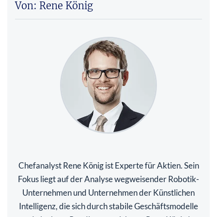
Von: Rene König
Chefanalyst Rene König ist Experte für Aktien. Sein
Fokus liegt auf der Analyse wegweisender Robotik-
Unternehmen und Unternehmen der Künstlichen
Intelligenz, die sich durch stabile Geschäftsmodelle