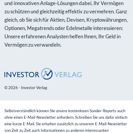
und innovativen Anlage-Lösungen dabei, Ihr Vermögen
zu schützen und gleichzeitig effektiv zu vermehren. Ganz
gleich, ob Sie sich für Aktien, Devisen, Kryptowährungen,
Optionen, Megatrends oder Edelmetalle interessieren:
Unsere erfahrenen Analysten helfen Ihnen, Ihr Geld in
Vermögen zu verwandeln.
© 2026 - Investor Verlag
Selbstverständlich können Sie unsere kostenlosen Sonder-Reports auch
ohne einen E-Mail-Newsletter anfordern. Schreiben Sie uns dafür einfach
eine kurze E-Mail. Sie erhalten zusätzlich zu unserem E-Mail-Newsletter
von Zeit zu Zeit auch Informationen zu anderen interessanten