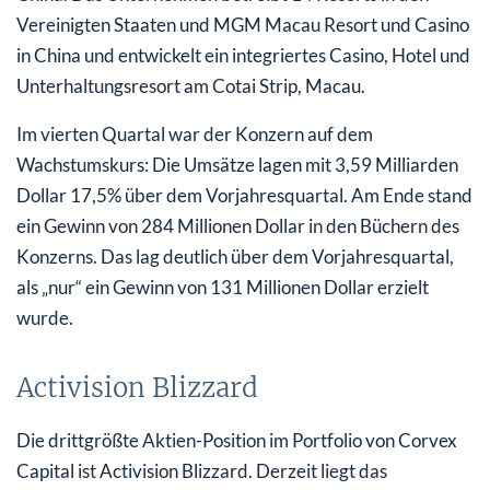
Vereinigten Staaten und MGM Macau Resort und Casino
in China und entwickelt ein integriertes Casino, Hotel und
Unterhaltungsresort am Cotai Strip, Macau.
Im vierten Quartal war der Konzern auf dem
Wachstumskurs: Die Umsätze lagen mit 3,59 Milliarden
Dollar 17,5% über dem Vorjahresquartal. Am Ende stand
ein Gewinn von 284 Millionen Dollar in den Büchern des
Konzerns. Das lag deutlich über dem Vorjahresquartal,
als „nur“ ein Gewinn von 131 Millionen Dollar erzielt
wurde.
Activision Blizzard
Die drittgrößte Aktien-Position im Portfolio von Corvex
Capital ist Activision Blizzard. Derzeit liegt das