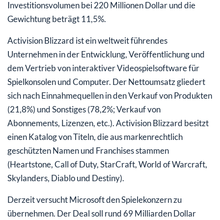
Investitionsvolumen bei 220 Millionen Dollar und die
Gewichtung beträgt 11,5%.
Activision Blizzard ist ein weltweit führendes
Unternehmen in der Entwicklung, Veröffentlichung und
dem Vertrieb von interaktiver Videospielsoftware für
Spielkonsolen und Computer. Der Nettoumsatz gliedert
sich nach Einnahmequellen in den Verkauf von Produkten
(21,8%) und Sonstiges (78,2%; Verkauf von
Abonnements, Lizenzen, etc.). Activision Blizzard besitzt
einen Katalog von Titeln, die aus markenrechtlich
geschützten Namen und Franchises stammen
(Heartstone, Call of Duty, StarCraft, World of Warcraft,
Skylanders, Diablo und Destiny).
Derzeit versucht Microsoft den Spielekonzern zu
übernehmen. Der Deal soll rund 69 Milliarden Dollar