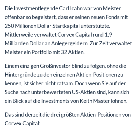
Die Investmentlegende Carl Icahn war von Meister
offenbar so begeistert, dass er seinen neuen Fonds mit
250 Millionen Dollar Startkapital unterstützte.
Mittlerweile verwaltet Corvex Capital rund 1,9
Milliarden Dollar an Anlegergeldern. Zur Zeit verwaltet
Meister ein Portfolio mit 32 Aktien.
Einem einzigen Großinvestor blind zu folgen, ohne die
Hintergründe zu den einzelnen Aktien-Positionen zu
kennen, ist sicher nicht ratsam. Doch wenn Sie auf der
Suche nach unterbewerteten US-Aktien sind, kann sich
ein Blick auf die Investments von Keith Master lohnen.
Das sind derzeit die drei größten Aktien-Positionen von
Corvex Capital: