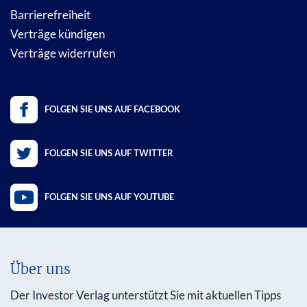
Barrierefreiheit
Verträge kündigen
Verträge widerrufen
FOLGEN SIE UNS AUF FACEBOOK
FOLGEN SIE UNS AUF TWITTER
FOLGEN SIE UNS AUF YOUTUBE
Über uns
Der Investor Verlag unterstützt Sie mit aktuellen Tipps