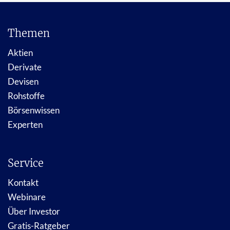
Themen
Aktien
Derivate
Devisen
Rohstoffe
Börsenwissen
Experten
Service
Kontakt
Webinare
Über Investor
Gratis-Ratgeber