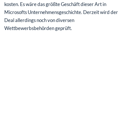
kosten. Es wäre das größte Geschäft dieser Art in
Microsofts Unternehmensgeschichte. Derzeit wird der
Deal allerdings noch von diversen
Wettbewerbsbehörden geprüft.