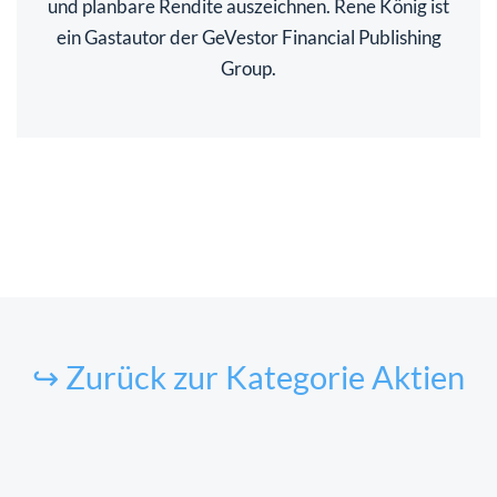
und planbare Rendite auszeichnen. Rene König ist
ein Gastautor der GeVestor Financial Publishing
Group.
↪ Zurück zur Kategorie Aktien