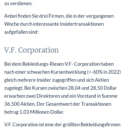
zu verdienen.
Anbei finden Sie drei Firmen, die in der vergangenen
Woche durch interessante Insidertransaktionen
aufgefallen sind:
V.F. Corporation
Bei dem Bekleidungs-Riesen V.F- Corporation haben
nach einer schwachen Kursentwicklung (>-60% in 2022)
gleich mehrere Insider zugegriffen und sich Aktien
zugelegt. Bei Kursen zwischen 28,04 und 28,50 Dollar
erwarben zwei Direktoren und ein Vorstand in Summe
36.500 Aktien. Der Gesamtwert der Transaktionen
betrug 1,03 Millionen Dollar.
V.F. Corporation ist eine der größten Bekleidungsfirmen