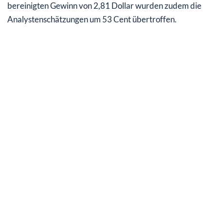
bereinigten Gewinn von 2,81 Dollar wurden zudem die
Analystenschätzungen um 53 Cent übertroffen.