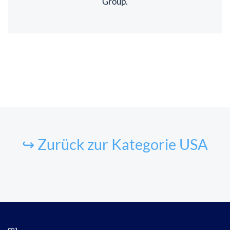
Group.
↪ Zurück zur Kategorie USA