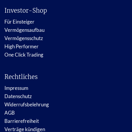
Investor-Shop
Für Einsteiger
Vermögensaufbau
Vermögensschutz
High Performer
One Click Trading
Rechtliches
Impressum
Datenschutz
Widerrufsbelehrung
AGB
Barrierefreiheit
Verträge kündigen