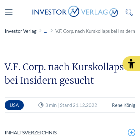
Investor Verlag
V.F. Corp. nach Kurskollaps bei Insidern 
V.F. Corp. nach Kurskollaps
bei Insidern gesucht
USA
3 min | Stand 21.12.2022
Rene König
INHALTSVERZEICHNIS