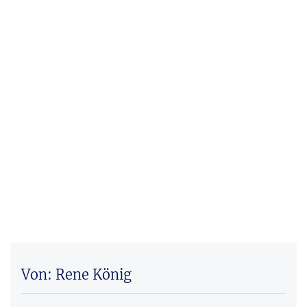
Von: Rene König