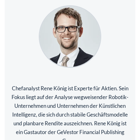
Chefanalyst Rene König ist Experte für Aktien. Sein
Fokus liegt auf der Analyse wegweisender Robotik-
Unternehmen und Unternehmen der Künstlichen
Intelligenz, die sich durch stabile Geschäftsmodelle
und planbare Rendite auszeichnen. Rene König ist
ein Gastautor der GeVestor Financial Publishing