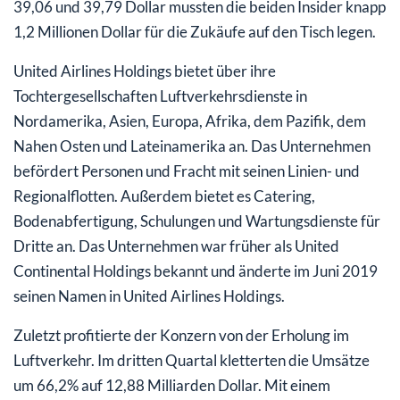
39,06 und 39,79 Dollar mussten die beiden Insider knapp
1,2 Millionen Dollar für die Zukäufe auf den Tisch legen.
United Airlines Holdings bietet über ihre
Tochtergesellschaften Luftverkehrsdienste in
Nordamerika, Asien, Europa, Afrika, dem Pazifik, dem
Nahen Osten und Lateinamerika an. Das Unternehmen
befördert Personen und Fracht mit seinen Linien- und
Regionalflotten. Außerdem bietet es Catering,
Bodenabfertigung, Schulungen und Wartungsdienste für
Dritte an. Das Unternehmen war früher als United
Continental Holdings bekannt und änderte im Juni 2019
seinen Namen in United Airlines Holdings.
Zuletzt profitierte der Konzern von der Erholung im
Luftverkehr. Im dritten Quartal kletterten die Umsätze
um 66,2% auf 12,88 Milliarden Dollar. Mit einem