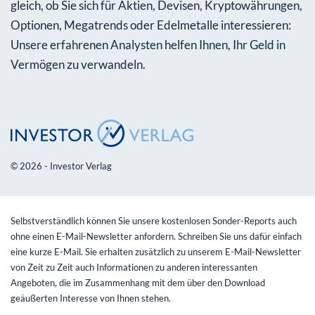
gleich, ob Sie sich für Aktien, Devisen, Kryptowährungen,
Optionen, Megatrends oder Edelmetalle interessieren:
Unsere erfahrenen Analysten helfen Ihnen, Ihr Geld in
Vermögen zu verwandeln.
© 2026 - Investor Verlag
Selbstverständlich können Sie unsere kostenlosen Sonder-Reports auch
ohne einen E-Mail-Newsletter anfordern. Schreiben Sie uns dafür einfach
eine kurze E-Mail. Sie erhalten zusätzlich zu unserem E-Mail-Newsletter
von Zeit zu Zeit auch Informationen zu anderen interessanten
Angeboten, die im Zusammenhang mit dem über den Download
geäußerten Interesse von Ihnen stehen.