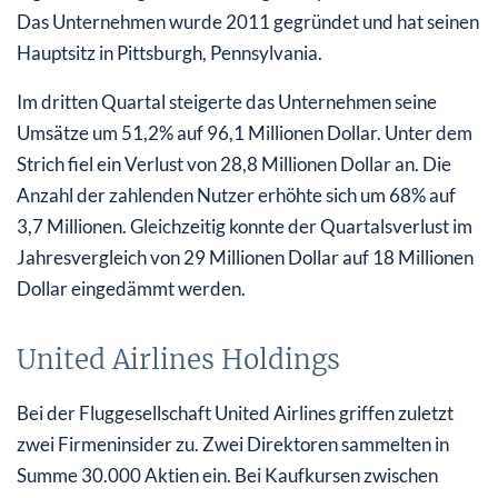
Das Unternehmen wurde 2011 gegründet und hat seinen
Hauptsitz in Pittsburgh, Pennsylvania.
Im dritten Quartal steigerte das Unternehmen seine
Umsätze um 51,2% auf 96,1 Millionen Dollar. Unter dem
Strich fiel ein Verlust von 28,8 Millionen Dollar an. Die
Anzahl der zahlenden Nutzer erhöhte sich um 68% auf
3,7 Millionen. Gleichzeitig konnte der Quartalsverlust im
Jahresvergleich von 29 Millionen Dollar auf 18 Millionen
Dollar eingedämmt werden.
United Airlines Holdings
Bei der Fluggesellschaft United Airlines griffen zuletzt
zwei Firmeninsider zu. Zwei Direktoren sammelten in
Summe 30.000 Aktien ein. Bei Kaufkursen zwischen