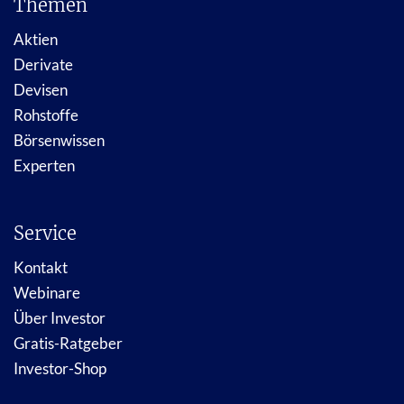
Themen
Aktien
Derivate
Devisen
Rohstoffe
Börsenwissen
Experten
Service
Kontakt
Webinare
Über Investor
Gratis-Ratgeber
Investor-Shop