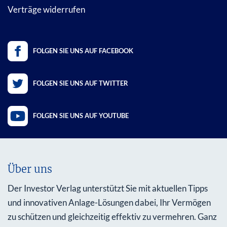
Verträge widerrufen
FOLGEN SIE UNS AUF FACEBOOK
FOLGEN SIE UNS AUF TWITTER
FOLGEN SIE UNS AUF YOUTUBE
Über uns
Der Investor Verlag unterstützt Sie mit aktuellen Tipps
und innovativen Anlage-Lösungen dabei, Ihr Vermögen
zu schützen und gleichzeitig effektiv zu vermehren. Ganz