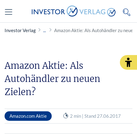
Investor Verlag
Amazon Aktie: Als Autohändler zu neuen 
Amazon Aktie: Als
Autohändler zu neuen
Zielen?
Amazon.com Aktie
2 min | Stand 27.06.2017