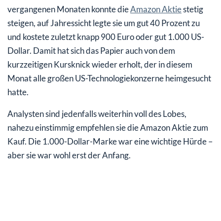
vergangenen Monaten konnte die
Amazon Aktie
stetig
steigen, auf Jahressicht legte sie um gut 40 Prozent zu
und kostete zuletzt knapp 900 Euro oder gut 1.000 US-
Dollar. Damit hat sich das Papier auch von dem
kurzzeitigen Kursknick wieder erholt, der in diesem
Monat alle großen US-Technologiekonzerne heimgesucht
hatte.
Analysten sind jedenfalls weiterhin voll des Lobes,
nahezu einstimmig empfehlen sie die Amazon Aktie zum
Kauf. Die 1.000-Dollar-Marke war eine wichtige Hürde –
aber sie war wohl erst der Anfang.