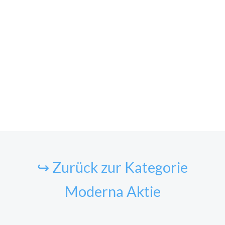
↪ Zurück zur Kategorie
Moderna Aktie