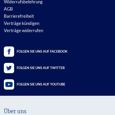
Widerrufsbelehrung
AGB
Barrierefreiheit
Verträge kündigen
Verträge widerrufen
FOLGEN SIE UNS AUF FACEBOOK
FOLGEN SIE UNS AUF TWITTER
FOLGEN SIE UNS AUF YOUTUBE
Über uns