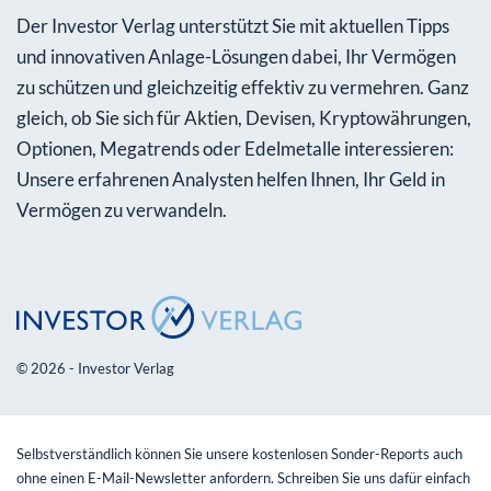
Der Investor Verlag unterstützt Sie mit aktuellen Tipps
und innovativen Anlage-Lösungen dabei, Ihr Vermögen
zu schützen und gleichzeitig effektiv zu vermehren. Ganz
gleich, ob Sie sich für Aktien, Devisen, Kryptowährungen,
Optionen, Megatrends oder Edelmetalle interessieren:
Unsere erfahrenen Analysten helfen Ihnen, Ihr Geld in
Vermögen zu verwandeln.
© 2026 - Investor Verlag
Selbstverständlich können Sie unsere kostenlosen Sonder-Reports auch
ohne einen E-Mail-Newsletter anfordern. Schreiben Sie uns dafür einfach