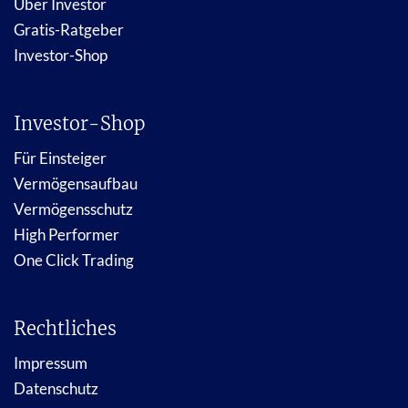
Über Investor
Gratis-Ratgeber
Investor-Shop
Investor-Shop
Für Einsteiger
Vermögensaufbau
Vermögensschutz
High Performer
One Click Trading
Rechtliches
Impressum
Datenschutz