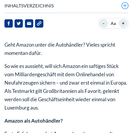
INHALTSVERZEICHNIS
-
+
Aa
Geht Amazon unter die Autohändler? Vieles spricht
momentan dafür.
So wie es aussieht, will sich Amazon ein saftiges Stück
vom Milliardengeschäft mit dem Onlinehandel von
Neufahrzeugen sichern – und zwar erst einmal in Europa.
Als Testmarkt gilt Großbritannien als Favorit, gelenkt
werden soll die Geschäftseinheit wieder einmal von
Luxemburg aus.
Amazon als Autohändler?