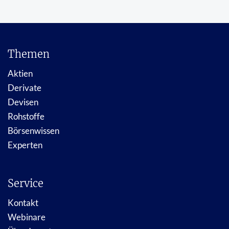
Themen
Aktien
Derivate
Devisen
Rohstoffe
Börsenwissen
Experten
Service
Kontakt
Webinare