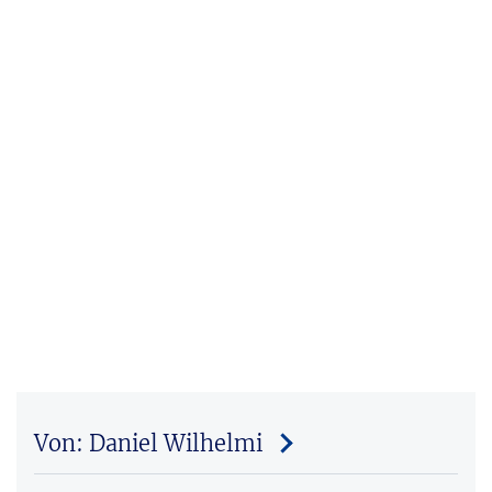
Von: Daniel Wilhelmi