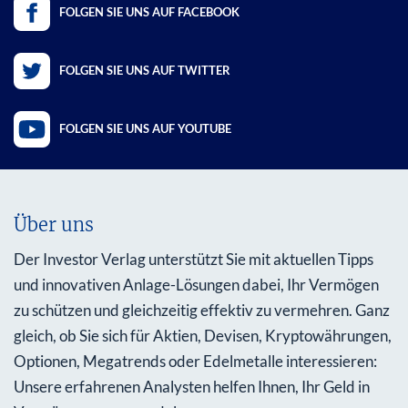
FOLGEN SIE UNS AUF FACEBOOK
FOLGEN SIE UNS AUF TWITTER
FOLGEN SIE UNS AUF YOUTUBE
Über uns
Der Investor Verlag unterstützt Sie mit aktuellen Tipps
und innovativen Anlage-Lösungen dabei, Ihr Vermögen
zu schützen und gleichzeitig effektiv zu vermehren. Ganz
gleich, ob Sie sich für Aktien, Devisen, Kryptowährungen,
Optionen, Megatrends oder Edelmetalle interessieren:
Unsere erfahrenen Analysten helfen Ihnen, Ihr Geld in