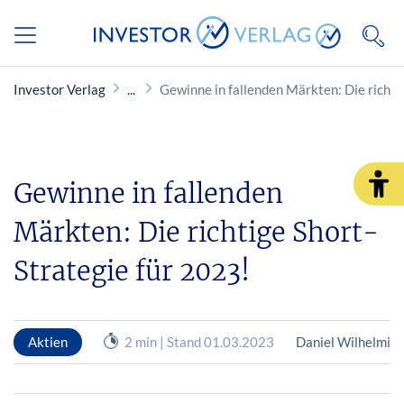
Investor Verlag
Gewinne in fallenden Märkten: Die rich
Gewinne in fallenden
Märkten: Die richtige Short-
Strategie für 2023!
Aktien
2 min | Stand 01.03.2023
Daniel Wilhelmi