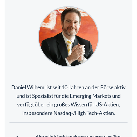
Daniel Wilhemi ist seit 10 Jahren an der Börse aktiv
und ist Spezialist für die Emerging Markets und
verfügt über ein großes Wissen für US-Aktien,
insbesondere Nasdaq-/High Tech-Aktien.
Aktuelle Marktanalysen unserer vier Top-