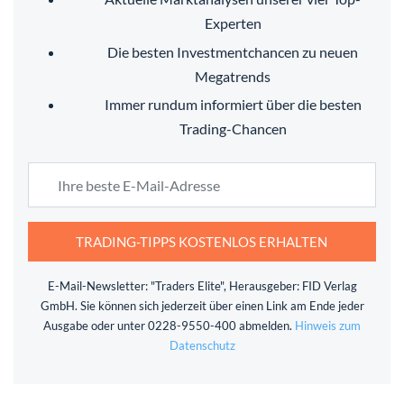
Experten
Die besten Investmentchancen zu neuen
Megatrends
Immer rundum informiert über die besten
Trading-Chancen
TRADING-TIPPS KOSTENLOS ERHALTEN
E-Mail-Newsletter: "Traders Elite", Herausgeber: FID Verlag
GmbH. Sie können sich jederzeit über einen Link am Ende jeder
Ausgabe oder unter 0228-9550-400 abmelden.
Hinweis zum
Datenschutz