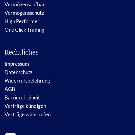
Vermögensaufbau
Vermögensschutz
High Performer
One Click Trading
Rechtliches
Impressum
Datenschutz
Widerrufsbelehrung
AGB
Barrierefreiheit
Verträge kündigen
Verträge widerrufen