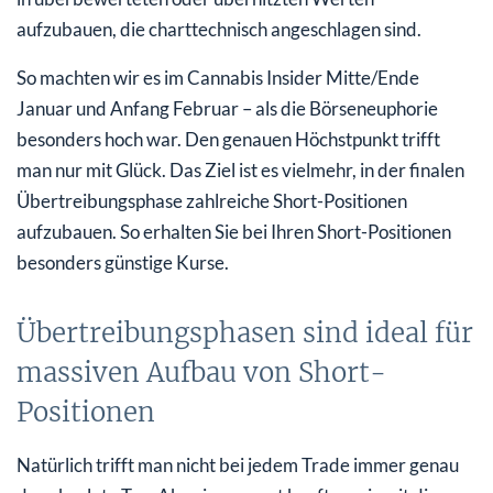
aufzubauen, die charttechnisch angeschlagen sind.
So machten wir es im Cannabis Insider Mitte/Ende
Januar und Anfang Februar – als die Börseneuphorie
besonders hoch war. Den genauen Höchstpunkt trifft
man nur mit Glück. Das Ziel ist es vielmehr, in der finalen
Übertreibungsphase zahlreiche Short-Positionen
aufzubauen. So erhalten Sie bei Ihren Short-Positionen
besonders günstige Kurse.
Übertreibungsphasen sind ideal für
massiven Aufbau von Short-
Positionen
Natürlich trifft man nicht bei jedem Trade immer genau