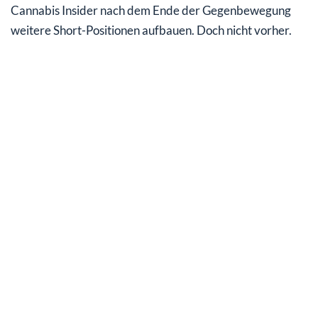
Cannabis Insider nach dem Ende der Gegenbewegung
weitere Short-Positionen aufbauen. Doch nicht vorher.