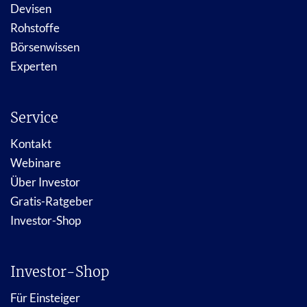
Devisen
Rohstoffe
Börsenwissen
Experten
Service
Kontakt
Webinare
Über Investor
Gratis-Ratgeber
Investor-Shop
Investor-Shop
Für Einsteiger