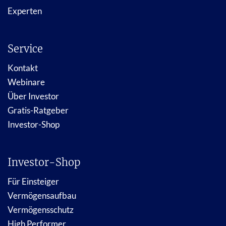
Experten
Service
Kontakt
Webinare
Über Investor
Gratis-Ratgeber
Investor-Shop
Investor-Shop
Für Einsteiger
Vermögensaufbau
Vermögensschutz
High Performer