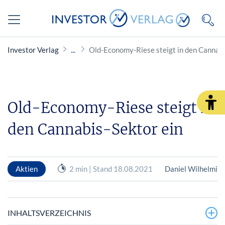
Investor Verlag
Old-Economy-Riese steigt in den Cannabi
Old-Economy-Riese steigt in
den Cannabis-Sektor ein
Aktien
2 min | Stand 18.08.2021
Daniel Wilhelmi
INHALTSVERZEICHNIS