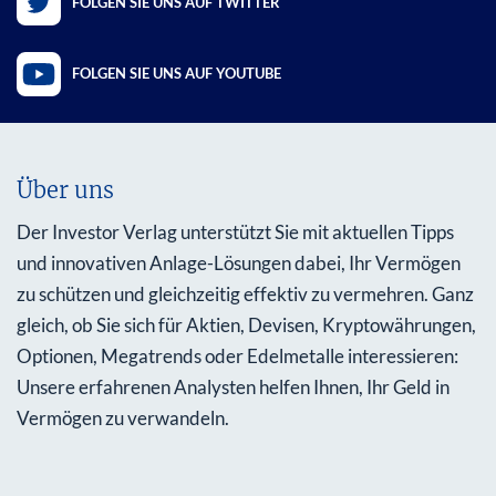
FOLGEN SIE UNS AUF TWITTER
FOLGEN SIE UNS AUF YOUTUBE
Über uns
Der Investor Verlag unterstützt Sie mit aktuellen Tipps
und innovativen Anlage-Lösungen dabei, Ihr Vermögen
zu schützen und gleichzeitig effektiv zu vermehren. Ganz
gleich, ob Sie sich für Aktien, Devisen, Kryptowährungen,
Optionen, Megatrends oder Edelmetalle interessieren:
Unsere erfahrenen Analysten helfen Ihnen, Ihr Geld in
Vermögen zu verwandeln.