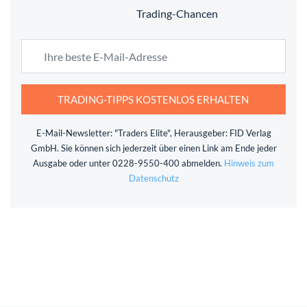
Trading-Chancen
TRADING-TIPPS KOSTENLOS ERHALTEN
E-Mail-Newsletter: "Traders Elite", Herausgeber: FID Verlag
GmbH. Sie können sich jederzeit über einen Link am Ende jeder
Ausgabe oder unter 0228-9550-400 abmelden.
Hinweis zum
Datenschutz