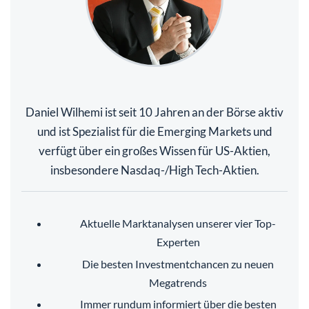
Daniel Wilhemi ist seit 10 Jahren an der Börse aktiv
und ist Spezialist für die Emerging Markets und
verfügt über ein großes Wissen für US-Aktien,
insbesondere Nasdaq-/High Tech-Aktien.
Aktuelle Marktanalysen unserer vier Top-
Experten
Die besten Investmentchancen zu neuen
Megatrends
Immer rundum informiert über die besten