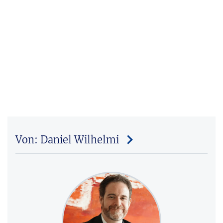
Von: Daniel Wilhelmi