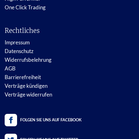
One Click Trading
Rechtliches
Impressum
Datenschutz
Widerrufsbelehrung
AGB
Barrierefreiheit
Verträge kündigen
Verträge widerrufen
FOLGEN SIE UNS AUF FACEBOOK