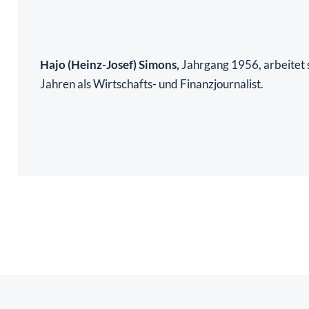
Hajo (Heinz-Josef) Simons,
Jahrgang 1956, arbeitet s
Jahren als Wirtschafts- und Finanzjournalist.