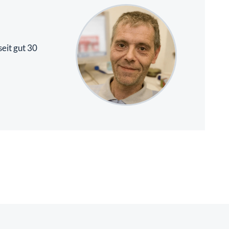
eit gut 30