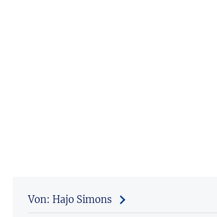
Von: Hajo Simons