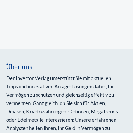
Über uns
Der Investor Verlag unterstützt Sie mit aktuellen
Tipps und innovativen Anlage-Lösungen dabei, Ihr
Vermögen zu schützen und gleichzeitig effektiv zu
vermehren. Ganz gleich, ob Sie sich für Aktien,
Devisen, Kryptowährungen, Optionen, Megatrends
oder Edelmetalle interessieren: Unsere erfahrenen
Analysten helfen Ihnen, Ihr Geld in Vermögen zu