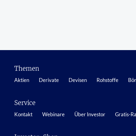
Themen
Aktien
Derivate
Devisen
Rohstoffe
Bör
Service
Kontakt
Webinare
Über Investor
Gratis-R