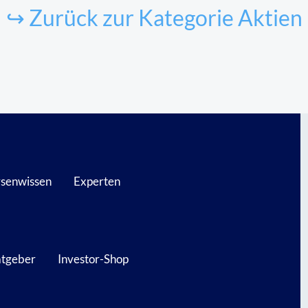
↪ Zurück zur Kategorie Aktien
senwissen
Experten
atgeber
Investor-Shop