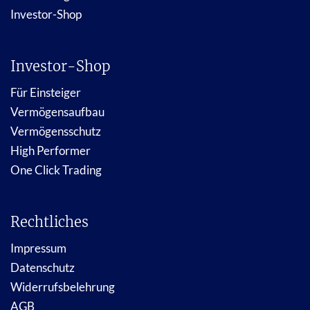
Investor-Shop
Investor-Shop
Für Einsteiger
Vermögensaufbau
Vermögensschutz
High Performer
One Click Trading
Rechtliches
Impressum
Datenschutz
Widerrufsbelehrung
AGB