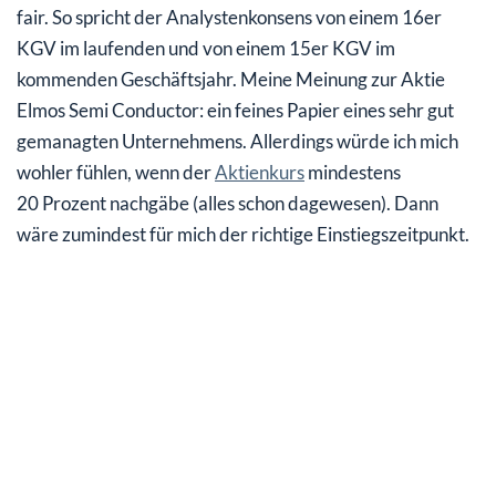
fair. So spricht der Analystenkonsens von einem 16er
KGV im laufenden und von einem 15er KGV im
kommenden Geschäftsjahr. Meine Meinung zur Aktie
Elmos Semi Conductor: ein feines Papier eines sehr gut
gemanagten Unternehmens. Allerdings würde ich mich
wohler fühlen, wenn der
Aktienkurs
mindestens
20 Prozent nachgäbe (alles schon dagewesen). Dann
wäre zumindest für mich der richtige Einstiegszeitpunkt.