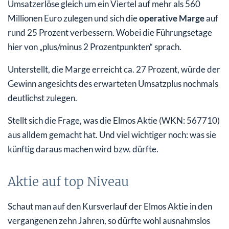
Umsatzerlöse gleich um ein Viertel auf mehr als 560
Millionen Euro zulegen und sich die
operative Marge
auf
rund 25 Prozent verbessern. Wobei die Führungsetage
hier von „plus/minus 2 Prozentpunkten“ sprach.
Unterstellt, die Marge erreicht ca. 27 Prozent, würde der
Gewinn angesichts des erwarteten Umsatzplus nochmals
deutlichst zulegen.
Stellt sich die Frage, was die Elmos Aktie (WKN: 567710)
aus alldem gemacht hat. Und viel wichtiger noch: was sie
künftig daraus machen wird bzw. dürfte.
Aktie auf top Niveau
Schaut man auf den Kursverlauf der Elmos Aktie in den
vergangenen zehn Jahren, so dürfte wohl ausnahmslos