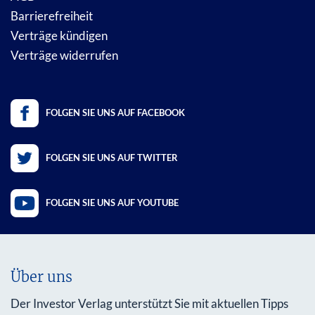
Barrierefreiheit
Verträge kündigen
Verträge widerrufen
FOLGEN SIE UNS AUF FACEBOOK
FOLGEN SIE UNS AUF TWITTER
FOLGEN SIE UNS AUF YOUTUBE
Über uns
Der Investor Verlag unterstützt Sie mit aktuellen Tipps