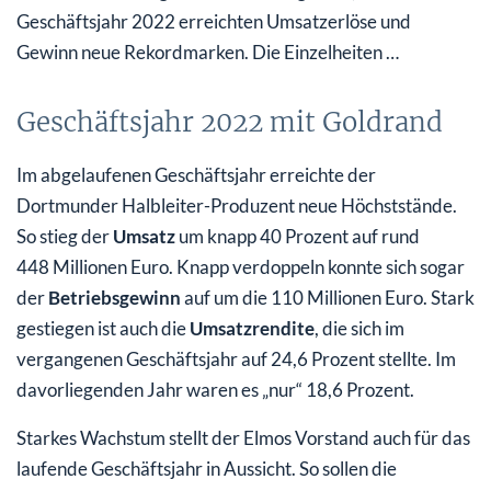
Geschäftsjahr 2022 erreichten Umsatzerlöse und
Gewinn neue Rekordmarken. Die Einzelheiten …
Geschäftsjahr 2022 mit Goldrand
Im abgelaufenen Geschäftsjahr erreichte der
Dortmunder Halbleiter-Produzent neue Höchststände.
So stieg der
Umsatz
um knapp 40 Prozent auf rund
448 Millionen Euro. Knapp verdoppeln konnte sich sogar
der
Betriebsgewinn
auf um die 110 Millionen Euro. Stark
gestiegen ist auch die
Umsatzrendite
, die sich im
vergangenen Geschäftsjahr auf 24,6 Prozent stellte. Im
davorliegenden Jahr waren es „nur“ 18,6 Prozent.
Starkes Wachstum stellt der Elmos Vorstand auch für das
laufende Geschäftsjahr in Aussicht. So sollen die