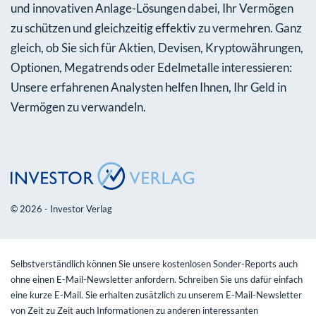
und innovativen Anlage-Lösungen dabei, Ihr Vermögen
zu schützen und gleichzeitig effektiv zu vermehren. Ganz
gleich, ob Sie sich für Aktien, Devisen, Kryptowährungen,
Optionen, Megatrends oder Edelmetalle interessieren:
Unsere erfahrenen Analysten helfen Ihnen, Ihr Geld in
Vermögen zu verwandeln.
© 2026 - Investor Verlag
Selbstverständlich können Sie unsere kostenlosen Sonder-Reports auch
ohne einen E-Mail-Newsletter anfordern. Schreiben Sie uns dafür einfach
eine kurze E-Mail. Sie erhalten zusätzlich zu unserem E-Mail-Newsletter
von Zeit zu Zeit auch Informationen zu anderen interessanten