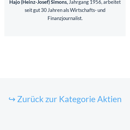
Hajo (Heinz-Josef) Simons,
Jahrgang 1956, arbeitet
seit gut 30 Jahren als Wirtschafts- und
Finanzjournalist.
↪ Zurück zur Kategorie Aktien