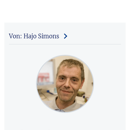
Von: Hajo Simons