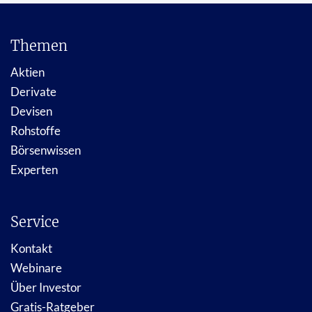
Themen
Aktien
Derivate
Devisen
Rohstoffe
Börsenwissen
Experten
Service
Kontakt
Webinare
Über Investor
Gratis-Ratgeber