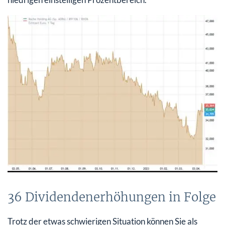
36 Dividendenerhöhungen in Folge
Trotz der etwas schwierigen Situation können Sie als