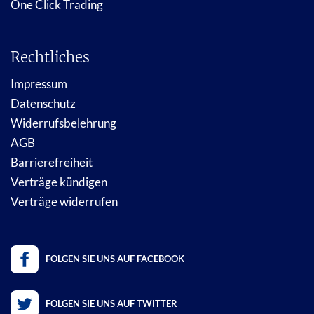
One Click Trading
Rechtliches
Impressum
Datenschutz
Widerrufsbelehrung
AGB
Barrierefreiheit
Verträge kündigen
Verträge widerrufen
FOLGEN SIE UNS AUF FACEBOOK
FOLGEN SIE UNS AUF TWITTER