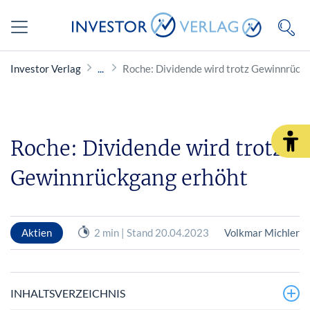
Investor Verlag
Roche: Dividende wird trotz Gewinnrück
Roche: Dividende wird trotz
Gewinnrückgang erhöht
Aktien
2 min | Stand 20.04.2023
Volkmar Michler
INHALTSVERZEICHNIS