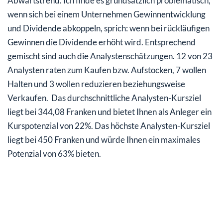
Abwärtstrend. Ich finde es grundsätzlich problematisch,
wenn sich bei einem Unternehmen Gewinnentwicklung
und Dividende abkoppeln, sprich: wenn bei rückläufigen
Gewinnen die Dividende erhöht wird. Entsprechend
gemischt sind auch die Analystenschätzungen. 12 von 23
Analysten raten zum Kaufen bzw. Aufstocken, 7 wollen
Halten und 3 wollen reduzieren beziehungsweise
Verkaufen. Das durchschnittliche Analysten-Kursziel
liegt bei 344,08 Franken und bietet Ihnen als Anleger ein
Kurspotenzial von 22%. Das höchste Analysten-Kursziel
liegt bei 450 Franken und würde Ihnen ein maximales
Potenzial von 63% bieten.