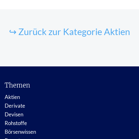
↪ Zurück zur Kategorie Aktien
Themen
Aktien
Derivate
Devisen
Rohstoffe
Börsenwissen