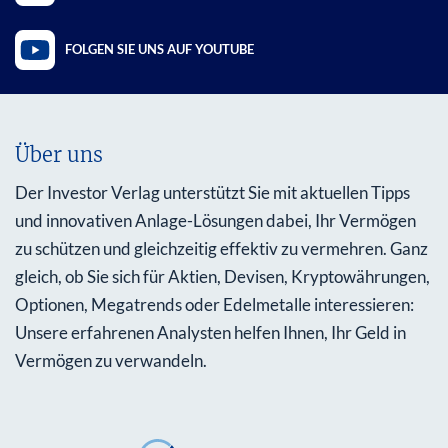
FOLGEN SIE UNS AUF YOUTUBE
Über uns
Der Investor Verlag unterstützt Sie mit aktuellen Tipps
und innovativen Anlage-Lösungen dabei, Ihr Vermögen
zu schützen und gleichzeitig effektiv zu vermehren. Ganz
gleich, ob Sie sich für Aktien, Devisen, Kryptowährungen,
Optionen, Megatrends oder Edelmetalle interessieren:
Unsere erfahrenen Analysten helfen Ihnen, Ihr Geld in
Vermögen zu verwandeln.