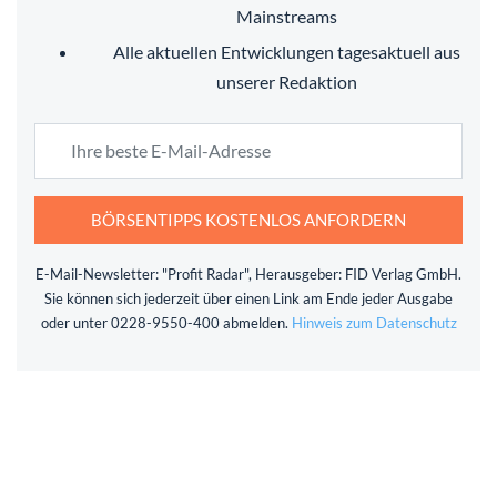
Mainstreams
Alle aktuellen Entwicklungen tagesaktuell aus
unserer Redaktion
BÖRSENTIPPS KOSTENLOS ANFORDERN
E-Mail-Newsletter: "Profit Radar", Herausgeber: FID Verlag GmbH.
Sie können sich jederzeit über einen Link am Ende jeder Ausgabe
oder unter 0228-9550-400 abmelden.
Hinweis zum Datenschutz