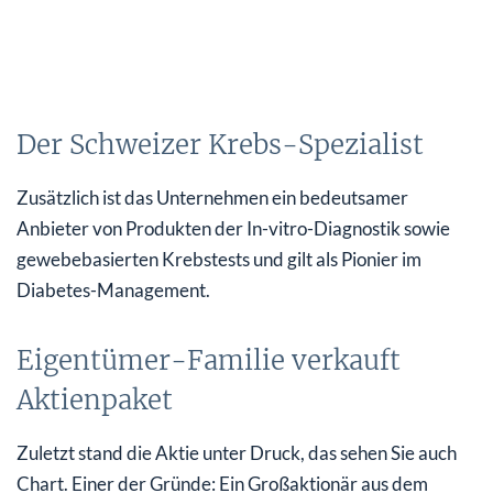
Der Schweizer Krebs-Spezialist
Zusätzlich ist das Unternehmen ein bedeutsamer
Anbieter von Produkten der In-vitro-Diagnostik sowie
gewebebasierten Krebstests und gilt als Pionier im
Diabetes-Management.
Eigentümer-Familie verkauft
Aktienpaket
Zuletzt stand die Aktie unter Druck, das sehen Sie auch
Chart. Einer der Gründe: Ein Großaktionär aus dem