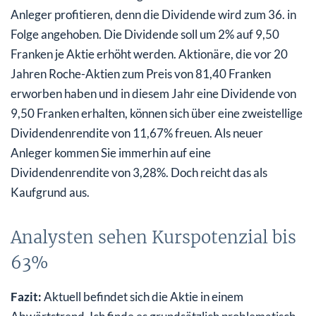
Anleger profitieren, denn die Dividende wird zum 36. in
Folge angehoben. Die Dividende soll um 2% auf 9,50
Franken je Aktie erhöht werden. Aktionäre, die vor 20
Jahren Roche-Aktien zum Preis von 81,40 Franken
erworben haben und in diesem Jahr eine Dividende von
9,50 Franken erhalten, können sich über eine zweistellige
Dividendenrendite von 11,67% freuen. Als neuer
Anleger kommen Sie immerhin auf eine
Dividendenrendite von 3,28%. Doch reicht das als
Kaufgrund aus.
Analysten sehen Kurspotenzial bis
63%
Fazit:
Aktuell befindet sich die Aktie in einem