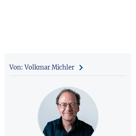
Von: Volkmar Michler