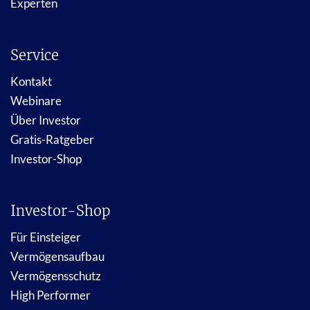
Experten
Service
Kontakt
Webinare
Über Investor
Gratis-Ratgeber
Investor-Shop
Investor-Shop
Für Einsteiger
Vermögensaufbau
Vermögensschutz
High Performer