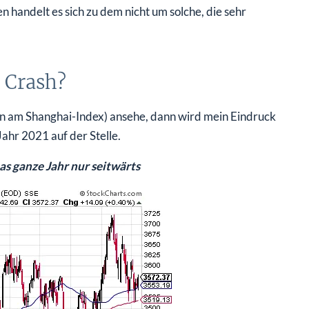
handelt es sich zu dem nicht um solche, die sehr
 Crash?
n am Shanghai-Index) ansehe, dann wird mein Eindruck
Jahr 2021 auf der Stelle.
as ganze Jahr nur seitwärts