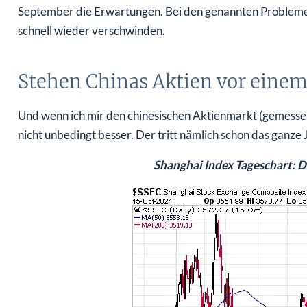
September die Erwartungen. Bei den genannten Problemen 
schnell wieder verschwinden.
Stehen Chinas Aktien vor einem
Und wenn ich mir den chinesischen Aktienmarkt (gemesse
nicht unbedingt besser. Der tritt nämlich schon das ganze 
Shanghai Index Tageschart: D