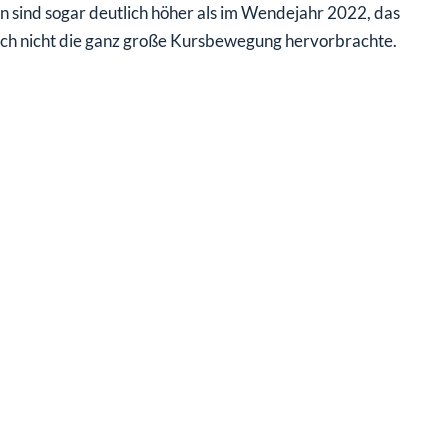
sind sogar deutlich höher als im Wendejahr 2022, das
och nicht die ganz große Kursbewegung hervorbrachte.