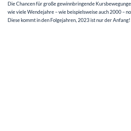
Die Chancen für große gewinnbringende Kursbewegungen 
wie viele Wendejahre – wie beispielsweise auch 2000 – n
Diese kommt in den Folgejahren, 2023 ist nur der Anfang!