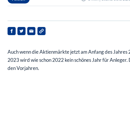
Auch wenn die Aktienmärkte jetzt am Anfang des Jahres 20
2023 wird wie schon 2022 kein schönes Jahr für Anleger. 
den Vorjahren.