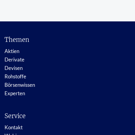
Themen
Aktien
Derivate
Devisen
Rohstoffe
Börsenwissen
Experten
Service
Kontakt