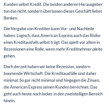
Kunden selbst Kredit. Die beiden anderen Herausgeber
tun das nicht, sondern überlassen dieses Geschäft lieber
Banken.
Die Vergabe von Krediten kann Vor- und Nachteile
haben. Logisch, dass American Express auch das Risiko
eines Kreditausfalls selbst trägt. Das spielt vor allem in
Rezessionen eine Rolle, wenn mehr Kreditnehmer pleite
gehen.
Doch derzeit haben wir keine Rezession, sondern
boomende Wirtschaft. Die Kreditausfälle sind daher
minimal. So gar nicht minimal sind hingegen die Zinsen,
die American Express seinen Kunden berechnet. Das
geht auch heute noch locker in den zweistelligen Bereich
hinein.