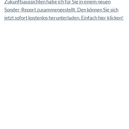
Zukunftsaussichten habe ich für Sie in einem neuen
Sonder-Report zusammengestellt. Den können Sie sich
jetzt sofort kostenlos herunterladen. Einfach hier klicken!