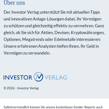
Über uns
Der Investor Verlag unterstützt Sie mit aktuellen Tipps
und innovativen Anlage-Lösungen dabei, Ihr Vermögen
zu schützen und gleichzeitig effektiv zu vermehren. Ganz
gleich, ob Sie sich für Aktien, Devisen, Kryptowährungen,
Optionen, Megatrends oder Edelmetalle interessieren:
Unsere erfahrenen Analysten helfen Ihnen, Ihr Geld in
Vermögen zu verwandeln.
© 2026 - Investor Verlag
Selbstverständlich können Sie unsere kostenlosen Sonder-Reports auch