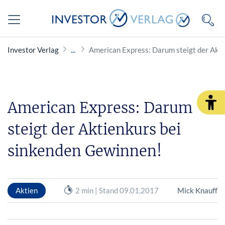
Investor Verlag
American Express: Darum steigt der Akt
American Express: Darum
steigt der Aktienkurs bei
sinkenden Gewinnen!
Aktien
2 min | Stand 09.01.2017
Mick Knauff