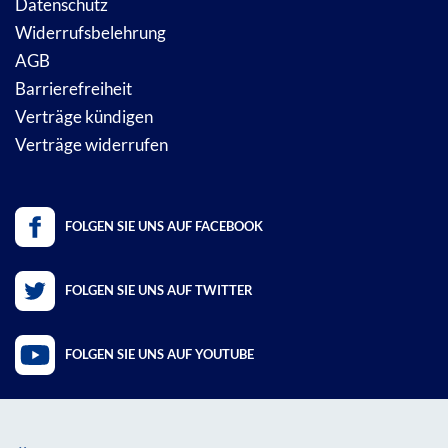
Datenschutz
Widerrufsbelehrung
AGB
Barrierefreiheit
Verträge kündigen
Verträge widerrufen
FOLGEN SIE UNS AUF FACEBOOK
FOLGEN SIE UNS AUF TWITTER
FOLGEN SIE UNS AUF YOUTUBE