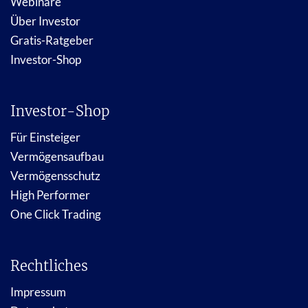
Webinare
Über Investor
Gratis-Ratgeber
Investor-Shop
Investor-Shop
Für Einsteiger
Vermögensaufbau
Vermögensschutz
High Performer
One Click Trading
Rechtliches
Impressum