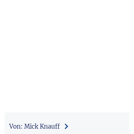
Von: Mick Knauff