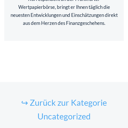
Wertpapierbörse, bringt er Ihnen täglich die
neuesten Entwicklungen und Einschätzungen direkt
aus dem Herzen des Finanzgeschehens.
↪ Zurück zur Kategorie
Uncategorized