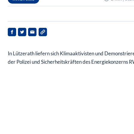
In Lützerath liefern sich Klimaaktivisten und Demonstrier
der Polizei und Sicherheitskräften des Energiekonzerns 