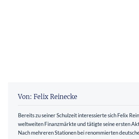
Von: Felix Reinecke
Bereits zu seiner Schulzeit interessierte sich Felix Rei
weltweiten Finanzmärkte und tätigte seine ersten Ak
Nach mehreren Stationen bei renommierten deutsch