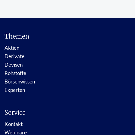
Themen
Aktien
Derivate
Devisen
Rohstoffe
Börsenwissen
Experten
Service
Kontakt
Webinare