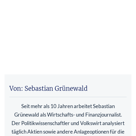
Von: Sebastian Grünewald
Seit mehr als 10 Jahren arbeitet Sebastian
Grünewald als Wirtschafts- und Finanzjournalist.
Der Politikwissenschaftler und Volkswirt analysiert
täglich Aktien sowie andere Anlageoptionen für die