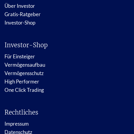
Über Investor
Gratis-Ratgeber
Investor-Shop
Investor-Shop
Für Einsteiger
Vermögensaufbau
Vermögensschutz
High Performer
One Click Trading
Rechtliches
Impressum
Datenschutz