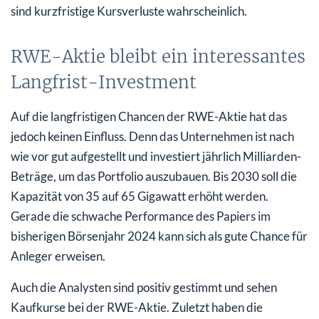
sind kurzfristige Kursverluste wahrscheinlich.
RWE-Aktie bleibt ein interessantes
Langfrist-Investment
Auf die langfristigen Chancen der RWE-Aktie hat das
jedoch keinen Einfluss. Denn das Unternehmen ist nach
wie vor gut aufgestellt und investiert jährlich Milliarden-
Beträge, um das Portfolio auszubauen. Bis 2030 soll die
Kapazität von 35 auf 65 Gigawatt erhöht werden.
Gerade die schwache Performance des Papiers im
bisherigen Börsenjahr 2024 kann sich als gute Chance für
Anleger erweisen.
Auch die Analysten sind positiv gestimmt und sehen
Kaufkurse bei der RWE-Aktie. Zuletzt haben die