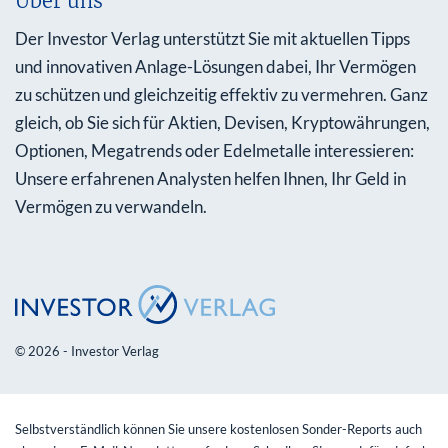
Über uns
Der Investor Verlag unterstützt Sie mit aktuellen Tipps
und innovativen Anlage-Lösungen dabei, Ihr Vermögen
zu schützen und gleichzeitig effektiv zu vermehren. Ganz
gleich, ob Sie sich für Aktien, Devisen, Kryptowährungen,
Optionen, Megatrends oder Edelmetalle interessieren:
Unsere erfahrenen Analysten helfen Ihnen, Ihr Geld in
Vermögen zu verwandeln.
© 2026 - Investor Verlag
Selbstverständlich können Sie unsere kostenlosen Sonder-Reports auch