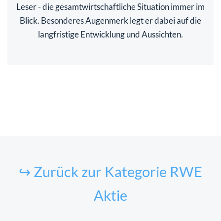
Leser - die gesamtwirtschaftliche Situation immer im
Blick. Besonderes Augenmerk legt er dabei auf die
langfristige Entwicklung und Aussichten.
↪ Zurück zur Kategorie RWE
Aktie