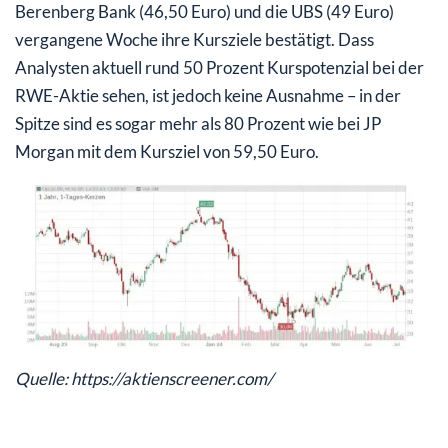
Berenberg Bank (46,50 Euro) und die UBS (49 Euro)
vergangene Woche ihre Kursziele bestätigt. Dass
Analysten aktuell rund 50 Prozent Kurspotenzial bei der
RWE-Aktie sehen, ist jedoch keine Ausnahme – in der
Spitze sind es sogar mehr als 80 Prozent wie bei JP
Morgan mit dem Kursziel von 59,50 Euro.
Quelle: https://aktienscreener.com/