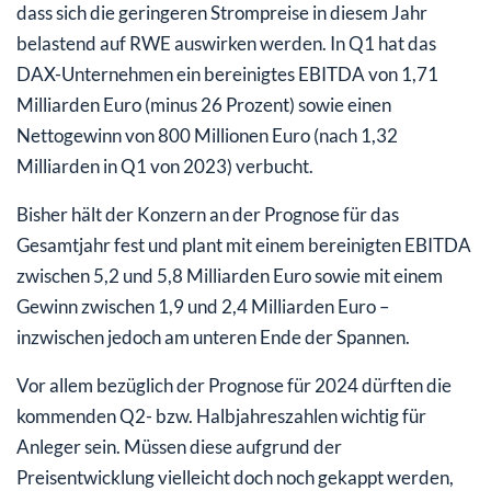
dass sich die geringeren Strompreise in diesem Jahr
belastend auf RWE auswirken werden. In Q1 hat das
DAX-Unternehmen ein bereinigtes EBITDA von 1,71
Milliarden Euro (minus 26 Prozent) sowie einen
Nettogewinn von 800 Millionen Euro (nach 1,32
Milliarden in Q1 von 2023) verbucht.
Bisher hält der Konzern an der Prognose für das
Gesamtjahr fest und plant mit einem bereinigten EBITDA
zwischen 5,2 und 5,8 Milliarden Euro sowie mit einem
Gewinn zwischen 1,9 und 2,4 Milliarden Euro –
inzwischen jedoch am unteren Ende der Spannen.
Vor allem bezüglich der Prognose für 2024 dürften die
kommenden Q2- bzw. Halbjahreszahlen wichtig für
Anleger sein. Müssen diese aufgrund der
Preisentwicklung vielleicht doch noch gekappt werden,