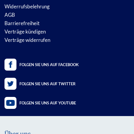
Widerrufsbelehrung
AGB
Barrierefreiheit
Verträge kündigen
Verträge widerrufen
FOLGEN SIE UNS AUF FACEBOOK
FOLGEN SIE UNS AUF TWITTER
FOLGEN SIE UNS AUF YOUTUBE