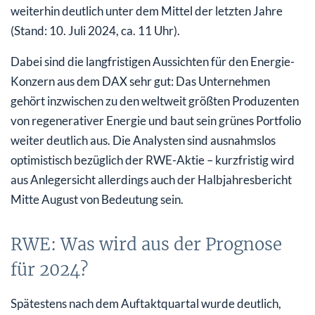
weiterhin deutlich unter dem Mittel der letzten Jahre
(Stand: 10. Juli 2024, ca. 11 Uhr).
Dabei sind die langfristigen Aussichten für den Energie-
Konzern aus dem DAX sehr gut: Das Unternehmen
gehört inzwischen zu den weltweit größten Produzenten
von regenerativer Energie und baut sein grünes Portfolio
weiter deutlich aus. Die Analysten sind ausnahmslos
optimistisch bezüglich der RWE-Aktie – kurzfristig wird
aus Anlegersicht allerdings auch der Halbjahresbericht
Mitte August von Bedeutung sein.
RWE: Was wird aus der Prognose
für 2024?
Spätestens nach dem Auftaktquartal wurde deutlich,