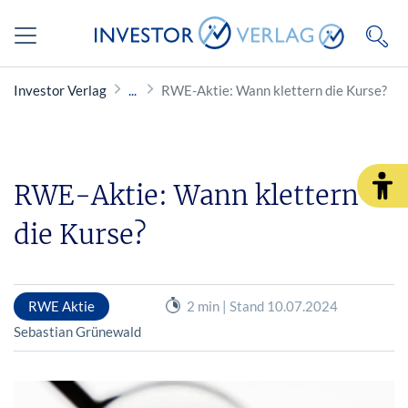
Investor Verlag
RWE-Aktie: Wann klettern die Kurse?
RWE-Aktie: Wann klettern
die Kurse?
RWE Aktie
2 min | Stand 10.07.2024
Sebastian Grünewald