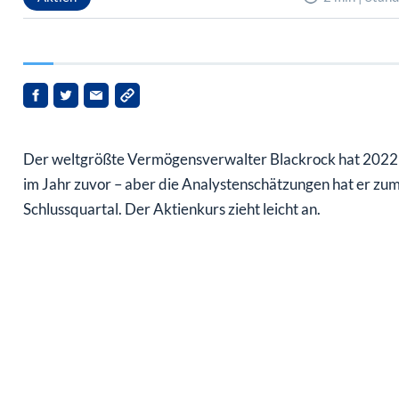
Der weltgrößte Vermögensverwalter Blackrock hat 2022 z
im Jahr zuvor – aber die Analystenschätzungen hat er zum T
Schlussquartal. Der Aktienkurs zieht leicht an.