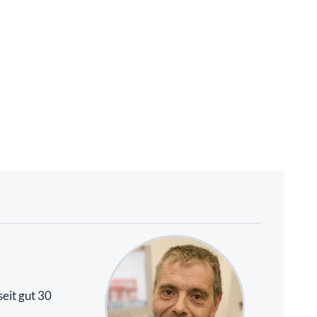
eit gut 30