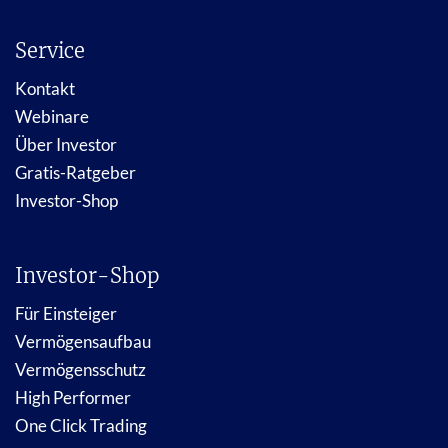
Service
Kontakt
Webinare
Über Investor
Gratis-Ratgeber
Investor-Shop
Investor-Shop
Für Einsteiger
Vermögensaufbau
Vermögensschutz
High Performer
One Click Trading