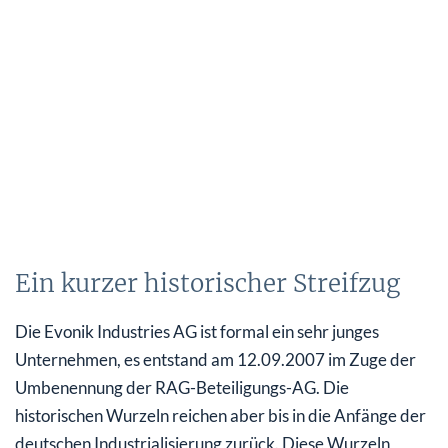
Ein kurzer historischer Streifzug
Die Evonik Industries AG ist formal ein sehr junges
Unternehmen, es entstand am 12.09.2007 im Zuge der
Umbenennung der RAG-Beteiligungs-AG. Die
historischen Wurzeln reichen aber bis in die Anfänge der
deutschen Industrialisierung zurück. Diese Wurzeln