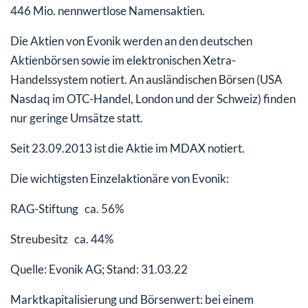
446 Mio. nennwertlose Namensaktien.
Die Aktien von Evonik werden an den deutschen
Aktienbörsen sowie im elektronischen Xetra-
Handelssystem notiert. An ausländischen Börsen (USA
Nasdaq im OTC-Handel, London und der Schweiz) finden
nur geringe Umsätze statt.
Seit 23.09.2013 ist die Aktie im MDAX notiert.
Die wichtigsten Einzelaktionäre von Evonik:
RAG-Stiftung ca. 56%
Streubesitz ca. 44%
Quelle: Evonik AG; Stand: 31.03.22
Marktkapitalisierung und Börsenwert: bei einem