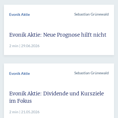
Sebastian Grünewald
Evonik Aktie
Evonik Aktie: Neue Prognose hilft nicht
2 min | 29.06.2026
Sebastian Grünewald
Evonik Aktie
Evonik Aktie: Dividende und Kursziele
im Fokus
2 min | 21.05.2026