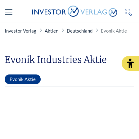
Investor Verlag
Aktien
Deutschland
Evonik Aktie
Evonik Industries Aktie
Evonik Aktie