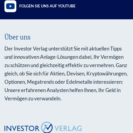
FOLGEN SIE UNS AUF YOUTUBE
Über uns
Der Investor Verlag unterstützt Sie mit aktuellen Tipps
und innovativen Anlage-Lösungen dabei, Ihr Vermögen
zu schützen und gleichzeitig effektiv zu vermehren. Ganz
gleich, ob Sie sich für Aktien, Devisen, Kryptowährungen,
Optionen, Megatrends oder Edelmetalle interessieren:
Unsere erfahrenen Analysten helfen Ihnen, Ihr Geld in
Vermögen zu verwandeln.