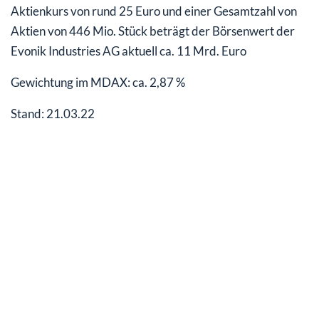
Aktienkurs von rund 25 Euro und einer Gesamtzahl von
Aktien von 446 Mio. Stück beträgt der Börsenwert der
Evonik Industries AG aktuell ca. 11 Mrd. Euro
Gewichtung im MDAX: ca. 2,87 %
Stand: 21.03.22