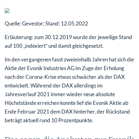
Quelle: Gevestor; Stand: 12.05.2022
Erläuterung: zum 30.12.2019 wurde der jeweilige Stand
auf 100 „indexiert“ und damit gleichgesetzt.
Im den vergangenen fasst zweieinhalb Jahren hat sich die
Aktie der Evonik Industries AG im Zuge der Erholung
nach der Corona-Krise etwas schwächer als der DAX
entwickelt. Während der DAX allerdings im
Jahresverlauf 2021 immer wieder neue absolute
Höchststände erreichen konnte lief die Evonik Aktie ab
Ende Februar 2021 dem DAX hinterher, der Rückstand
beträgt aktuell rund 10 Prozentpunkte.