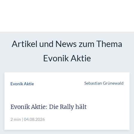
Artikel und News zum Thema
Evonik Aktie
Sebastian Grünewald
Evonik Aktie
Evonik Aktie: Die Rally hält
2 min | 04.08.2026