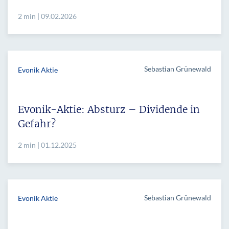
2 min | 09.02.2026
Sebastian Grünewald
Evonik Aktie
Evonik-Aktie: Absturz – Dividende in
Gefahr?
2 min | 01.12.2025
Sebastian Grünewald
Evonik Aktie