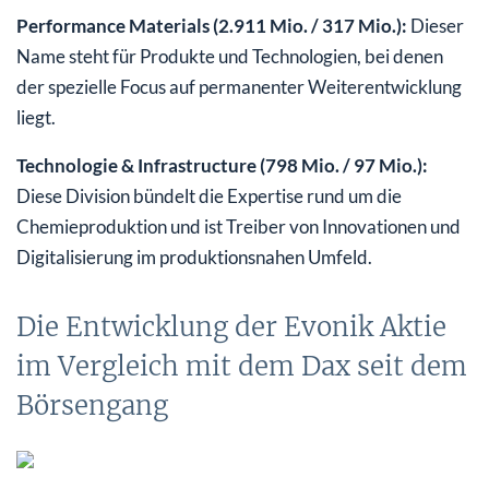
Performance Materials (2.911 Mio. / 317 Mio.):
Dieser
Name steht für Produkte und Technologien, bei denen
der spezielle Focus auf permanenter Weiterentwicklung
liegt.
Technologie & Infrastructure (798 Mio. / 97 Mio.):
Diese Division bündelt die Expertise rund um die
Chemieproduktion und ist Treiber von Innovationen und
Digitalisierung im produktionsnahen Umfeld.
Die Entwicklung der Evonik Aktie
im Vergleich mit dem Dax seit dem
Börsengang