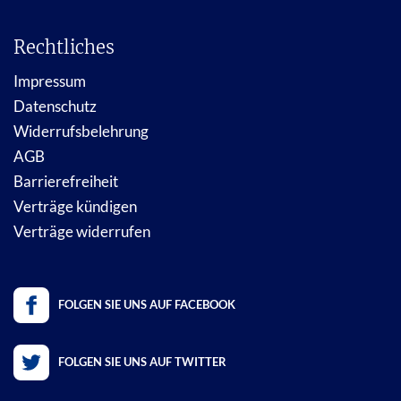
Rechtliches
Impressum
Datenschutz
Widerrufsbelehrung
AGB
Barrierefreiheit
Verträge kündigen
Verträge widerrufen
FOLGEN SIE UNS AUF FACEBOOK
FOLGEN SIE UNS AUF TWITTER