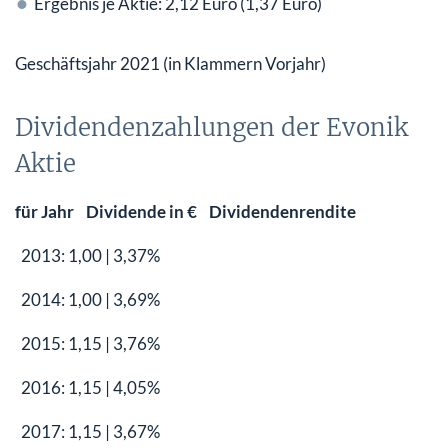
Ergebnis je Aktie: 2,12 Euro (1,37 Euro)
Geschäftsjahr 2021 (in Klammern Vorjahr)
Dividendenzahlungen der Evonik
Aktie
für Jahr Dividende in € Dividendenrendite
2013: 1,00 | 3,37%
2014: 1,00 | 3,69%
2015: 1,15 | 3,76%
2016: 1,15 | 4,05%
2017: 1,15 | 3,67%