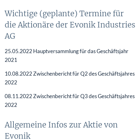
Wichtige (geplante) Termine für
die Aktionäre der Evonik Industries
AG
25.05.2022 Hauptversammlung für das Geschäftsjahr
2021
10.08.2022 Zwischenbericht für Q2 des Geschäftsjahres
2022
08.11.2022 Zwischenbericht für Q3 des Geschäftsjahres
2022
Allgemeine Infos zur Aktie von
Evonik