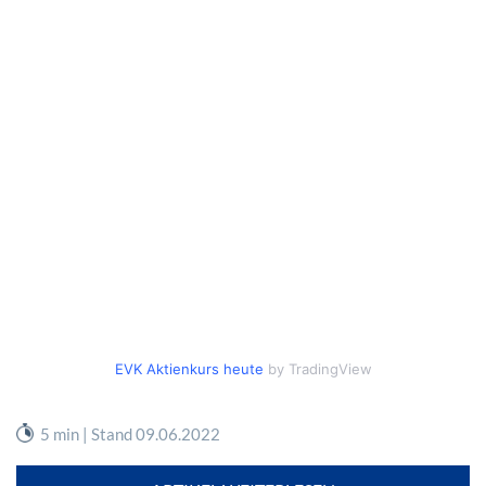
EVK Aktienkurs heute
by TradingView
5 min | Stand 09.06.2022