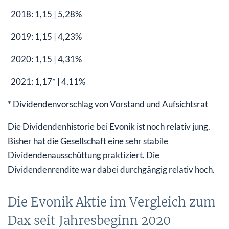
2018: 1,15 | 5,28%
2019: 1,15 | 4,23%
2020: 1,15 | 4,31%
2021: 1,17* | 4,11%
* Dividendenvorschlag von Vorstand und Aufsichtsrat
Die Dividendenhistorie bei Evonik ist noch relativ jung.
Bisher hat die Gesellschaft eine sehr stabile
Dividendenausschüttung praktiziert. Die
Dividendenrendite war dabei durchgängig relativ hoch.
Die Evonik Aktie im Vergleich zum
Dax seit Jahresbeginn 2020