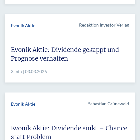
Redaktion Investor Verlag
Evonik Aktie
Evonik Aktie: Dividende gekappt und
Prognose verhalten
3 min | 03.03.2026
Sebastian Grünewald
Evonik Aktie
Evonik Aktie: Dividende sinkt – Chance
statt Problem