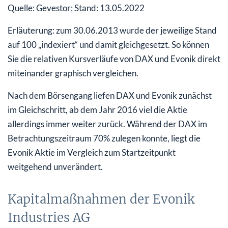
Quelle: Gevestor; Stand: 13.05.2022
Erläuterung: zum 30.06.2013 wurde der jeweilige Stand
auf 100 „indexiert“ und damit gleichgesetzt. So können
Sie die relativen Kursverläufe von DAX und Evonik direkt
miteinander graphisch vergleichen.
Nach dem Börsengang liefen DAX und Evonik zunächst
im Gleichschritt, ab dem Jahr 2016 viel die Aktie
allerdings immer weiter zurück. Während der DAX im
Betrachtungszeitraum 70% zulegen konnte, liegt die
Evonik Aktie im Vergleich zum Startzeitpunkt
weitgehend unverändert.
Kapitalmaßnahmen der Evonik
Industries AG