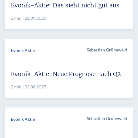
Evonik-Aktie: Das sieht nicht gut aus
2 min | 22.09.2025
Sebastian Grünewald
Evonik Aktie
Evonik-Aktie: Neue Prognose nach Q2
2 min | 05.08.2025
Sebastian Grünewald
Evonik Aktie