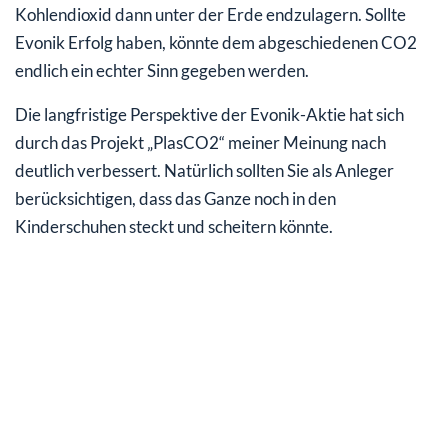
Kohlendioxid dann unter der Erde endzulagern. Sollte
Evonik Erfolg haben, könnte dem abgeschiedenen CO2
endlich ein echter Sinn gegeben werden.
Die langfristige Perspektive der Evonik-Aktie hat sich
durch das Projekt „PlasCO2“ meiner Meinung nach
deutlich verbessert. Natürlich sollten Sie als Anleger
berücksichtigen, dass das Ganze noch in den
Kinderschuhen steckt und scheitern könnte.