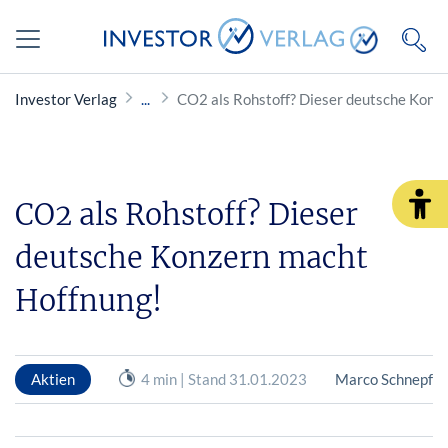
Investor Verlag
CO2 als Rohstoff? Dieser deutsche Konz
CO2 als Rohstoff? Dieser
deutsche Konzern macht
Hoffnung!
Aktien
4 min | Stand 31.01.2023
Marco Schnepf