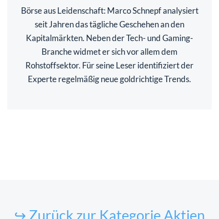
Börse aus Leidenschaft: Marco Schnepf analysiert
seit Jahren das tägliche Geschehen an den
Kapitalmärkten. Neben der Tech- und Gaming-
Branche widmet er sich vor allem dem
Rohstoffsektor. Für seine Leser identifiziert der
Experte regelmäßig neue goldrichtige Trends.
↪ Zurück zur Kategorie Aktien