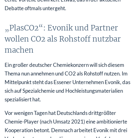
Debatte oftmals untergeht.
„PlasCO2“: Evonik und Partner
wollen CO2 als Rohstoff nutzbar
machen
Ein großer deutscher Chemiekonzern will sich diesem
Thema nun annehmen und CO2 als Rohstoff nutzen. Im
Mittelpunkt steht das Essener Unternehmen Evonik, das
sich auf Spezialchemie und Hochleistungsmaterialien
spezialisiert hat.
Vor wenigen Tagen hat Deutschlands drittgrößter
Chemie-Player (nach Umsatz 2021) eine ambitionierte
Kooperation betont. Demnach arbeitet Evonik mit drei