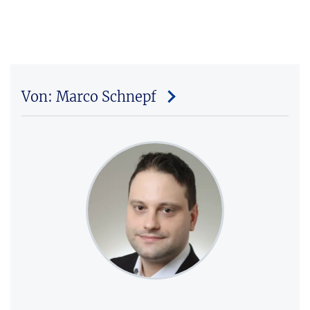
Von: Marco Schnepf