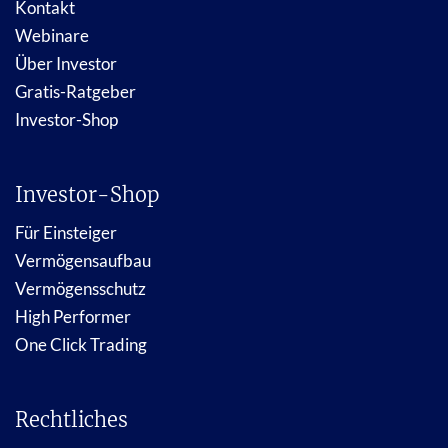
Kontakt
Webinare
Über Investor
Gratis-Ratgeber
Investor-Shop
Investor-Shop
Für Einsteiger
Vermögensaufbau
Vermögensschutz
High Performer
One Click Trading
Rechtliches