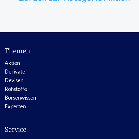
Themen
Aktien
Derivate
Devisen
Rohstoffe
Börsenwissen
Experten
Service