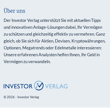
Über uns
Der Investor Verlag unterstützt Sie mit aktuellen Tipps
und innovativen Anlage-Lösungen dabei, Ihr Vermögen
zu schützen und gleichzeitig effektiv zu vermehren. Ganz
gleich, ob Sie sich für Aktien, Devisen, Kryptowährungen,
Optionen, Megatrends oder Edelmetalle interessieren:
Unsere erfahrenen Analysten helfen Ihnen, Ihr Geld in
Vermögen zu verwandeln.
© 2026 - Investor Verlag