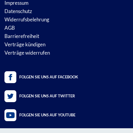
Impressum
Datenschutz
Widerrufsbelehrung
AGB
Barrierefreiheit
Verträge kündigen
Verträge widerrufen
FOLGEN SIE UNS AUF FACEBOOK
FOLGEN SIE UNS AUF TWITTER
FOLGEN SIE UNS AUF YOUTUBE