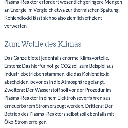
Plasma-Reaktor erfordert wesentlich geringere Mengen
an Energie im Vergleich etwa zur thermischen Spaltung.
Kohlendioxid lässt sich so also ziemlich effizient
verwerten.
Zum Wohle des Klimas
Das Ganze bietet jedenfalls enorme Klimavorteile.
Erstens: Das hierfür nötige CO2 soll zum Beispiel aus
Industriebetrieben stammen, die das Kohlendioxid
abscheiden, bevor es in die Atmosphäre gelangt.
Zweitens: Der Wasserstoff soll vor der Prozedur im
Plasma-Reaktor in einem Elektrolyseverfahren aus
erneuerbarem Strom erzeugt werden. Drittens: Der
Betrieb des Plasma-Reaktors selbst soll ebenfalls mit
Öko-Strom erfolgen.