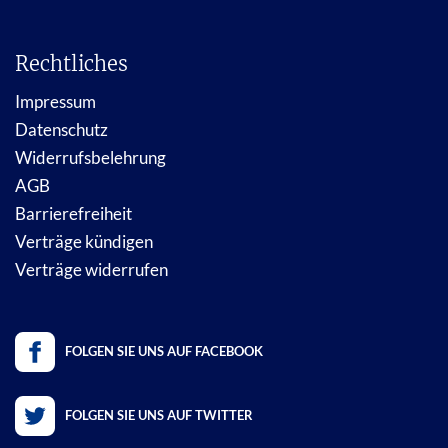
Rechtliches
Impressum
Datenschutz
Widerrufsbelehrung
AGB
Barrierefreiheit
Verträge kündigen
Verträge widerrufen
FOLGEN SIE UNS AUF FACEBOOK
FOLGEN SIE UNS AUF TWITTER