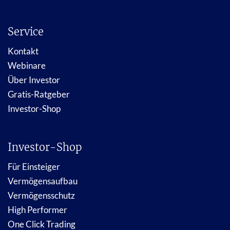
Service
Kontakt
Webinare
Über Investor
Gratis-Ratgeber
Investor-Shop
Investor-Shop
Für Einsteiger
Vermögensaufbau
Vermögensschutz
High Performer
One Click Trading