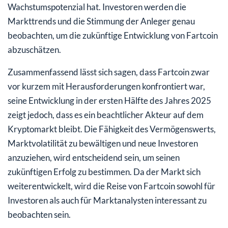
Wachstumspotenzial hat. Investoren werden die
Markttrends und die Stimmung der Anleger genau
beobachten, um die zukünftige Entwicklung von Fartcoin
abzuschätzen.
Zusammenfassend lässt sich sagen, dass Fartcoin zwar
vor kurzem mit Herausforderungen konfrontiert war,
seine Entwicklung in der ersten Hälfte des Jahres 2025
zeigt jedoch, dass es ein beachtlicher Akteur auf dem
Kryptomarkt bleibt. Die Fähigkeit des Vermögenswerts,
Marktvolatilität zu bewältigen und neue Investoren
anzuziehen, wird entscheidend sein, um seinen
zukünftigen Erfolg zu bestimmen. Da der Markt sich
weiterentwickelt, wird die Reise von Fartcoin sowohl für
Investoren als auch für Marktanalysten interessant zu
beobachten sein.