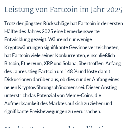
Leistung von Fartcoin im Jahr 2025
Trotz der jüngsten Rückschläge hat Fartcoin in der ersten
Hälfte des Jahres 2025 eine bemerkenswerte
Entwicklung gezeigt. Während nur wenige
Kryptowährungen signifikante Gewinne verzeichneten,
hat Fartcoin viele seiner Konkurrenten, einschließlich
Bitcoin, Ethereum, XRP und Solana, übertroffen. Anfang
des Jahres stieg Fartcoin um 148 % und löste damit
Diskussionen darüber aus, ob dies nur der Anfang eines
neuen Kryptowährungsphänomens sei. Dieser Anstieg
unterstrich das Potenzial von Meme-Coins, die
Aufmerksamkeit des Marktes auf sich zu ziehen und
signifikante Preisbewegungen zu verursachen.