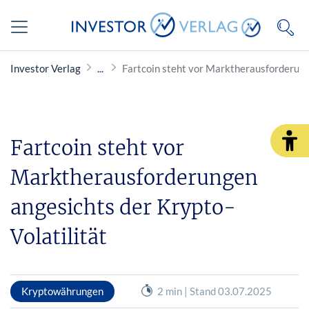
Investor Verlag
Fartcoin steht vor Marktherausforderunge
Fartcoin steht vor
Marktherausforderungen
angesichts der Krypto-
Volatilität
Kryptowährungen
2 min | Stand 03.07.2025