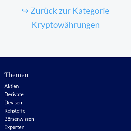
↪ Zurück zur Kategorie
Kryptowährungen
Themen
Aktien
Derivate
Devisen
Rohstoffe
Börsenwissen
Experten