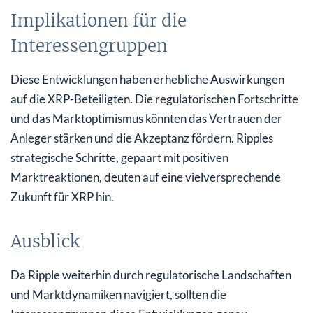
Implikationen für die
Interessengruppen
Diese Entwicklungen haben erhebliche Auswirkungen
auf die XRP-Beteiligten. Die regulatorischen Fortschritte
und das Marktoptimismus könnten das Vertrauen der
Anleger stärken und die Akzeptanz fördern. Ripples
strategische Schritte, gepaart mit positiven
Marktreaktionen, deuten auf eine vielversprechende
Zukunft für XRP hin.
Ausblick
Da Ripple weiterhin durch regulatorische Landschaften
und Marktdynamiken navigiert, sollten die