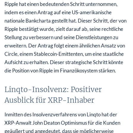
Ripple hat einen bedeutenden Schritt unternommen,
indem es einen Antrag auf eine US-amerikanische
nationale Bankcharta gestellt hat. Dieser Schritt, der von
Ripple bestätigt wurde, zielt darauf ab, seine rechtliche
Stellung zu verbessern und seine Dienstleistungen zu
erweitern. Der Antrag folgt einem ähnlichen Ansatz von
Circle, einem Stablecoin-Emittenten, um eine staatliche
Aufsicht zu erhalten. Dieser strategische Schritt könnte
die Position von Ripple im Finanzökosystem stärken.
Linqto-Insolvenz: Positiver
Ausblick für XRP-Inhaber
Inmitten des Insolvenzverfahrens von Linqto hat der
XRP-Anwalt John Deaton Optimismus für die Kunden
geäußert und angedeutet, dass sie möglicherweise