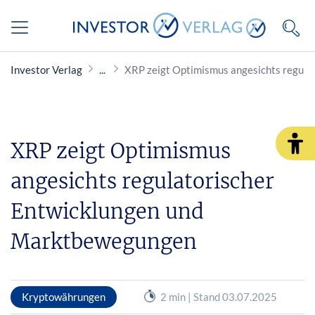
Investor Verlag
XRP zeigt Optimismus angesichts regul
XRP zeigt Optimismus
angesichts regulatorischer
Entwicklungen und
Marktbewegungen
Kryptowährungen
2 min | Stand 03.07.2025