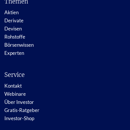
Themen
Aktien
Derivate
Devisen
Rohstoffe
Börsenwissen
Experten
Service
Kontakt
Webinare
Über Investor
Gratis-Ratgeber
Investor-Shop