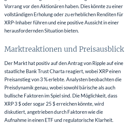
Vorrang vor den Aktionären haben. Dies könnte zu einer
vollständigen Erholung oder zu erheblichen Renditen für
XRP-Inhaber führen und eine positive Aussicht in einer
herausfordernden Situation bieten.
Marktreaktionen und Preisausblick
Der Markt hat positiv auf den Antrag von Ripple auf eine
staatliche Bank Trust Charta reagiert, wobei XRP einen
Preisanstieg von 3 % erlebte. Analysten beobachten die
Preisdynamik genau, wobei sowohl bärische als auch
bullische Faktoren im Spiel sind. Die Möglichkeit, dass
XRP 3 $ oder sogar 25 $ erreichen könnte, wird
diskutiert, angetrieben durch Faktoren wie die
Aufnahme in einen ETF und regulatorische Klarheit.