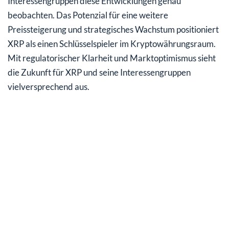
Interessengruppen diese Entwicklungen genau
beobachten. Das Potenzial für eine weitere
Preissteigerung und strategisches Wachstum positioniert
XRP als einen Schlüsselspieler im Kryptowährungsraum.
Mit regulatorischer Klarheit und Marktoptimismus sieht
die Zukunft für XRP und seine Interessengruppen
vielversprechend aus.