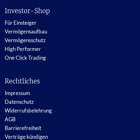
Investor-Shop
Für Einsteiger
Vermögensaufbau
Vermögensschutz
High Performer
One Click Trading
Rechtliches
Impressum
Datenschutz
Widerrufsbelehrung
AGB
Barrierefreiheit
Verträge kündigen