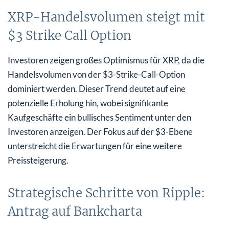
XRP-Handelsvolumen steigt mit
$3 Strike Call Option
Investoren zeigen großes Optimismus für XRP, da die
Handelsvolumen von der $3-Strike-Call-Option
dominiert werden. Dieser Trend deutet auf eine
potenzielle Erholung hin, wobei signifikante
Kaufgeschäfte ein bullisches Sentiment unter den
Investoren anzeigen. Der Fokus auf der $3-Ebene
unterstreicht die Erwartungen für eine weitere
Preissteigerung.
Strategische Schritte von Ripple:
Antrag auf Bankcharta