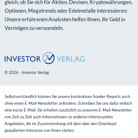
gleich, ob Sie sich für Aktien, Devisen, Kryptowährungen,
Optionen, Megatrends oder Edelmetalle interessieren:
Unsere erfahrenen Analysten helfen Ihnen, Ihr Geld in
Vermögen zu verwandeln.
© 2026 - Investor Verlag
Selbstverständlich können Sie unsere kostenlosen Sonder-Reports auch
ohne einen E-Mail-Newsletter anfordern. Schreiben Sie uns dafür einfach
eine kurze E-Mail. Sie erhalten zusätzlich zu unserem E-Mail-Newsletter
von Zeit zu Zeit auch Informationen zu anderen interessanten
Angeboten, die im Zusammenhang mit dem über den Download
geäußerten Interesse von Ihnen stehen.