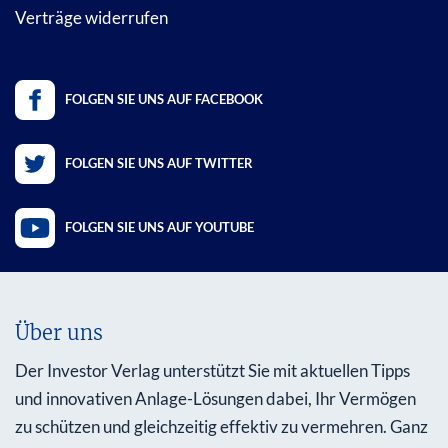
Verträge widerrufen
FOLGEN SIE UNS AUF FACEBOOK
FOLGEN SIE UNS AUF TWITTER
FOLGEN SIE UNS AUF YOUTUBE
Über uns
Der Investor Verlag unterstützt Sie mit aktuellen Tipps
und innovativen Anlage-Lösungen dabei, Ihr Vermögen
zu schützen und gleichzeitig effektiv zu vermehren. Ganz