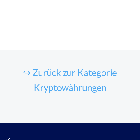
↪ Zurück zur Kategorie
Kryptowährungen