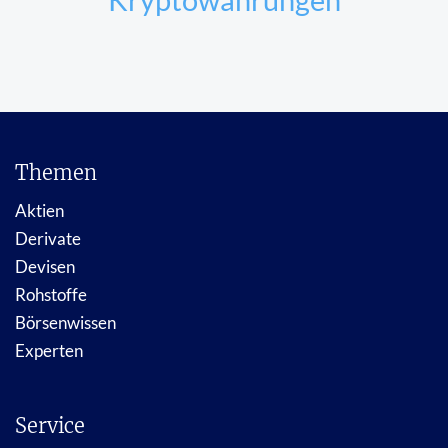
Themen
Aktien
Derivate
Devisen
Rohstoffe
Börsenwissen
Experten
Service