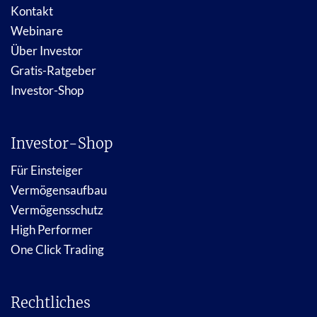
Kontakt
Webinare
Über Investor
Gratis-Ratgeber
Investor-Shop
Investor-Shop
Für Einsteiger
Vermögensaufbau
Vermögensschutz
High Performer
One Click Trading
Rechtliches