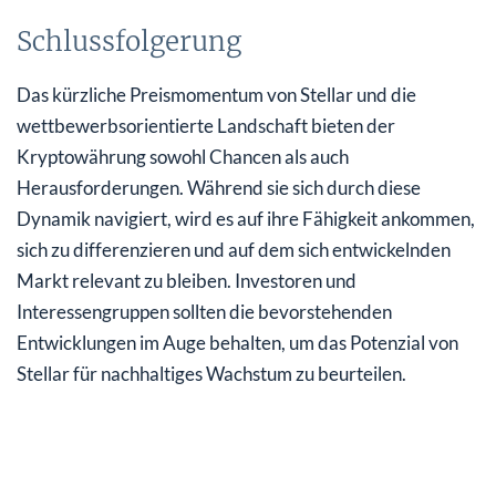
Schlussfolgerung
Das kürzliche Preismomentum von Stellar und die
wettbewerbsorientierte Landschaft bieten der
Kryptowährung sowohl Chancen als auch
Herausforderungen. Während sie sich durch diese
Dynamik navigiert, wird es auf ihre Fähigkeit ankommen,
sich zu differenzieren und auf dem sich entwickelnden
Markt relevant zu bleiben. Investoren und
Interessengruppen sollten die bevorstehenden
Entwicklungen im Auge behalten, um das Potenzial von
Stellar für nachhaltiges Wachstum zu beurteilen.