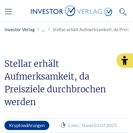
Investor Verlag
Stellar erhält Aufmerksamkeit, da Preis
Stellar erhält
Aufmerksamkeit, da
Preisziele durchbrochen
werden
Kryptowährungen
2 min | Stand 03.07.2025