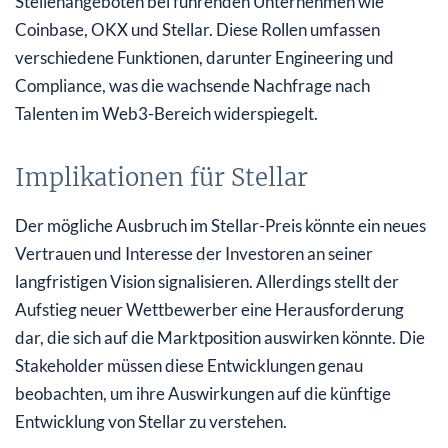
Stellenangeboten bei führenden Unternehmen wie
Coinbase, OKX und Stellar. Diese Rollen umfassen
verschiedene Funktionen, darunter Engineering und
Compliance, was die wachsende Nachfrage nach
Talenten im Web3-Bereich widerspiegelt.
Implikationen für Stellar
Der mögliche Ausbruch im Stellar-Preis könnte ein neues
Vertrauen und Interesse der Investoren an seiner
langfristigen Vision signalisieren. Allerdings stellt der
Aufstieg neuer Wettbewerber eine Herausforderung
dar, die sich auf die Marktposition auswirken könnte. Die
Stakeholder müssen diese Entwicklungen genau
beobachten, um ihre Auswirkungen auf die künftige
Entwicklung von Stellar zu verstehen.