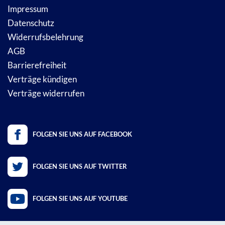
Impressum
Datenschutz
Widerrufsbelehrung
AGB
Barrierefreiheit
Verträge kündigen
Verträge widerrufen
FOLGEN SIE UNS AUF FACEBOOK
FOLGEN SIE UNS AUF TWITTER
FOLGEN SIE UNS AUF YOUTUBE