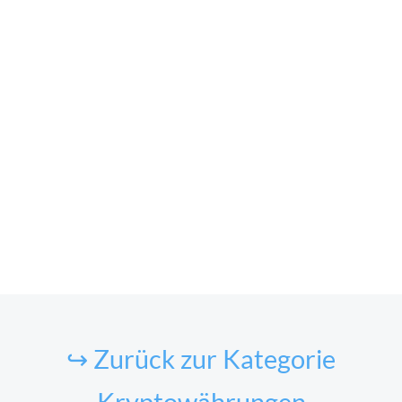
↪ Zurück zur Kategorie
Kryptowährungen