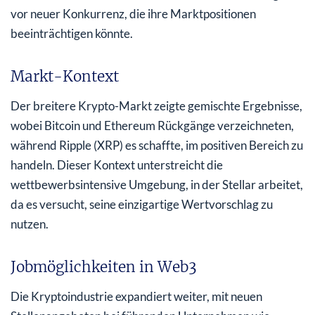
vor neuer Konkurrenz, die ihre Marktpositionen
beeinträchtigen könnte.
Markt-Kontext
Der breitere Krypto-Markt zeigte gemischte Ergebnisse,
wobei Bitcoin und Ethereum Rückgänge verzeichneten,
während Ripple (XRP) es schaffte, im positiven Bereich zu
handeln. Dieser Kontext unterstreicht die
wettbewerbsintensive Umgebung, in der Stellar arbeitet,
da es versucht, seine einzigartige Wertvorschlag zu
nutzen.
Jobmöglichkeiten in Web3
Die Kryptoindustrie expandiert weiter, mit neuen