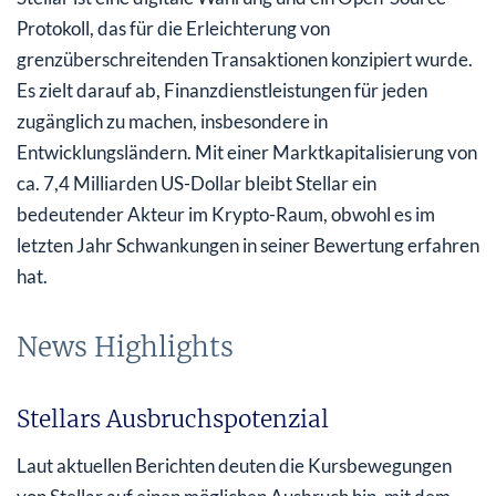
Protokoll, das für die Erleichterung von
grenzüberschreitenden Transaktionen konzipiert wurde.
Es zielt darauf ab, Finanzdienstleistungen für jeden
zugänglich zu machen, insbesondere in
Entwicklungsländern. Mit einer Marktkapitalisierung von
ca. 7,4 Milliarden US-Dollar bleibt Stellar ein
bedeutender Akteur im Krypto-Raum, obwohl es im
letzten Jahr Schwankungen in seiner Bewertung erfahren
hat.
News Highlights
Stellars Ausbruchspotenzial
Laut aktuellen Berichten deuten die Kursbewegungen