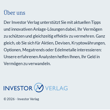
Über uns
Der Investor Verlag unterstützt Sie mit aktuellen Tipps
und innovativen Anlage-Lösungen dabei, Ihr Vermögen
zu schützen und gleichzeitig effektiv zu vermehren. Ganz
gleich, ob Sie sich für Aktien, Devisen, Kryptowährungen,
Optionen, Megatrends oder Edelmetalle interessieren:
Unsere erfahrenen Analysten helfen Ihnen, Ihr Geld in
Vermögen zu verwandeln.
© 2026 - Investor Verlag