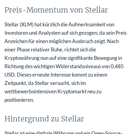
Preis-Momentum von Stellar
Stellar (XLM) hat kürzlich die Aufmerksamkeit von
Investoren und Analysten auf sich gezogen, da sein Preis
Anzeichen für einen möglichen Ausbruch zeigt. Nach
einer Phase relativer Ruhe, richtet sich die
Kryptowährung nun auf eine signifikante Bewegung in
Richtung des wichtigen Widerstandsniveaus von 0,485
USD. Dieses erneute Interesse kommt zu einem
Zeitpunkt, da Stellar versucht, sich im
wettbewerbsintensiven Kryptomarkt neu zu
positionieren.
Hintergrund zu Stellar
Stellar ist eine digitale Währung und ein Open-Source-