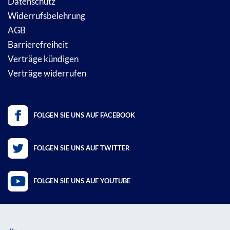
Datenschutz
Widerrufsbelehrung
AGB
Barrierefreiheit
Verträge kündigen
Verträge widerrufen
FOLGEN SIE UNS AUF FACEBOOK
FOLGEN SIE UNS AUF TWITTER
FOLGEN SIE UNS AUF YOUTUBE