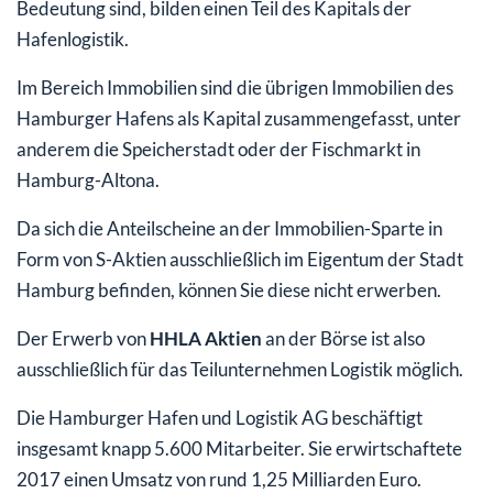
Bedeutung sind, bilden einen Teil des Kapitals der
Hafenlogistik.
Im Bereich Immobilien sind die übrigen Immobilien des
Hamburger Hafens als Kapital zusammengefasst, unter
anderem die Speicherstadt oder der Fischmarkt in
Hamburg-Altona.
Da sich die Anteilscheine an der Immobilien-Sparte in
Form von S-Aktien ausschließlich im Eigentum der Stadt
Hamburg befinden, können Sie diese nicht erwerben.
Der Erwerb von
HHLA Aktien
an der Börse ist also
ausschließlich für das Teilunternehmen Logistik möglich.
Die Hamburger Hafen und Logistik AG beschäftigt
insgesamt knapp 5.600 Mitarbeiter. Sie erwirtschaftete
2017 einen Umsatz von rund 1,25 Milliarden Euro.