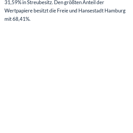
31,59% in Streubesitz. Den größten Anteil der
Wertpapiere besitzt die Freie und Hansestadt Hamburg
mit 68,41%.