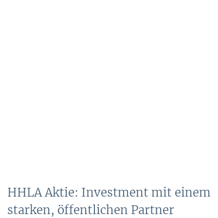
HHLA Aktie: Investment mit einem
starken, öffentlichen Partner