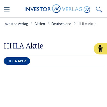
Investor Verlag
Aktien
Deutschland
HHLA Aktie
HHLA Aktie
HHLA Aktie