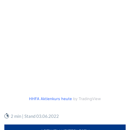
HHFA Aktienkurs heute
by TradingView
2 min | Stand 03.06.2022