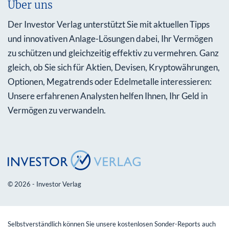
Über uns
Der Investor Verlag unterstützt Sie mit aktuellen Tipps
und innovativen Anlage-Lösungen dabei, Ihr Vermögen
zu schützen und gleichzeitig effektiv zu vermehren. Ganz
gleich, ob Sie sich für Aktien, Devisen, Kryptowährungen,
Optionen, Megatrends oder Edelmetalle interessieren:
Unsere erfahrenen Analysten helfen Ihnen, Ihr Geld in
Vermögen zu verwandeln.
© 2026 - Investor Verlag
Selbstverständlich können Sie unsere kostenlosen Sonder-Reports auch