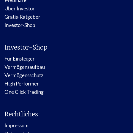
Webinare
Über Investor
Gratis-Ratgeber
Investor-Shop
Investor-Shop
Für Einsteiger
Vermögensaufbau
Vermögensschutz
High Performer
One Click Trading
Rechtliches
Impressum