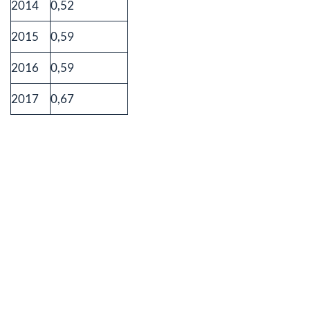
2014
0,52
2015
0,59
2016
0,59
2017
0,67