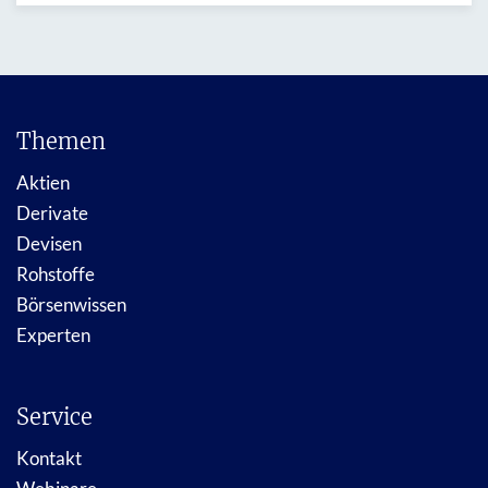
Themen
Aktien
Derivate
Devisen
Rohstoffe
Börsenwissen
Experten
Service
Kontakt