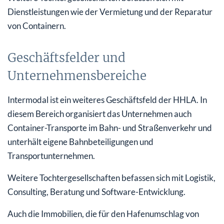
Dienstleistungen wie der Vermietung und der Reparatur
von Containern.
Geschäftsfelder und
Unternehmensbereiche
Intermodal ist ein weiteres Geschäftsfeld der HHLA. In
diesem Bereich organisiert das Unternehmen auch
Container-Transporte im Bahn- und Straßenverkehr und
unterhält eigene Bahnbeteiligungen und
Transportunternehmen.
Weitere Tochtergesellschaften befassen sich mit Logistik,
Consulting, Beratung und Software-Entwicklung.
Auch die Immobilien, die für den Hafenumschlag von