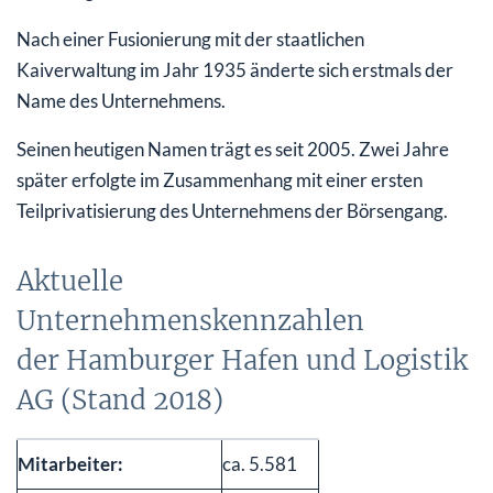
Nach einer Fusionierung mit der staatlichen
Kaiverwaltung im Jahr 1935 änderte sich erstmals der
Name des Unternehmens.
Seinen heutigen Namen trägt es seit 2005. Zwei Jahre
später erfolgte im Zusammenhang mit einer ersten
Teilprivatisierung des Unternehmens der Börsengang.
Aktuelle
Unternehmenskennzahlen
der Hamburger Hafen und Logistik
AG (Stand 2018)
Mitarbeiter:
ca. 5.581