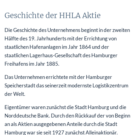
Geschichte der HHLA Aktie
Die Geschichte des Unternehmens beginnt in der zweiten
Hälfte des 19. Jahrhunderts mit der Errichtung von
staatlichen Hafenanlagen im Jahr 1864 und der
staatlichen Lagerhaus-Gesellschaft des Hamburger
Freihafens im Jahr 1885.
Das Unternehmen errichtete mit der Hamburger
Speicherstadt das seinerzeit modernste Logistikzentrum
der Welt.
Eigentümer waren zunächst die Stadt Hamburg und die
Norddeutsche Bank. Durch den Rückkauf der von Beginn
an als Aktien ausgegebenen Anteile durch die Stadt
Hamburg war sie seit 1927 zunächst Alleinaktionär.