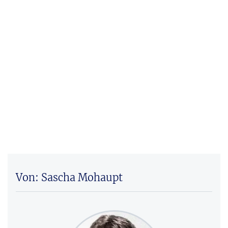
Von: Sascha Mohaupt