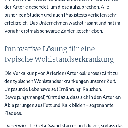
der Arterie gesendet, um diese aufzubrechen. Alle
bisherigen Studien und auch Praxistests verliefen sehr
erfolgreich. Das Unternehmen wächst rasant und hat im
Vorjahr erstmals schwarze Zahlen geschrieben.
Innovative Lösung für eine
typische Wohlstandserkrankung
Die Verkalkung von Arterien (Arteriosklerose) zählt zu
den typischen Wohlstandserkrankungen unserer Zeit.
Ungesunde Lebensweise (Ernährung, Rauchen,
Bewegungsmangel) führt dazu, dass sich in den Arterien
Ablagerungen aus Fett und Kalk bilden – sogenannte
Plaques.
Dabei wird die Gefäßwand starrer und dicker, sodass das