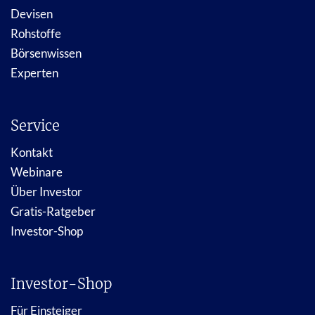
Devisen
Rohstoffe
Börsenwissen
Experten
Service
Kontakt
Webinare
Über Investor
Gratis-Ratgeber
Investor-Shop
Investor-Shop
Für Einsteiger