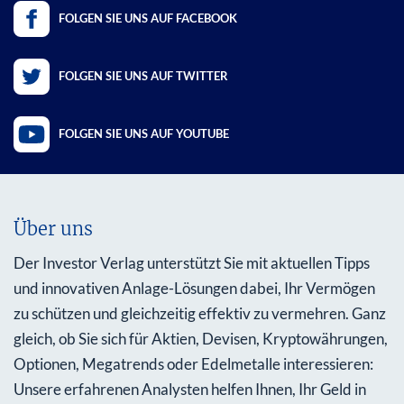
FOLGEN SIE UNS AUF FACEBOOK
FOLGEN SIE UNS AUF TWITTER
FOLGEN SIE UNS AUF YOUTUBE
Über uns
Der Investor Verlag unterstützt Sie mit aktuellen Tipps
und innovativen Anlage-Lösungen dabei, Ihr Vermögen
zu schützen und gleichzeitig effektiv zu vermehren. Ganz
gleich, ob Sie sich für Aktien, Devisen, Kryptowährungen,
Optionen, Megatrends oder Edelmetalle interessieren:
Unsere erfahrenen Analysten helfen Ihnen, Ihr Geld in