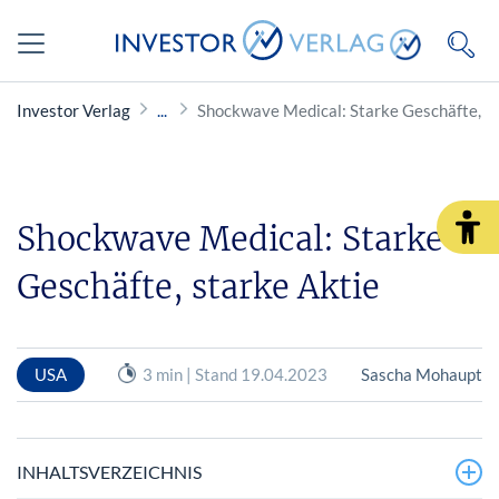
Investor Verlag
Shockwave Medical: Starke Geschäfte, st
Shockwave Medical: Starke
Geschäfte, starke Aktie
USA
3 min | Stand 19.04.2023
Sascha Mohaupt
INHALTSVERZEICHNIS