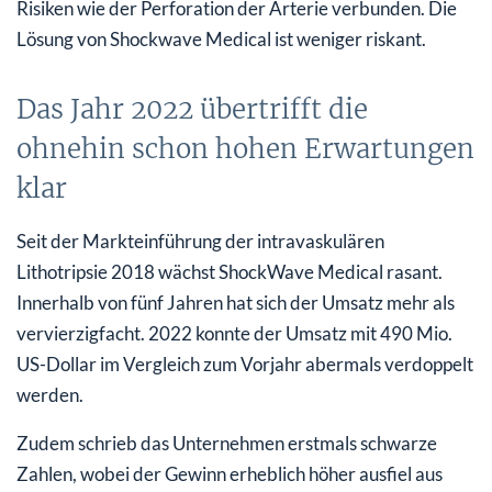
Risiken wie der Perforation der Arterie verbunden. Die
Lösung von Shockwave Medical ist weniger riskant.
Das Jahr 2022 übertrifft die
ohnehin schon hohen Erwartungen
klar
Seit der Markteinführung der intravaskulären
Lithotripsie 2018 wächst ShockWave Medical rasant.
Innerhalb von fünf Jahren hat sich der Umsatz mehr als
vervierzigfacht. 2022 konnte der Umsatz mit 490 Mio.
US-Dollar im Vergleich zum Vorjahr abermals verdoppelt
werden.
Zudem schrieb das Unternehmen erstmals schwarze
Zahlen, wobei der Gewinn erheblich höher ausfiel aus