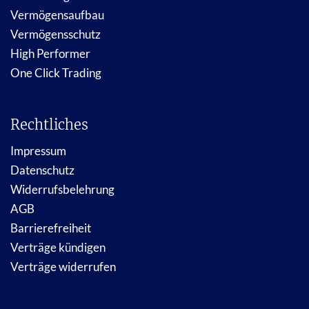
Vermögensaufbau
Vermögensschutz
High Performer
One Click Trading
Rechtliches
Impressum
Datenschutz
Widerrufsbelehrung
AGB
Barrierefreiheit
Verträge kündigen
Verträge widerrufen