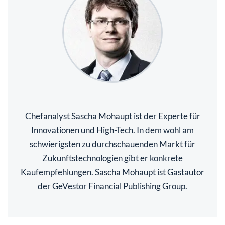
Chefanalyst Sascha Mohaupt ist der Experte für
Innovationen und High-Tech. In dem wohl am
schwierigsten zu durchschauenden Markt für
Zukunftstechnologien gibt er konkrete
Kaufempfehlungen. Sascha Mohaupt ist Gastautor
der GeVestor Financial Publishing Group.