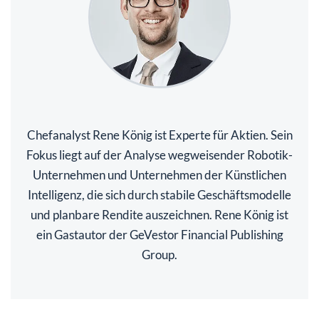
Chefanalyst Rene König ist Experte für Aktien. Sein
Fokus liegt auf der Analyse wegweisender Robotik-
Unternehmen und Unternehmen der Künstlichen
Intelligenz, die sich durch stabile Geschäftsmodelle
und planbare Rendite auszeichnen. Rene König ist
ein Gastautor der GeVestor Financial Publishing
Group.