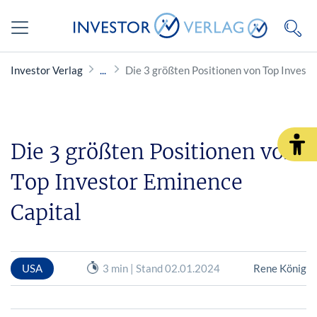
Investor Verlag
Die 3 größten Positionen von Top Invest
Die 3 größten Positionen von
Top Investor Eminence
Capital
USA
3 min | Stand 02.01.2024
Rene König