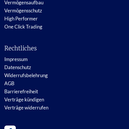
Vermögensaufbau
Vermögensschutz
High Performer
One Click Trading
Rechtliches
Impressum
Datenschutz
Widerrufsbelehrung
AGB
Barrierefreiheit
Verträge kündigen
Verträge widerrufen