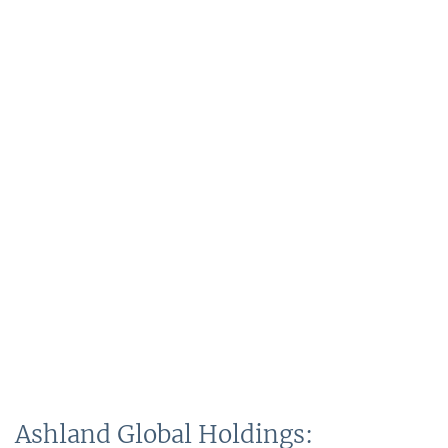
Ashland Global Holdings: