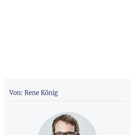
Von: Rene König