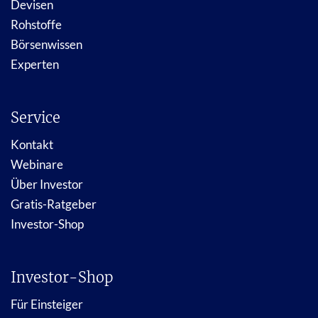
Devisen
Rohstoffe
Börsenwissen
Experten
Service
Kontakt
Webinare
Über Investor
Gratis-Ratgeber
Investor-Shop
Investor-Shop
Für Einsteiger