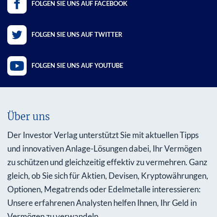
FOLGEN SIE UNS AUF FACEBOOK
FOLGEN SIE UNS AUF TWITTER
FOLGEN SIE UNS AUF YOUTUBE
Über uns
Der Investor Verlag unterstützt Sie mit aktuellen Tipps
und innovativen Anlage-Lösungen dabei, Ihr Vermögen
zu schützen und gleichzeitig effektiv zu vermehren. Ganz
gleich, ob Sie sich für Aktien, Devisen, Kryptowährungen,
Optionen, Megatrends oder Edelmetalle interessieren:
Unsere erfahrenen Analysten helfen Ihnen, Ihr Geld in
Vermögen zu verwandeln.