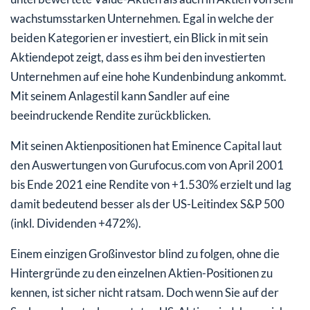
wachstumsstarken Unternehmen. Egal in welche der
beiden Kategorien er investiert, ein Blick in mit sein
Aktiendepot zeigt, dass es ihm bei den investierten
Unternehmen auf eine hohe Kundenbindung ankommt.
Mit seinem Anlagestil kann Sandler auf eine
beeindruckende Rendite zurückblicken.
Mit seinen Aktienpositionen hat Eminence Capital laut
den Auswertungen von Gurufocus.com von April 2001
bis Ende 2021 eine Rendite von +1.530% erzielt und lag
damit bedeutend besser als der US-Leitindex S&P 500
(inkl. Dividenden +472%).
Einem einzigen Großinvestor blind zu folgen, ohne die
Hintergründe zu den einzelnen Aktien-Positionen zu
kennen, ist sicher nicht ratsam. Doch wenn Sie auf der