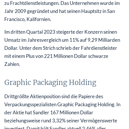
zu Frachtdienstleistungen. Das Unternehmen wurde im
Jahr 2009 gegründet und hat seinen Hauptsitz in San
Francisco, Kalifornien.
Im dritten Quartal 2023 steigerte der Konzern seinen
Umsatz im Jahresvergleich um 11% auf 9,29 Milliarden
Dollar. Unter dem Strich schrieb der Fahrdienstleister
mit einem Plus von 221 Millionen Dollar schwarze
Zahlen.
Graphic Packaging Holding
Drittgrößte Aktienposition sind die Papiere des
Verpackungsspezialisten Graphic Packaging Holding. In
der Aktie hat Sandler 167 Millionen Dollar
beziehungsweise rund 3,32% seiner Vermögenswerte
investiert. Damit hält Sandler aktuell 2,46% aller