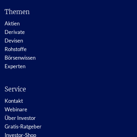
Themen
Aktien
Derivate
Devisen
Rohstoffe
Börsenwissen
Experten
Service
Kontakt
Webinare
Über Investor
Gratis-Ratgeber
Investor-Shop