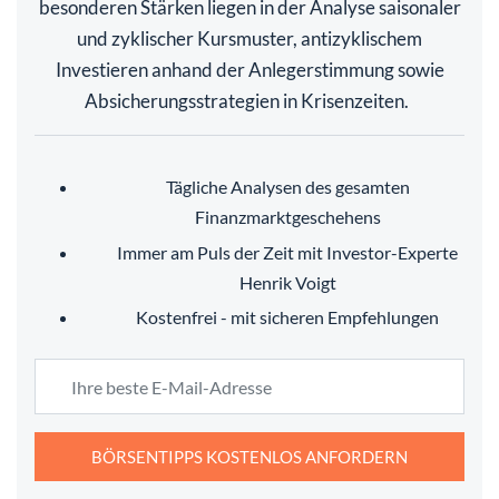
besonderen Stärken liegen in der Analyse saisonaler
und zyklischer Kursmuster, antizyklischem
Investieren anhand der Anlegerstimmung sowie
Absicherungsstrategien in Krisenzeiten.
Tägliche Analysen des gesamten
Finanzmarktgeschehens
Immer am Puls der Zeit mit Investor-Experte
Henrik Voigt
Kostenfrei - mit sicheren Empfehlungen
BÖRSENTIPPS KOSTENLOS ANFORDERN