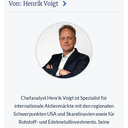
Von: Henrik Voigt
Chefanalyst Henrik Voigt ist Spezialist für
internationale Aktienmärkte mit den regionalen
Schwerpunkten USA und Skandinavien sowie für
Rohstoff- und Edelmetallinvestments. Seine