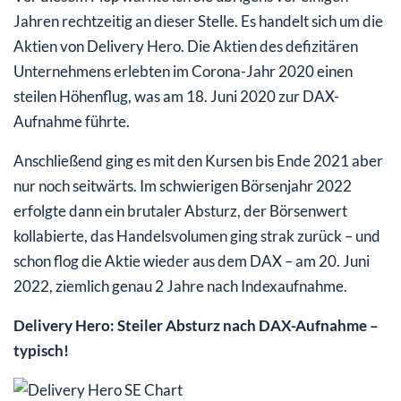
Jahren rechtzeitig an dieser Stelle. Es handelt sich um die
Aktien von Delivery Hero. Die Aktien des defizitären
Unternehmens erlebten im Corona-Jahr 2020 einen
steilen Höhenflug, was am 18. Juni 2020 zur DAX-
Aufnahme führte.
Anschließend ging es mit den Kursen bis Ende 2021 aber
nur noch seitwärts. Im schwierigen Börsenjahr 2022
erfolgte dann ein brutaler Absturz, der Börsenwert
kollabierte, das Handelsvolumen ging strak zurück – und
schon flog die Aktie wieder aus dem DAX – am 20. Juni
2022, ziemlich genau 2 Jahre nach Indexaufnahme.
Delivery Hero: Steiler Absturz nach DAX-Aufnahme –
typisch!