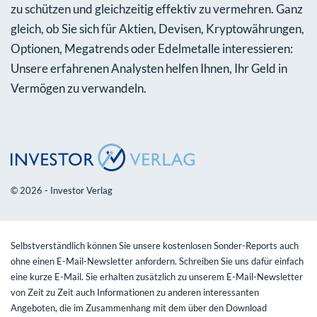
zu schützen und gleichzeitig effektiv zu vermehren. Ganz
gleich, ob Sie sich für Aktien, Devisen, Kryptowährungen,
Optionen, Megatrends oder Edelmetalle interessieren:
Unsere erfahrenen Analysten helfen Ihnen, Ihr Geld in
Vermögen zu verwandeln.
© 2026 - Investor Verlag
Selbstverständlich können Sie unsere kostenlosen Sonder-Reports auch
ohne einen E-Mail-Newsletter anfordern. Schreiben Sie uns dafür einfach
eine kurze E-Mail. Sie erhalten zusätzlich zu unserem E-Mail-Newsletter
von Zeit zu Zeit auch Informationen zu anderen interessanten
Angeboten, die im Zusammenhang mit dem über den Download