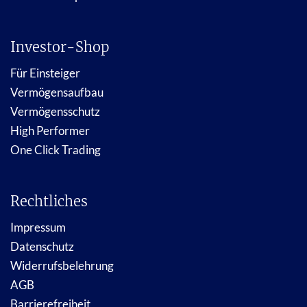
Investor-Shop
Für Einsteiger
Vermögensaufbau
Vermögensschutz
High Performer
One Click Trading
Rechtliches
Impressum
Datenschutz
Widerrufsbelehrung
AGB
Barrierefreiheit