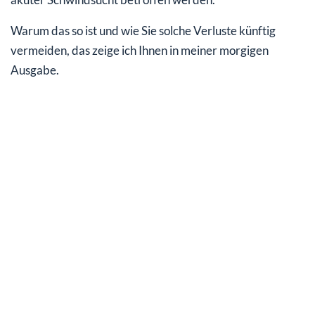
Warum das so ist und wie Sie solche Verluste künftig
vermeiden, das zeige ich Ihnen in meiner morgigen
Ausgabe.