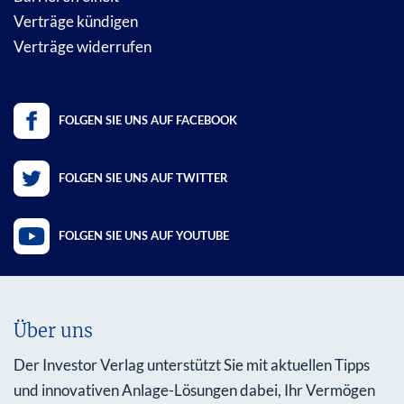
Verträge kündigen
Verträge widerrufen
FOLGEN SIE UNS AUF FACEBOOK
FOLGEN SIE UNS AUF TWITTER
FOLGEN SIE UNS AUF YOUTUBE
Über uns
Der Investor Verlag unterstützt Sie mit aktuellen Tipps
und innovativen Anlage-Lösungen dabei, Ihr Vermögen