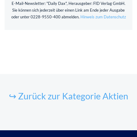
E-Mail-Newsletter: "Daily Dax", Herausgeber: FID Verlag GmbH.
Sie können sich jederzeit über einen Link am Ende jeder Ausgabe
oder unter 0228-9550-400 abmelden.
Hinweis zum Datenschutz
↪ Zurück zur Kategorie Aktien