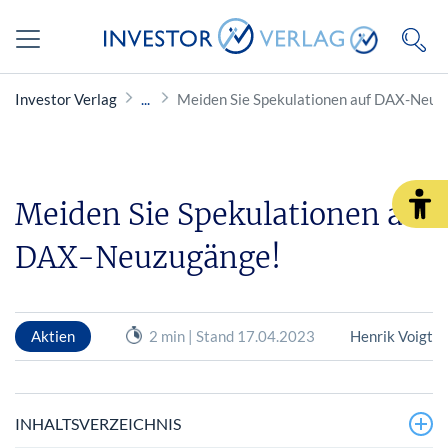
Investor Verlag
Meiden Sie Spekulationen auf DAX-Neuz
Meiden Sie Spekulationen auf
DAX-Neuzugänge!
Aktien
2 min | Stand 17.04.2023
Henrik Voigt
INHALTSVERZEICHNIS